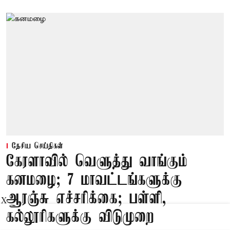
தேசிய செய்திகள்
கேரளாவில் வெளுத்து வாங்கும்
கனமழை; 7 மாவட்டங்களுக்கு
ஆரஞ்சு எச்சரிக்கை; பள்ளி,
X
கல்லூரிகளுக்கு விடுமுறை