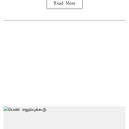
Read More