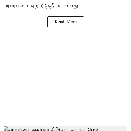
பரபரப்பை ஏற்படுத்தி உள்ளது.
Read More