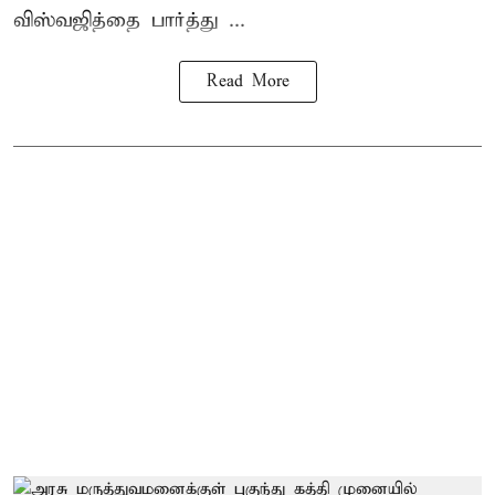
விஸ்வஜித்தை பார்த்து ...
Read More