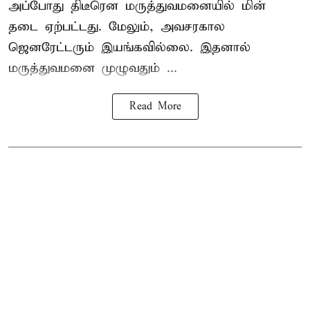
அப்போது திடீரென மருத்துவமனையில் மின்
தடை ஏற்பட்டது. மேலும், அவசரகால
ஜெனரேட்டரும் இயங்கவில்லை. இதனால்
மருத்துவமனை முழுவதும் ...
Read More