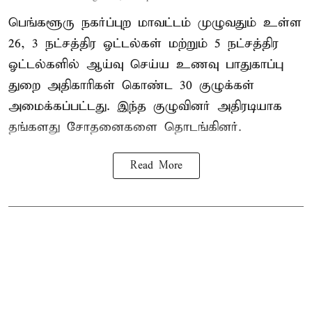
பெங்களூரு நகர்ப்புற மாவட்டம் முழுவதும் உள்ள
26, 3 நட்சத்திர ஓட்டல்கள் மற்றும் 5 நட்சத்திர
ஓட்டல்களில் ஆய்வு செய்ய உணவு பாதுகாப்பு
துறை அதிகாரிகள் கொண்ட 30 குழுக்கள்
அமைக்கப்பட்டது. இந்த குழுவினர் அதிரடியாக
தங்களது சோதனைகளை தொடங்கினர்.
Read More