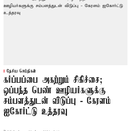
தேசிய செய்திகள்
கர்ப்பப்பை அகற்றும் சிகிச்சை;
ஒப்பந்த பெண் ஊழியர்களுக்கு
சம்பளத்துடன் விடுப்பு - கேரளம்
ஐகோர்ட்டு உத்தரவு