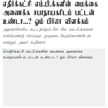
எதிர்க்கட்சி எம்.பி.க்களின் மைக்கை
அணைக்க சபாநாயகரிடம் பட்டன்
உண்டா...? ஓம் பிர்லா விளக்கம்
அதனாலேயே கூட்டத்தொடரில் சில எம்.பி.க்களை
சஸ்பெண்டு செய்யும் முடிவை மேற்கொண்டேன்
என்றும் அவர் கூறினார்.