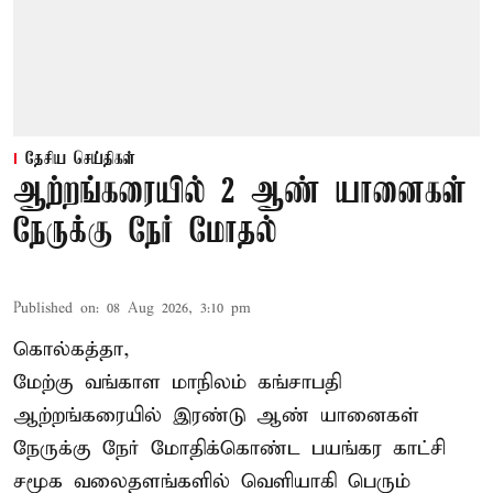
தேசிய செய்திகள்
ஆற்றங்கரையில் 2 ஆண் யானைகள்
நேருக்கு நேர் மோதல்
Published on
:
08 Aug 2026, 3:10 pm
கொல்கத்தா,
மேற்கு வங்காள மாநிலம் கங்சாபதி
ஆற்றங்கரையில் இரண்டு ஆண்
யானைகள்
நேருக்கு நேர் மோதிக்கொண்ட பயங்கர காட்சி
சமூக வலைதளங்களில் வெளியாகி பெரும்