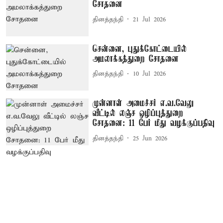
சோதனை
தினத்தந்தி
21 Jul 2026
சென்னை, புதுக்கோட்டையில்
அமலாக்கத்துறை சோதனை
தினத்தந்தி
10 Jul 2026
முன்னாள் அமைச்சர் எ.வ.வேலு
வீட்டில் லஞ்ச ஒழிப்புத்துறை
சோதனை: 11 பேர் மீது வழக்குப்பதிவு
தினத்தந்தி
25 Jun 2026