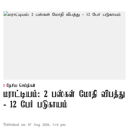
தேசிய செய்திகள்
மராட்டியம்: 2 பஸ்கள் மோதி விபத்து
- 12 பேர் படுகாயம்
Published on
:
07 Aug 2026, 1:14 pm