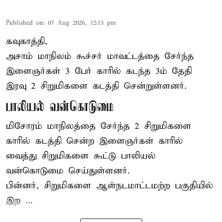
Published on
:
07 Aug 2026, 12:13 pm
கவுகாத்தி,
அசாம்
மாநிலம் கூச்சர் மாவட்டத்தை சேர்ந்த
இளைஞர்கள் 3 பேர் காரில் கடந்த 3ம் தேதி
இரவு 2 சிறுமிகளை கடத்தி சென்றுள்ளனர்.
பாலியல் வன்கொடுமை
மிசோரம் மாநிலத்தை சேர்ந்த 2 சிறுமிகளை
காரில் கடத்தி சென்ற இளைஞர்கள் காரில்
வைத்து சிறுமிகளை கூட்டு பாலியல்
வன்கொடுமை செய்துள்ளனர்.
பின்னர், சிறுமிகளை ஆள்நடமாட்டமற்ற பகுதியில்
இற ...