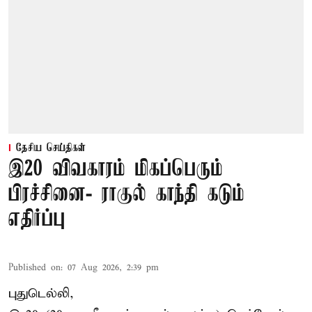
தேசிய செய்திகள்
இ20 விவகாரம் மிகப்பெரும்
பிரச்சினை- ராகுல் காந்தி கடும்
எதிர்ப்பு
Published on
:
07 Aug 2026, 2:39 pm
புதுடெல்லி,