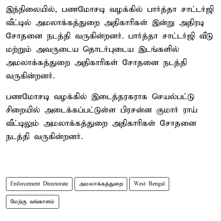
இந்நிலையில், பணமோசடி வழக்கில் பார்த்தா சாட்டர்ஜி
வீட்டில் அமலாக்கத்துறை அதிகாரிகள் இன்று அதிரடி
சோதனை நடத்தி வருகின்றனர். பார்த்தா சாட்டர்ஜி வீடு
மற்றும் அவருடைய தொடர்புடைய இடங்களில்
அமலாக்கத்துறை அதிகாரிகள் சோதனை நடத்தி
வருகின்றனர்.
பணமோசடி வழக்கில் இடைத்தரகராக செயல்பட்டு
சிறையில் அடைக்கப்பட்டுள்ள பிரசன்ன குமார் ராய்
வீட்டிலும் அமலாக்கத்துறை அதிகாரிகள் சோதனை
நடத்தி வருகின்றனர்.
Enforcement Directorate
அமலாக்கத்துறை
West Bengal
மேற்கு வங்காளம்