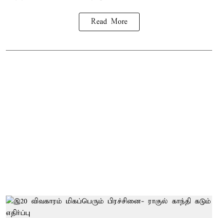
Read More