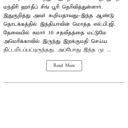
மந்திரி ஹர்தீப் சிங் பூரி தெரிவித்துள்ளார்.
இதுகுறித்து அவர் கூறியதாவது:-இந்த ஆண்டு
தொடக்கத்தில் இந்தியாவின் மொத்த எல்.பி.ஜி.
தேவையில் சுமார் 10 சதவீதத்தை மட்டுமே
அமெரிக்காவில் இருந்து இறக்குமதி செய்ய
திட்டமிடப்பட்டிருந்தது. அப்போது இந்த மு ...
Read More