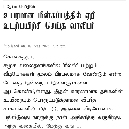
தேசிய செய்திகள்
உயரமான மின்கம்பத்தில் ஏறி
உடற்பயிற்சி செய்த வாலிபர்
Published on
:
07 Aug 2026, 3:25 pm
கொல்கத்தா,
சமூக வலைதளங்களில் '
ரீல்ஸ்
' மற்றும்
வீடியோக்கள் மூலம் பிரபலமாக வேண்டும் என்ற
போதை இன்றைய இளைஞர்களை
ஆட்கொண்டுள்ளது. இதன் காரணமாக தங்களின்
உயிரையும் பொருட்படுத்தாமல் விபரீத
சாகசங்களில் ஈடுபட்டு, அதனை வீடியோவாக
பதிவிடுவது நாளுக்கு நாள் அதிகரித்து வருகிறது.
அந்த வகையில், மேற்கு வங ...