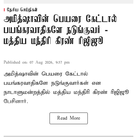
தேசிய செய்திகள்
அமித்ஷாவின் பெயரை கேட்டால்
பயங்கரவாதிகளே நடுங்குவர் -
மத்திய மந்திரி கிரண் ரிஜிஜூ
Published on
:
07 Aug 2026, 9:57 pm
அமித்ஷாவின் பெயரை கேட்டால்
பயங்கரவாதிகளே நடுங்குவார்கள் என
நாடாளுமன்றத்தில் மத்திய மந்திரி கிரண் ரிஜிஜூ
பேசினார்.
Read More