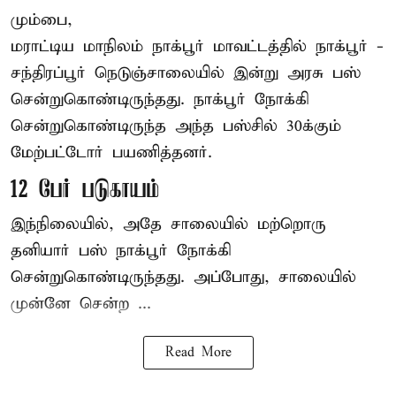
மும்பை,
மராட்டிய மாநிலம்
நாக்பூர்
மாவட்டத்தில் நாக்பூர் -
சந்திரப்பூர் நெடுஞ்சாலையில் இன்று அரசு பஸ்
சென்றுகொண்டிருந்தது. நாக்பூர் நோக்கி
சென்றுகொண்டிருந்த அந்த பஸ்சில் 30க்கும்
மேற்பட்டோர் பயணித்தனர்.
12 பேர் படுகாயம்
இந்நிலையில், அதே சாலையில் மற்றொரு
தனியார் பஸ் நாக்பூர் நோக்கி
சென்றுகொண்டிருந்தது. அப்போது, சாலையில்
முன்னே சென்ற ...
Read More