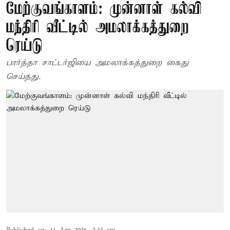
மேற்குவங்காளம்: முன்னாள் கல்வி
மந்திரி வீட்டில் அமலாக்கத்துறை
ரெய்டு
பார்த்தா சாட்டர்ஜியை அமலாக்கத்துறை கைது
செய்தது.