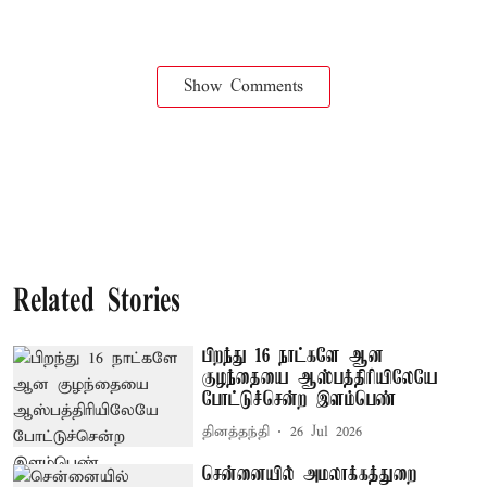
Show Comments
Related Stories
பிறந்து 16 நாட்களே ஆன
குழந்தையை ஆஸ்பத்திரியிலேயே
போட்டுச்சென்ற இளம்பெண்
தினத்தந்தி
26 Jul 2026
சென்னையில் அமலாக்கத்துறை