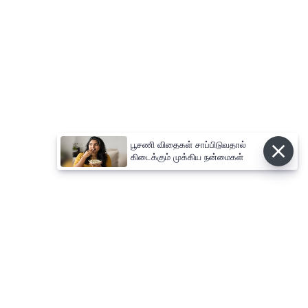
பூசணி விதைகள் சாப்பிடுவதால்
கிடைக்கும் முக்கிய நன்மைகள்