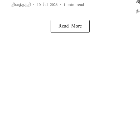
அ
தினத்தந்தி
10 Jul 2026
1
min read
தி
Read More