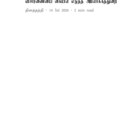
விசாரணையை கையில் எடுத்த அமலாக்கத்துறை
தினத்தந்தி
14 Jul 2026
2
min read