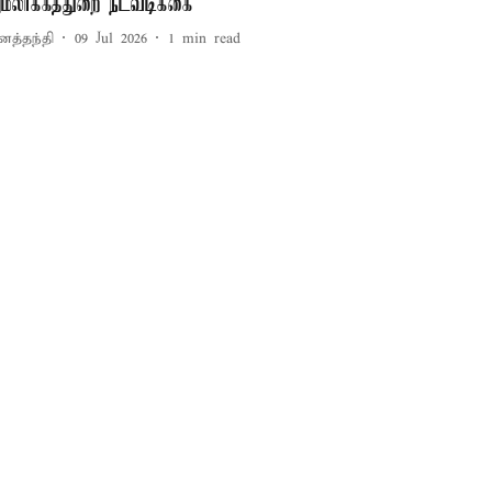
மலாக்கத்துறை நடவடிக்கை
னத்தந்தி
09 Jul 2026
1
min read