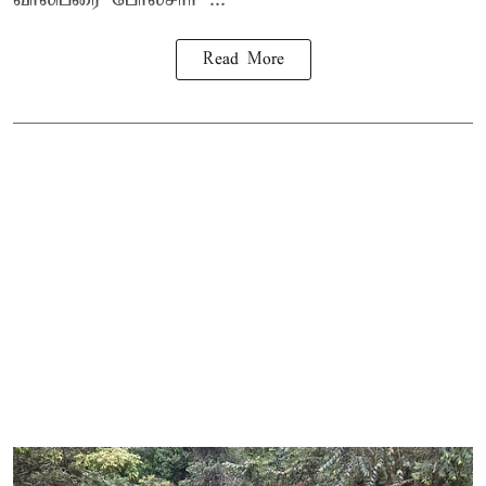
Read More