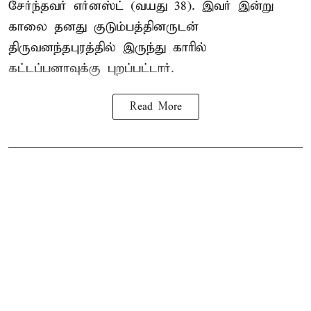
சேர்ந்தவர் எர்னஸ்ட் (வயது 38). இவர் இன்று
காலை தனது குடும்பத்தினருடன்
திருவனந்தபுரத்தில் இருந்து காரில்
கட்டப்பனாவுக்கு புறப்பட்டார்.
Read More