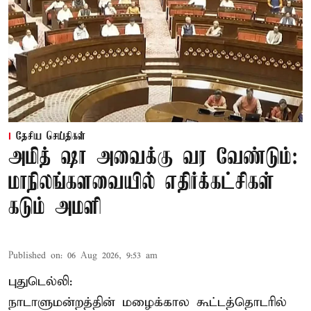
தேசிய செய்திகள்
அமித் ஷா அவைக்கு வர வேண்டும்:
மாநிலங்களவையில் எதிர்க்கட்சிகள்
கடும் அமளி
Published on
:
06 Aug 2026, 9:53 am
புதுடெல்லி:
நாடாளுமன்றத்தின் மழைக்கால கூட்டத்தொடரில்