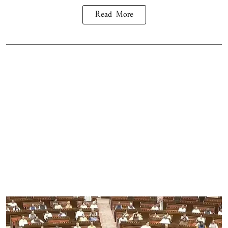
Read More