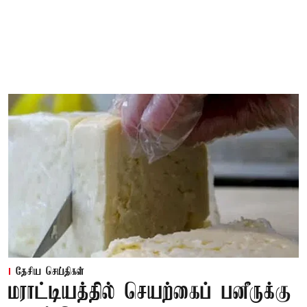
தேசிய செய்திகள்
மராட்டியத்தில் செயற்கைப் பனீருக்கு