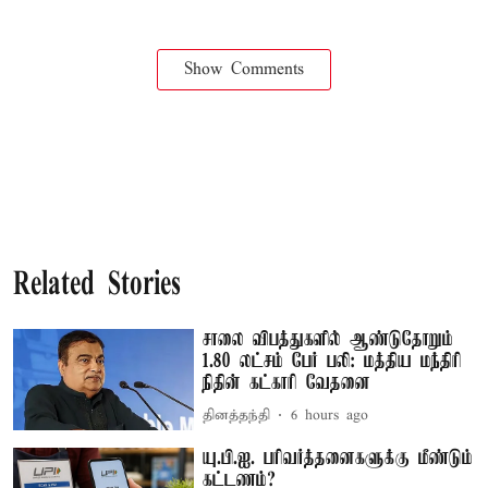
Show Comments
Related Stories
சாலை விபத்துகளில் ஆண்டுதோறும்
1.80 லட்சம் பேர் பலி: மத்திய மந்திரி
நிதின் கட்காரி வேதனை
தினத்தந்தி
6 hours ago
யு.பி.ஐ. பரிவர்த்தனைகளுக்கு மீண்டும்
கட்டணம்?