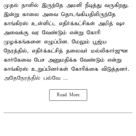
முதல் நாளில் இருந்தே அமளி நீடித்து வருகிறது.
இன்று காலை அவை தொடங்கியதிலிருந்தே
காங்கிரஸ் உள்ளிட்ட எதிர்க்கட்சிகள் அமித் ஷா
அவைக்கு வர வேண்டும் என்று கோரி
முழக்கங்களை எழுப்பின. மேலும் பூஜ்ய
நேரத்தில், எதிர்க்கட்சித் தலைவர் மல்லிகார்ஜுன
கார்கேவை பேச அனுமதிக்க வேண்டும் என்று
காங்கிரஸ் உறுப்பினர்கள் கோரிக்கை விடுத்தனர்.
அதேநேரத்தில் பல்வே ...
Read More