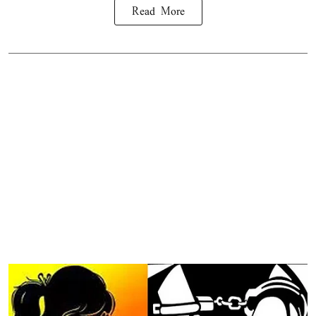
Read More