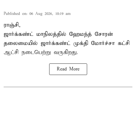
Published on
:
06 Aug 2026, 10:19 am
ராஞ்சி,
ஜார்க்கண்ட் மாநிலத்தில் ஹேமந்த் சோரன்
தலைமையில் ஜார்க்கண்ட் முக்தி மோர்ச்சா கட்சி
ஆட்சி நடைபெற்று வருகிறது.
Read More