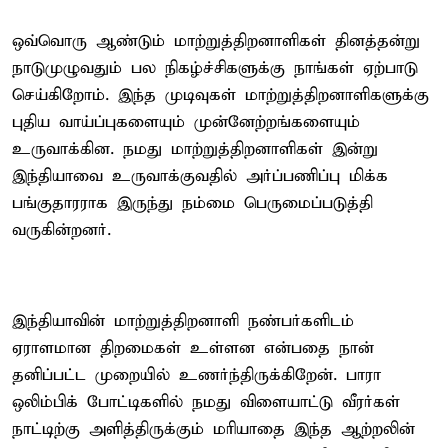
ஒவ்வொரு ஆண்டும் மாற்றுத்திறனாளிகள் தினத்தன்று
நாடுமுழுவதும் பல நிகழ்ச்சிகளுக்கு நாங்கள் ஏற்பாடு
செய்கிறோம். இந்த முடிவுகள் மாற்றுத்திறனாளிகளுக்கு
புதிய வாய்ப்புகளையும் முன்னேற்றங்களையும்
உருவாக்கின. நமது மாற்றுத்திறனாளிகள் இன்று
இந்தியாவை உருவாக்குவதில் அர்ப்பணிப்பு மிக்க
பங்குதாரராக இருந்து நம்மை பெருமைப்படுத்தி
வருகின்றனர்.
இந்தியாவின் மாற்றுத்திறனாளி நண்பர்களிடம்
ஏராளமான திறமைகள் உள்ளன என்பதை நான்
தனிப்பட்ட முறையில் உணர்ந்திருக்கிறேன். பாரா
ஒலிம்பிக் போட்டிகளில் நமது விளையாட்டு வீரர்கள்
நாட்டிற்கு அளித்திருக்கும் மரியாதை இந்த ஆற்றலின்