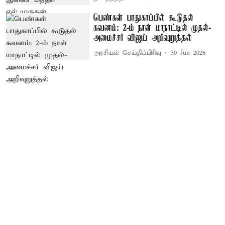
பெண்கள் பாதுகாப்பில் கூடுதல்
கவனம்: 2-ம் நாள் மாநாட்டில் முதல்-
அமைச்சர் விஜய் அறிவுறுத்தல்
அரசியல் செய்திப்பிரிவு
30 Jun 2026