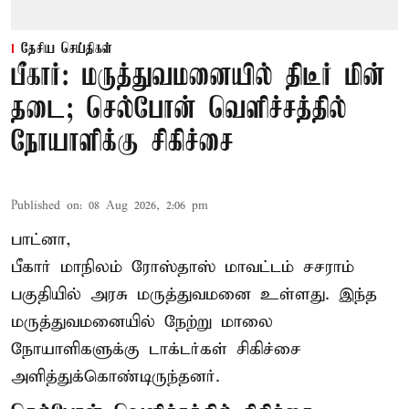
தேசிய செய்திகள்
பீகார்: மருத்துவமனையில் திடீர் மின்
தடை; செல்போன் வெளிச்சத்தில்
நோயாளிக்கு சிகிச்சை
Published on
:
08 Aug 2026, 2:06 pm
பாட்னா,
பீகார்
மாநிலம் ரோஸ்தாஸ் மாவட்டம் சசராம்
பகுதியில் அரசு மருத்துவமனை உள்ளது. இந்த
மருத்துவமனையில் நேற்று மாலை
நோயாளிகளுக்கு டாக்டர்கள் சிகிச்சை
அளித்துக்கொண்டிருந்தனர்.