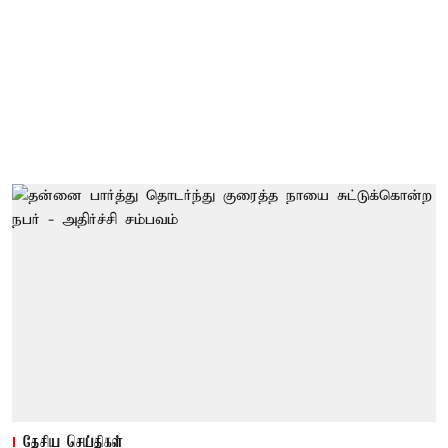
தேசிய செய்திகள்