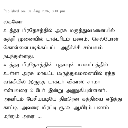
Published on
:
08 Aug 2026, 3:18 pm
லக்னோ
உத்தர பிரதேசத்தில் அரசு மருத்துவமனையில்
கத்தி முனையில் டாக்டரிடம் பணம், செல்போன்
கொள்ளையடிக்கப்பட்ட அதிர்ச்சி சம்பவம்
நடந்துள்ளது.
உத்தர பிரதேசத்தின் புதாவுன் மாவட்டத்தில்
உள்ள அரசு மாவட்ட மருத்துவமனையில் ரத்த
வங்கியில் இருந்த டாக்டர் விகாஸ் சர்மா
என்பவரை 2 பேர் இன்று அணுகியுள்ளனர்.
அவரிடம் பேசியபடியே திடீரென கத்தியை எடுத்து
காட்டி, அவரை மிரட்டி ரூ.25 ஆயிரம் பணம்
மற்றும் அவர ...