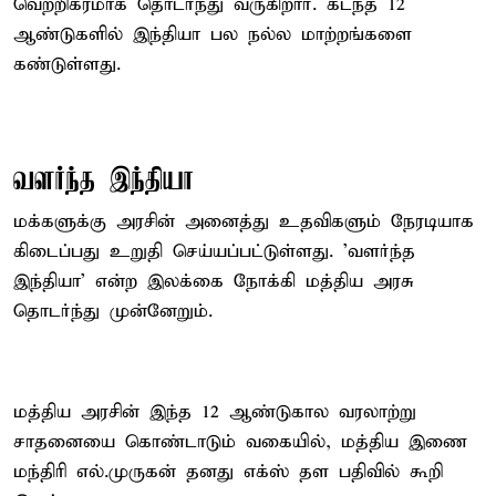
வெற்றிகரமாக தொடர்ந்து வருகிறார். கடந்த 12
ஆண்டுகளில் இந்தியா பல நல்ல மாற்றங்களை
கண்டுள்ளது.
வளர்ந்த இந்தியா
மக்களுக்கு அரசின் அனைத்து உதவிகளும் நேரடியாக
கிடைப்பது உறுதி செய்யப்பட்டுள்ளது. 'வளர்ந்த
இந்தியா' என்ற இலக்கை நோக்கி மத்திய அரசு
தொடர்ந்து முன்னேறும்.
மத்திய அரசின் இந்த 12 ஆண்டுகால வரலாற்று
சாதனையை கொண்டாடும் வகையில், மத்திய இணை
மந்திரி எல்.முருகன் தனது எக்ஸ் தள பதிவில் கூறி