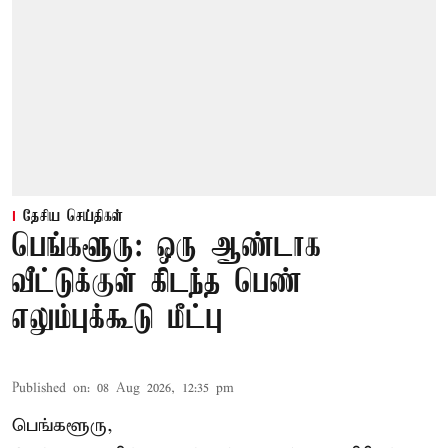
தேசிய செய்திகள்
பெங்களூரு: ஒரு ஆண்டாக
வீட்டுக்குள் கிடந்த பெண்
எலும்புக்கூடு மீட்பு
Published on
:
08 Aug 2026, 12:35 pm
பெங்களூரு,