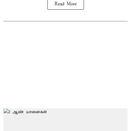
Read More