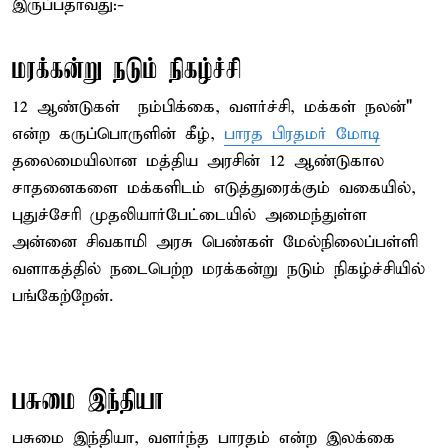
இருப்பதாவது:-
மரக்கன்று நடும் நிகழ்ச்சி
12 ஆண்டுகள் – நம்பிக்கை, வளர்ச்சி, மக்கள் நலன்"
என்ற கருப்பொருளின் கீழ்,
பாரத பிரதமர் மோடி
தலைமையிலான மத்திய அரசின் 12 ஆண்டுகால
சாதனைகளை மக்களிடம் எடுத்துரைக்கும் வகையில்,
புதுச்சேரி முதலியார்பேட்டையில் அமைந்துள்ள
அன்னை சிவகாமி அரசு பெண்கள் மேல்நிலைப்பள்ளி
வளாகத்தில் நடைபெற்ற மரக்கன்று நடும் நிகழ்ச்சியில்
பங்கேற்றேன்.
பசுமை இந்தியா
பசுமை இந்தியா, வளர்ந்த பாரதம் என்ற இலக்கை