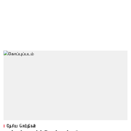
தேசிய செய்திகள்