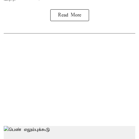
Read More