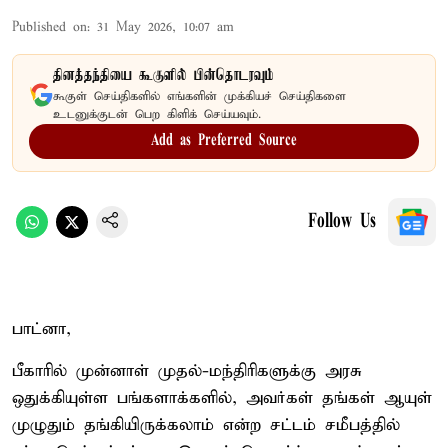
Published on
:
31 May 2026, 10:07 am
தினத்தந்தியை கூகுளில் பின்தொடரவும்
கூகுள் செய்திகளில் எங்களின் முக்கியச் செய்திகளை
உடனுக்குடன் பெற கிளிக் செய்யவும்.
Add as Preferred Source
Follow Us
பாட்னா,
பீகாரில் முன்னாள் முதல்-மந்திரிகளுக்கு அரசு
ஒதுக்கியுள்ள பங்களாக்களில், அவர்கள் தங்கள் ஆயுள்
முழுதும் தங்கியிருக்கலாம் என்ற சட்டம் சமீபத்தில்