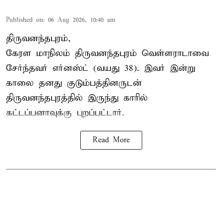
Published on
:
06 Aug 2026, 10:40 am
திருவனந்தபுரம்,
கேரள மாநிலம் திருவனந்தபுரம் வெள்ளராடாவை
சேர்ந்தவர் எர்னஸ்ட் (வயது 38). இவர் இன்று
காலை தனது குடும்பத்தினருடன்
திருவனந்தபுரத்தில் இருந்து காரில்
கட்டப்பனாவுக்கு புறப்பட்டார்.
Read More