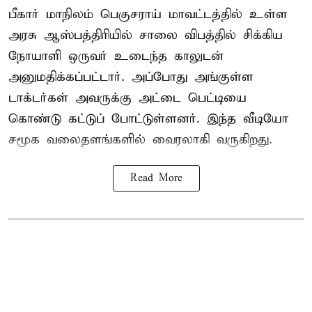
பீகார் மாநிலம் பெகுசராய் மாவட்டத்தில் உள்ள
அரசு ஆஸ்பத்திரியில் சாலை விபத்தில் சிக்கிய
நோயாளி ஒருவர் உடைந்த காலுடன்
அனுமதிக்கப்பட்டார். அப்போது அங்குள்ள
டாக்டர்கள் அவருக்கு அட்டை பெட்டியை
கொண்டு கட்டுப் போட்டுள்ளனர். இந்த வீடியோ
சமூக வலைதளங்களில் வைரலாகி வருகிறது.
Read More