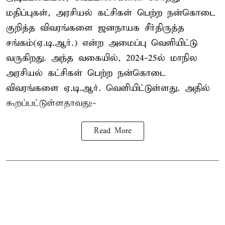
மதிப்புகள், அரசியல் கட்சிகள் பெற்ற நன்கொடை
குறித்த விவரங்களை ஜனநாயக சீர்திருத்த
சங்கம்(ஏ.டி.ஆர்.) என்ற அமைப்பு வெளியிட்டு
வருகிறது. அந்த வகையில், 2024-25ல் மாநில
அரசியல் கட்சிகள் பெற்ற நன்கொடை
விவரங்களை ஏ.டி.ஆர். வெளியிட்டுள்ளது. அதில்
கூறப்பட்டுள்ளதாவது:-
Read More