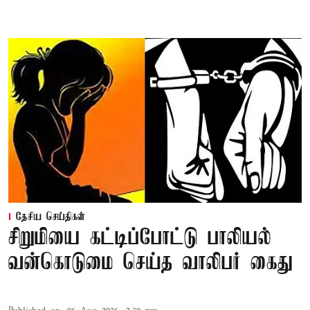
தேசிய செய்திகள்
சிறுமியை கட்டிப்போட்டு பாலியல்
வன்கொடுமை செய்த வாலிபர் கைது