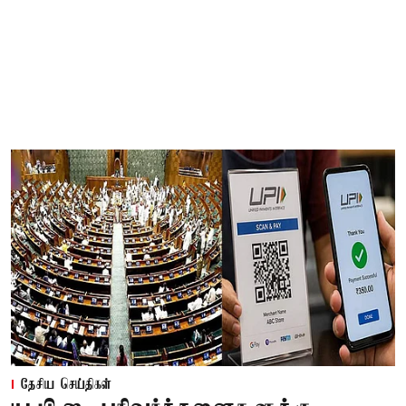
தேசிய செய்திகள்