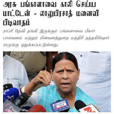
அரசு பங்காளாவை காலி செய்ய
மாட்டேன் - லாலுபிரசாத் மனைவி
பிடிவாதம்
ராப்ரி தேவி தங்கி இருக்கும் பங்களாவை பீகார்
பால்வளம் மற்றும் மீன்வளத்துறை மந்திரி நந்தகிஷோர்
ராமுக்கு ஒதுக்கப்பட்டுள்ளது.