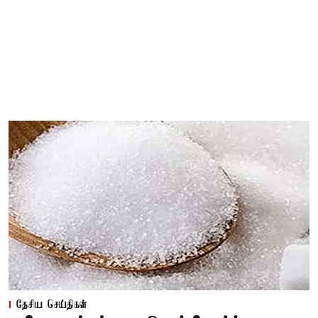
தேசிய செய்திகள்