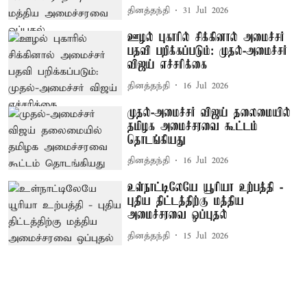
தினத்தந்தி
31 Jul 2026
ஊழல் புகாரில் சிக்கினால் அமைச்சர்
பதவி பறிக்கப்படும்: முதல்-அமைச்சர்
விஜய் எச்சரிக்கை
தினத்தந்தி
16 Jul 2026
முதல்-அமைச்சர் விஜய் தலைமையில்
தமிழக அமைச்சரவை கூட்டம்
தொடங்கியது
தினத்தந்தி
16 Jul 2026
உள்நாட்டிலேயே யூரியா உற்பத்தி -
புதிய திட்டத்திற்கு மத்திய
அமைச்சரவை ஒப்புதல்
தினத்தந்தி
15 Jul 2026