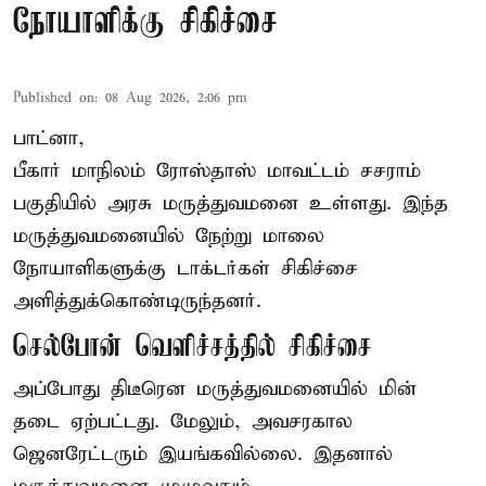
நோயாளிக்கு சிகிச்சை
Published on
:
08 Aug 2026, 2:06 pm
பாட்னா,
பீகார்
மாநிலம் ரோஸ்தாஸ் மாவட்டம் சசராம்
பகுதியில் அரசு மருத்துவமனை உள்ளது. இந்த
மருத்துவமனையில் நேற்று மாலை
நோயாளிகளுக்கு டாக்டர்கள் சிகிச்சை
அளித்துக்கொண்டிருந்தனர்.
செல்போன் வெளிச்சத்தில் சிகிச்சை
அப்போது திடீரென மருத்துவமனையில் மின்
தடை ஏற்பட்டது. மேலும், அவசரகால
ஜெனரேட்டரும் இயங்கவில்லை. இதனால்