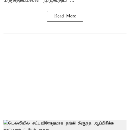
மருத்துவமனை முழுவதும் ...
Read More