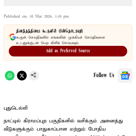
Published on
:
10 Mar 2026, 1:10 pm
தினத்தந்தியை கூகுளில் பின்தொடரவும்
கூகுள் செய்திகளில் எங்களின் முக்கியச் செய்திகளை
உடனுக்குடன் பெற கிளிக் செய்யவும்.
Add as Preferred Source
Follow Us
புதுடெல்லி
நாட்டில் கிராமப்புற பகுதிகளில் வசிக்கும் அனைத்து
வீடுகளுக்கும் பாதுகாப்பான மற்றும் போதிய