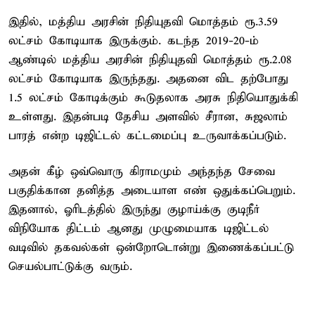
இதில், மத்திய அரசின் நிதியுதவி மொத்தம் ரூ.3.59
லட்சம் கோடியாக இருக்கும். கடந்த 2019-20-ம்
ஆண்டில் மத்திய அரசின் நிதியுதவி மொத்தம் ரூ.2.08
லட்சம் கோடியாக இருந்தது. அதனை விட தற்போது
1.5 லட்சம் கோடிக்கும் கூடுதலாக அரசு நிதியொதுக்கி
உள்ளது. இதன்படி தேசிய அளவில் சீரான, சுஜலாம்
பாரத் என்ற டிஜிட்டல் கட்டமைப்பு உருவாக்கப்படும்.
அதன் கீழ் ஒவ்வொரு கிராமமும் அந்தந்த சேவை
பகுதிக்கான தனித்த அடையாள எண் ஒதுக்கப்பெறும்.
இதனால், ஓரிடத்தில் இருந்து குழாய்க்கு குடிநீர்
விநியோக திட்டம் ஆனது முழுமையாக டிஜிட்டல்
வடிவில் தகவல்கள் ஒன்றோடொன்று இணைக்கப்பட்டு
செயல்பாட்டுக்கு வரும்.