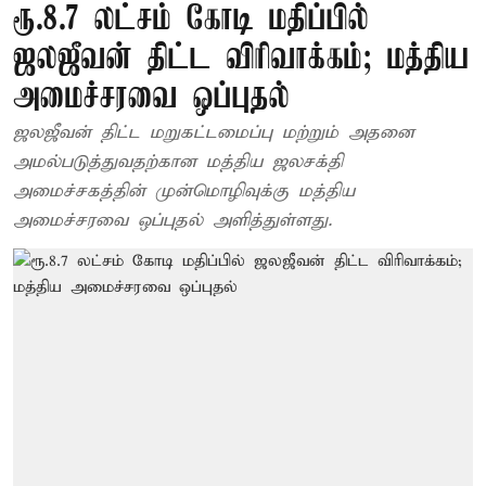
ரூ.8.7 லட்சம் கோடி மதிப்பில்
ஜலஜீவன் திட்ட விரிவாக்கம்; மத்திய
அமைச்சரவை ஒப்புதல்
ஜலஜீவன் திட்ட மறுகட்டமைப்பு மற்றும் அதனை
அமல்படுத்துவதற்கான மத்திய ஜலசக்தி
அமைச்சகத்தின் முன்மொழிவுக்கு மத்திய
அமைச்சரவை ஒப்புதல் அளித்துள்ளது.