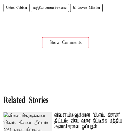
Union Cabinet
மத்திய அமைச்சரவை
Jal Jeevan Mission
Show Comments
Related Stories
விவசாயிகளுக்கான ‘பி.எம். கிசான்’
திட்டம்: 2031 வரை நீட்டிக்க மத்திய
அமைச்சரவை ஒப்புதல்