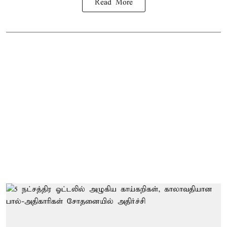
Read More