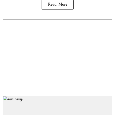
Read More