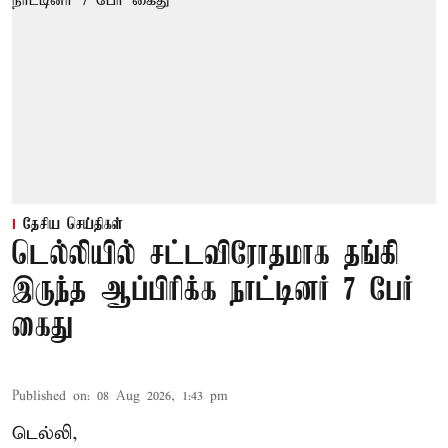
தேசிய செய்திகள்
டெல்லியில் சட்டவிரோதமாக தங்கி
இருந்த ஆப்பிரிக்க நாட்டினர் 7 பேர்
கைது
Published on
:
08 Aug 2026, 1:43 pm
டெல்லி,