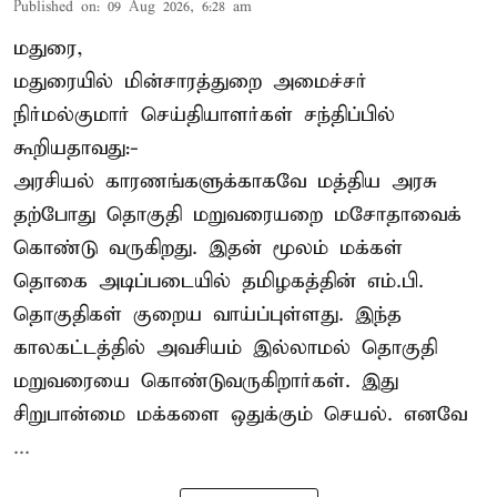
Published on
:
09 Aug 2026, 6:28 am
மதுரை,
மதுரையில் மின்சாரத்துறை அமைச்சர்
நிர்மல்குமார் செய்தியாளர்கள் சந்திப்பில்
கூறியதாவது:-
அரசியல் காரணங்களுக்காகவே மத்திய அரசு
தற்போது தொகுதி மறுவரையறை மசோதாவைக்
கொண்டு வருகிறது. இதன் மூலம் மக்கள்
தொகை அடிப்படையில் தமிழகத்தின் எம்.பி.
தொகுதிகள் குறைய வாய்ப்புள்ளது. இந்த
காலகட்டத்தில் அவசியம் இல்லாமல் தொகுதி
மறுவரையை கொண்டுவருகிறார்கள். இது
சிறுபான்மை மக்களை ஒதுக்கும் செயல். எனவே
...