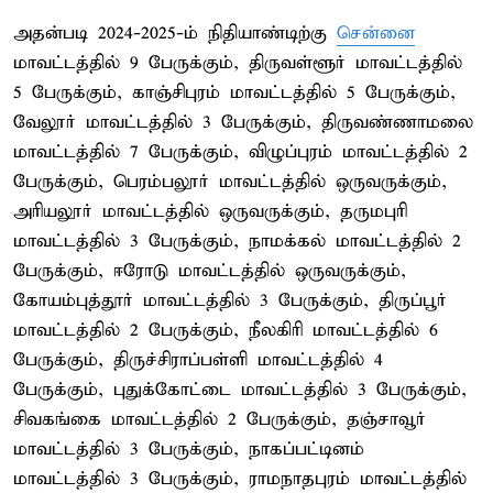
அதன்படி 2024-2025-ம் நிதியாண்டிற்கு
சென்னை
மாவட்டத்தில் 9 பேருக்கும், திருவள்ளூர் மாவட்டத்தில்
5 பேருக்கும், காஞ்சிபுரம் மாவட்டத்தில் 5 பேருக்கும்,
வேலூர் மாவட்டத்தில் 3 பேருக்கும், திருவண்ணாமலை
மாவட்டத்தில் 7 பேருக்கும், விழுப்புரம் மாவட்டத்தில் 2
பேருக்கும், பெரம்பலூர் மாவட்டத்தில் ஒருவருக்கும்,
அரியலூர் மாவட்டத்தில் ஒருவருக்கும், தருமபுரி
மாவட்டத்தில் 3 பேருக்கும், நாமக்கல் மாவட்டத்தில் 2
பேருக்கும், ஈரோடு மாவட்டத்தில் ஒருவருக்கும்,
கோயம்புத்தூர் மாவட்டத்தில் 3 பேருக்கும், திருப்பூர்
மாவட்டத்தில் 2 பேருக்கும், நீலகிரி மாவட்டத்தில் 6
பேருக்கும், திருச்சிராப்பள்ளி மாவட்டத்தில் 4
பேருக்கும், புதுக்கோட்டை மாவட்டத்தில் 3 பேருக்கும்,
சிவகங்கை மாவட்டத்தில் 2 பேருக்கும், தஞ்சாவூர்
மாவட்டத்தில் 3 பேருக்கும், நாகப்பட்டினம்
மாவட்டத்தில் 3 பேருக்கும், ராமநாதபுரம் மாவட்டத்தில்