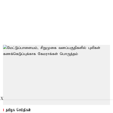
X
தமிழக செய்திகள்