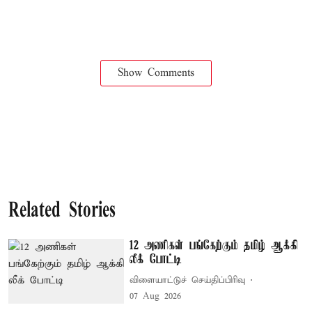
Show Comments
Related Stories
12 அணிகள் பங்கேற்கும் தமிழ் ஆக்கி
லீக் போட்டி
விளையாட்டுச் செய்திப்பிரிவு
07 Aug 2026