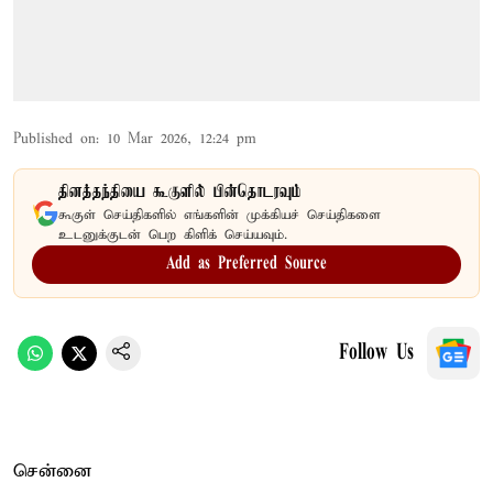
Published on
:
10 Mar 2026, 12:24 pm
தினத்தந்தியை கூகுளில் பின்தொடரவும்
கூகுள் செய்திகளில் எங்களின் முக்கியச் செய்திகளை
உடனுக்குடன் பெற கிளிக் செய்யவும்.
Add as Preferred Source
Follow Us
சென்னை