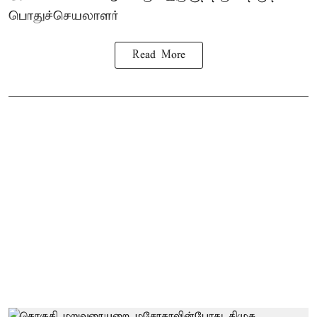
பொதுச்செயலாளர்
Read More