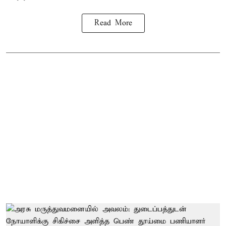
Read More