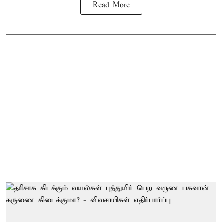
Read More