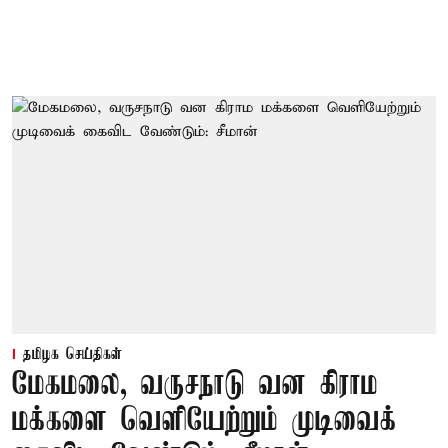
தமிழக செய்திகள்
மேகமலை, வருசநாடு வன கிராம
மக்களை வெளியேற்றும் முடிவைக்