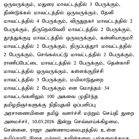
ஒருவருக்கும், மதுரை மாவட்டத்தில் 3 பேருக்கும்,
திண்டுக்கல் மாவட்டத்தில் ஒருவருக்கும், தேனி
மாவட்டத்தில் 4 பேருக்கும், விருதுநகர் மாவட்டத்தில் 2
பேருக்கும், திருநெல்வேலி மாவட்டத்தில் 2 பேருக்கும்,
தூத்துக்குடி மாவட்டத்தில் ஒருவருக்கும், கன்னியாகுமரி
மாவட்டத்தில் 2 பேருக்கும், திருப்பத்தூர் மாவட்டத்தில்
2 பேருக்கும், செங்கல்பட்டு மாவட்டத்தில் 2 பேருக்கும்,
ராணிப்பேட்டை மாவட்டத்தில் 2 பேருக்கும், தென்காசி
மாவட்டத்தில் ஒருவருக்கும், கள்ளக்குறிச்சி
மாவட்டத்தில் 3 பேருக்கும், மயிலாடுதுறை
மாவட்டத்தில் 2 பேருக்கும் என மொத்தம் 34
மாவட்டங்களிலும் 100 அகவை முதிர்ந்த
தமிழறிஞர்களுக்கு நிதியுதவி ஒப்பளிப்பு
அரசாணையினை தமிழ் வளர்ச்சி மற்றும் செய்தி துறை
அமைச்சர், 10.03.2026 இன்று செவ்வாய்க்கிழமை,
சென்னை, ராஜா அண்ணாமலைபுரத்தில் உள்ள
தமிழ்நாடு இசை மற்றும் கவின்கலை பல்கலைக்கழக