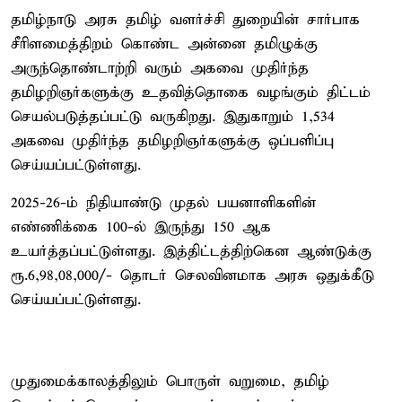
தமிழ்நாடு அரசு தமிழ் வளர்ச்சி துறையின் சார்பாக
சீரிளமைத்திறம் கொண்ட அன்னை தமிழுக்கு
அருந்தொண்டாற்றி வரும் அகவை முதிர்ந்த
தமிழறிஞர்களுக்கு உதவித்தொகை வழங்கும் திட்டம்
செயல்படுத்தப்பட்டு வருகிறது. இதுகாறும் 1,534
அகவை முதிர்ந்த தமிழறிஞர்களுக்கு ஒப்பளிப்பு
செய்யப்பட்டுள்ளது.
2025-26-ம் நிதியாண்டு முதல் பயனாளிகளின்
எண்ணிக்கை 100-ல் இருந்து 150 ஆக
உயர்த்தப்பட்டுள்ளது. இத்திட்டத்திற்கென ஆண்டுக்கு
ரூ.6,98,08,000/- தொடர் செலவினமாக அரசு ஒதுக்கீடு
செய்யப்பட்டுள்ளது.
முதுமைக்காலத்திலும் பொருள் வறுமை, தமிழ்