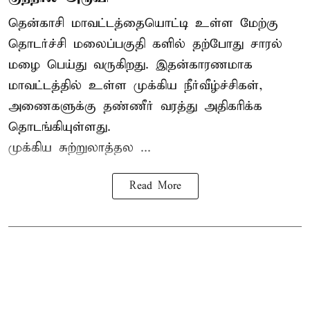
தென்காசி மாவட்டத்தையொட்டி உள்ள மேற்கு
தொடர்ச்சி மலைப்பகுதி களில் தற்போது சாரல்
மழை பெய்து வருகிறது. இதன்காரணமாக
மாவட்டத்தில் உள்ள முக்கிய நீர்வீழ்ச்சிகள்,
அணைகளுக்கு தண்ணீர் வரத்து அதிகரிக்க
தொடங்கியுள்ளது.
முக்கிய சுற்றுலாத்தல ...
Read More