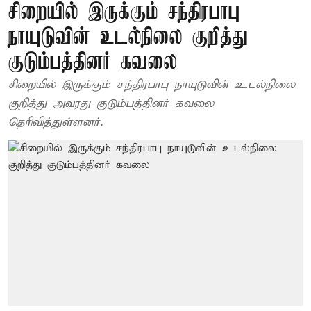
சிறையில் இருக்கும் சந்திரபாபு
நாயுடுவின் உடல்நிலை குறித்து
குடும்பத்தினர் கவலை
சிறையில் இருக்கும் சந்திரபாபு நாயுடுவின் உடல்நிலை
குறித்து அவரது குடும்பத்தினர் கவலை
தெரிவித்துள்ளனர்.