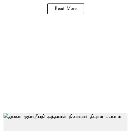
Read More