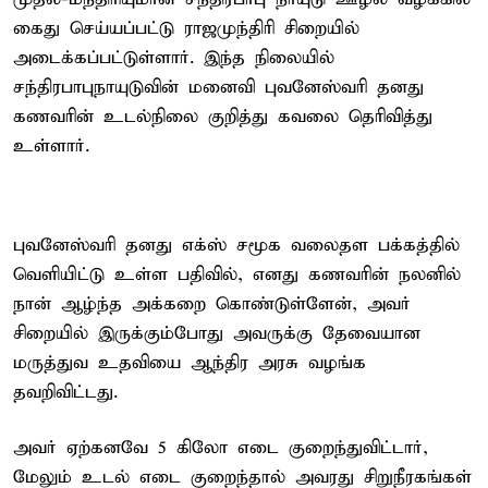
கைது செய்யப்பட்டு ராஜமுந்திரி சிறையில்
அடைக்கப்பட்டுள்ளார். இந்த நிலையில்
சந்திரபாபுநாயுடுவின் மனைவி புவனேஸ்வரி தனது
கணவரின் உடல்நிலை குறித்து கவலை தெரிவித்து
உள்ளார்.
புவனேஸ்வரி தனது எக்ஸ் சமூக வலைதள பக்கத்தில்
வெளியிட்டு உள்ள பதிவில், எனது கணவரின் நலனில்
நான் ஆழ்ந்த அக்கறை கொண்டுள்ளேன், அவர்
சிறையில் இருக்கும்போது அவருக்கு தேவையான
மருத்துவ உதவியை ஆந்திர அரசு வழங்க
தவறிவிட்டது.
அவர் ஏற்கனவே 5 கிலோ எடை குறைந்துவிட்டார்,
மேலும் உடல் எடை குறைந்தால் அவரது சிறுநீரகங்கள்