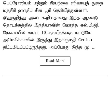
பெட்ரோலியம் மற்றும் இயற்கை எரிவாயுத் துறை
மந்திரி ஹர்தீப் சிங் பூரி தெரிவித்துள்ளார்.
இதுகுறித்து அவர் கூறியதாவது:-இந்த ஆண்டு
தொடக்கத்தில் இந்தியாவின் மொத்த எல்.பி.ஜி.
தேவையில் சுமார் 10 சதவீதத்தை மட்டுமே
அமெரிக்காவில் இருந்து இறக்குமதி செய்ய
திட்டமிடப்பட்டிருந்தது. அப்போது இந்த மு ...
Read More