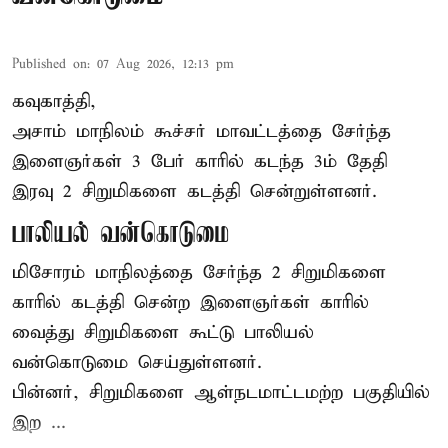
Published on
:
07 Aug 2026, 12:13 pm
கவுகாத்தி,
அசாம்
மாநிலம் கூச்சர் மாவட்டத்தை சேர்ந்த
இளைஞர்கள் 3 பேர் காரில் கடந்த 3ம் தேதி
இரவு 2 சிறுமிகளை கடத்தி சென்றுள்ளனர்.
பாலியல் வன்கொடுமை
மிசோரம் மாநிலத்தை சேர்ந்த 2 சிறுமிகளை
காரில் கடத்தி சென்ற இளைஞர்கள் காரில்
வைத்து சிறுமிகளை கூட்டு பாலியல்
வன்கொடுமை செய்துள்ளனர்.
பின்னர், சிறுமிகளை ஆள்நடமாட்டமற்ற பகுதியில்
இற ...