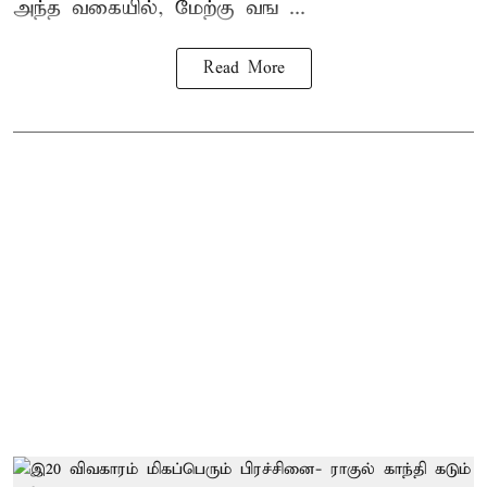
அந்த வகையில், மேற்கு வங ...
Read More