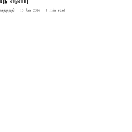
ாயுடு விடுவிப்பு
னத்தந்தி
15 Jan 2026
1
min read