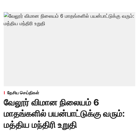
தேசிய செய்திகள்
வேலூர் விமான நிலையம் 6
மாதங்களில் பயன்பாட்டுக்கு வரும்:
மத்திய மந்திரி உறுதி