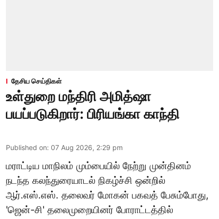
தேசிய செய்திகள்
உள்துறை மந்திரி அமித்ஷா
பயப்படுகிறார்: பிரியங்கா காந்தி
Published on
:
07 Aug 2026, 2:29 pm
மராட்டிய மாநிலம் மும்பையில் நேற்று முன்தினம்
நடந்த கலந்துரையாடல் நிகழ்ச்சி ஒன்றில்
ஆர்.எஸ்.எஸ். தலைவர் மோகன் பகவத் பேசும்போது,
'ஜென்-சி' தலைமுறையினர் போராட்டத்தில்