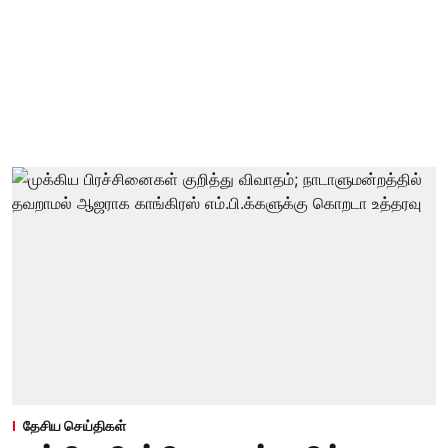
தேசிய செய்திகள்