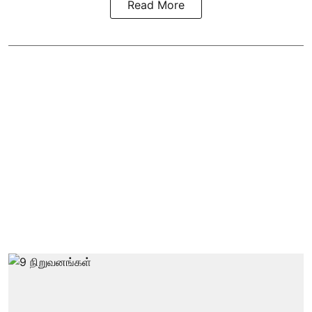
Read More