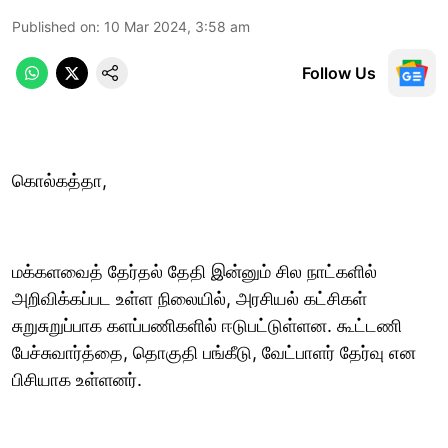
Published on
:
10 Mar 2024, 3:58 am
Follow Us
கொல்கத்தா,
மக்களவைத் தேர்தல் தேதி இன்னும் சில நாட்களில்
அறிவிக்கப்பட உள்ள நிலையில், அரசியல் கட்சிகள்
சுறுசுறுப்பாக களப்பணிகளில் ஈடுபட்டுள்ளன. கூட்டணி
பேச்சுவார்த்தை, தொகுதி பங்கீடு, வேட்பாளர் தேர்வு என
பிசியாக உள்ளனர்.