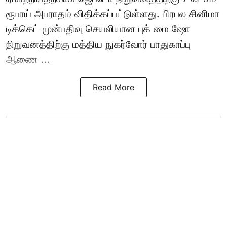
ரூபாய் அபராதம் விதிக்கப்பட்டுள்ளது. பிரபல சினிமா
டிக்கெட் முன்பதிவு செயலியான புக் மை ஷோ
நிறுவனத்திற்கு மத்திய நுகர்வோர் பாதுகாப்பு
ஆணை ...
Read More