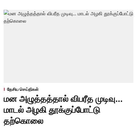
தேசிய செய்திகள்
மன அழுத்தத்தால் விபரீத முடிவு...
மாடல் அழகி தூக்குப்போட்டு
தற்கொலை