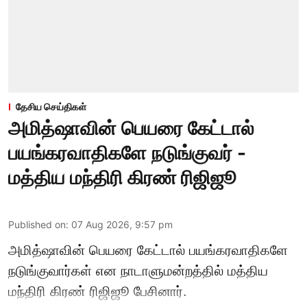
தேசிய செய்திகள்
அமித்ஷாவின் பெயரை கேட்டால்
பயங்கரவாதிகளே நடுங்குவர் -
மத்திய மந்திரி கிரண் ரிஜிஜூ
Published on
:
07 Aug 2026, 9:57 pm
அமித்ஷாவின் பெயரை கேட்டால் பயங்கரவாதிகளே
நடுங்குவார்கள் என நாடாளுமன்றத்தில் மத்திய
மந்திரி கிரண் ரிஜிஜூ பேசினார்.