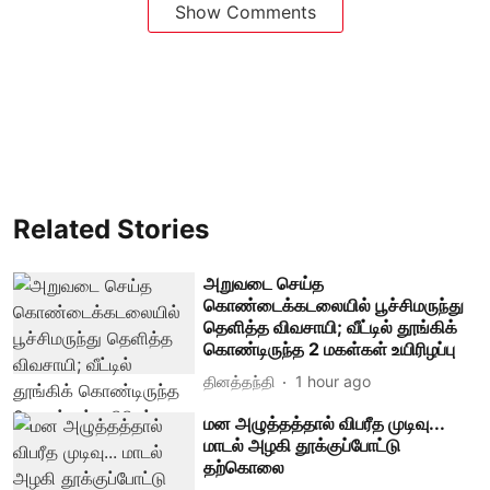
Show Comments
Related Stories
அறுவடை செய்த
கொண்டைக்கடலையில் பூச்சிமருந்து
தெளித்த விவசாயி; வீட்டில் தூங்கிக்
கொண்டிருந்த 2 மகள்கள் உயிரிழப்பு
தினத்தந்தி
1 hour ago
மன அழுத்தத்தால் விபரீத முடிவு...
மாடல் அழகி தூக்குப்போட்டு
தற்கொலை