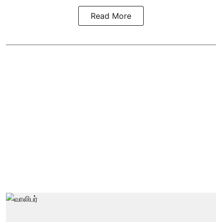
Read More