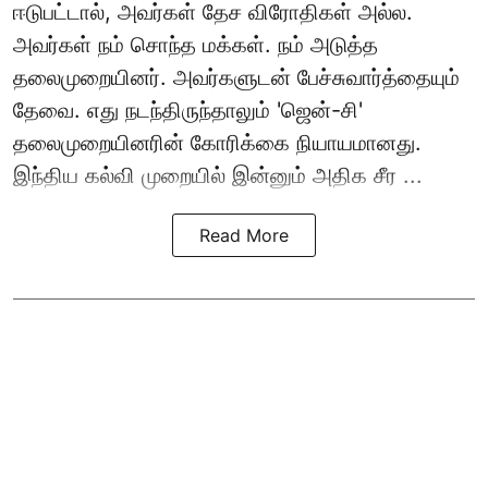
ஈடுபட்டால், அவர்கள் தேச விரோதிகள் அல்ல.
அவர்கள் நம் சொந்த மக்கள். நம் அடுத்த
தலைமுறையினர். அவர்களுடன் பேச்சுவார்த்தையும்
தேவை. எது நடந்திருந்தாலும் 'ஜென்-சி'
தலைமுறையினரின் கோரிக்கை நியாயமானது.
இந்திய கல்வி முறையில் இன்னும் அதிக சீர ...
Read More