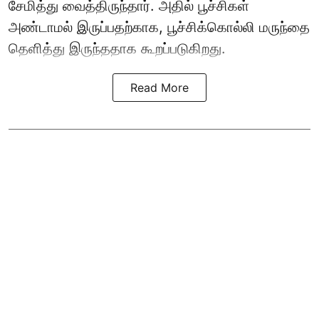
சேமித்து வைத்திருந்தார். அதில் பூச்சிகள்
அண்டாமல் இருப்பதற்காக, பூச்சிக்கொல்லி மருந்தை
தெளித்து இருந்ததாக கூறப்படுகிறது.
Read More