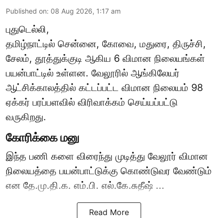
Published on
:
08 Aug 2026, 1:17 am
புதுடெல்லி,
தமிழ்நாட்டில் சென்னை, கோவை, மதுரை, திருச்சி,
சேலம், தூத்துக்குடி ஆகிய 6 விமான நிலையங்கள்
பயன்பாட்டில் உள்ளன. வேலூரில் ஆங்கிலேயர்
ஆட்சிக்காலத்தில் கட்டப்பட்ட விமான நிலையம் 98
ஏக்கர் பரப்பளவில் விரிவாக்கம் செய்யப்பட்டு
வருகிறது.
கோரிக்கை மனு
இந்த பணி களை விரைந்து முடித்து வேலூர் விமான
நிலையத்தை பயன்பாட்டுக்கு கொண்டுவர வேண்டும்
என தே.மு.தி.க. எம்.பி. எல்.கே.சுதீஷ் ...
Read More