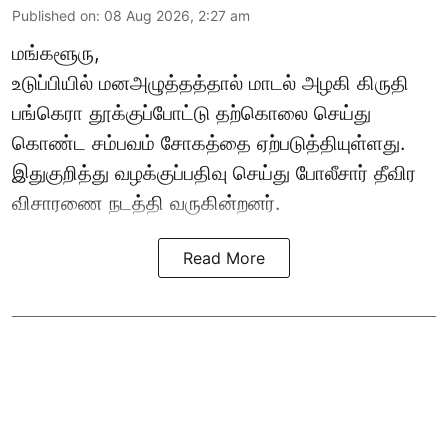
Published on
:
08 Aug 2026, 2:27 am
மங்களூரு,
உடுப்பியில் மனஅழுத்தத்தால் மாடல் அழகி கிருதி
பங்கெரா தூக்குப்போட்டு தற்கொலை செய்து
கொண்ட சம்பவம் சோகத்தை ஏற்படுத்தியுள்ளது.
இதுகுறித்து வழக்குப்பதிவு செய்து போலீசார் தீவிர
விசாரணை நடத்தி வருகின்றனர்.
Read More