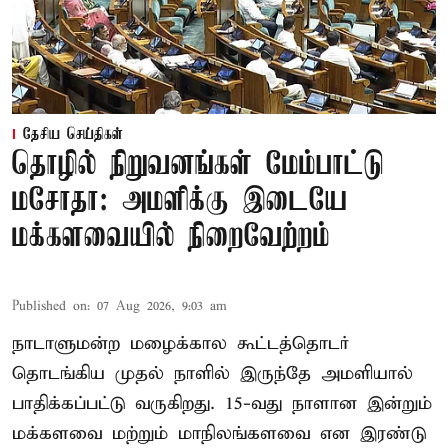
தேசிய செய்திகள்
தொழில் நிறுவனங்கள் மேம்பாட்டு
மசோதா: அமளிக்கு இடையே
மக்களவையில் நிறைவேற்றம்
Published on
:
07 Aug 2026, 9:03 am
நாடாளுமன்ற மழைக்கால கூட்டத்தொடர்
தொடங்கிய முதல் நாளில் இருந்தே அமளியால்
பாதிக்கப்பட்டு வருகிறது. 15-வது நாளான இன்றும்
மக்களவை மற்றும் மாநிலங்களவை என இரண்டு