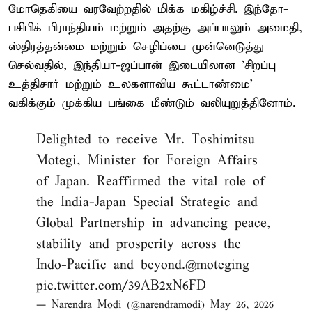
மோதெகியை வரவேற்றதில் மிக்க மகிழ்ச்சி. இந்தோ-
பசிபிக் பிராந்தியம் மற்றும் அதற்கு அப்பாலும் அமைதி,
ஸ்திரத்தன்மை மற்றும் செழிப்பை முன்னெடுத்து
செல்வதில், இந்தியா-ஜப்பான் இடையிலான 'சிறப்பு
உத்திசார் மற்றும் உலகளாவிய கூட்டாண்மை'
வகிக்கும் முக்கிய பங்கை மீண்டும் வலியுறுத்தினோம்.
Delighted to receive Mr. Toshimitsu
Motegi, Minister for Foreign Affairs
of Japan. Reaffirmed the vital role of
the India-Japan Special Strategic and
Global Partnership in advancing peace,
stability and prosperity across the
Indo-Pacific and beyond.
@moteging
pic.twitter.com/39AB2xN6FD
— Narendra Modi (@narendramodi)
May 26, 2026