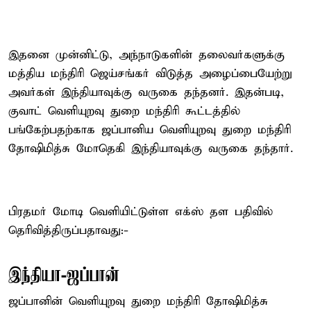
இதனை முன்னிட்டு, அந்நாடுகளின் தலைவர்களுக்கு
மத்திய மந்திரி ஜெய்சங்கர் விடுத்த அழைப்பையேற்று
அவர்கள் இந்தியாவுக்கு வருகை தந்தனர். இதன்படி,
குவாட் வெளியுறவு துறை மந்திரி கூட்டத்தில்
பங்கேற்பதற்காக ஜப்பானிய வெளியுறவு துறை மந்திரி
தோஷிமித்சு மோதெகி இந்தியாவுக்கு வருகை தந்தார்.
பிரதமர் மோடி வெளியிட்டுள்ள எக்ஸ் தள பதிவில்
தெரிவித்திருப்பதாவது:-
இந்தியா-ஜப்பான்
ஜப்பானின் வெளியுறவு துறை மந்திரி தோஷிமித்சு