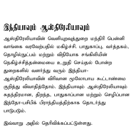
இந்தியாவும் ஆஸ்திரேலியாவும்
ஆஸ்திரேலியாவின் வெளியுறவுத்துறை மந்திரி பென்னி
வாங்கை வரவேற்பதில் மகிழ்ச்சி. பாதுகாப்பு, வர்த்தகம்,
தொழில்நுட்பம் மற்றும் விநியோக சங்கிலியின்
நெகிழ்ச்சித்தன்மையை உறுதி செய்தல் போன்ற
துறைகளில் வளர்ந்து வரும் இந்தியா-
ஆஸ்திரேலியாவின் விரிவான மூலோபாய கூட்டாண்மை
குறித்து விவாதித்தோம். இந்தியாவும் ஆஸ்திரேலியாவும்
சுதந்திரமான, திறந்த, பாதுகாப்பான மற்றும் செழிப்பான
இந்தோ-பசிபிக் பிராந்தியத்திற்காக தொடர்ந்து
பாடுபடும்.
இவ்வாறு அதில் தெரிவிக்கப்பட்டுள்ளது.