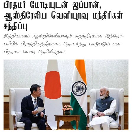
பிரதமர் மோடியுடன் ஜப்பான்,
ஆஸ்திரேலிய வெளியுறவு மந்திரிகள்
சந்திப்பு
இந்தியாவும் ஆஸ்திரேலியாவும் சுதந்திரமான இந்தோ-
பசிபிக் பிராந்தியத்திற்காக தொடர்ந்து பாடுபடும் என
பிரதமர் மோடி தெரிவித்தார்.