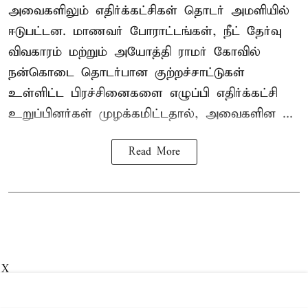
அவைகளிலும் எதிர்க்கட்சிகள் தொடர் அமளியில்
ஈடுபட்டன. மாணவர் போராட்டங்கள், நீட் தேர்வு
விவகாரம் மற்றும் அயோத்தி ராமர் கோவில்
நன்கொடை தொடர்பான குற்றச்சாட்டுகள்
உள்ளிட்ட பிரச்சினைகளை எழுப்பி எதிர்க்கட்சி
உறுப்பினர்கள் முழக்கமிட்டதால், அவைகளின ...
Read More
X