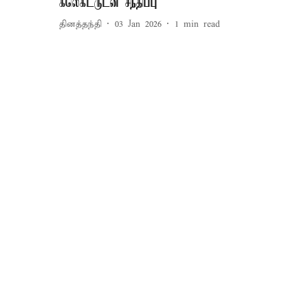
கலெக்டருடன் சந்திப்பு
தினத்தந்தி
03 Jan 2026
1
min read