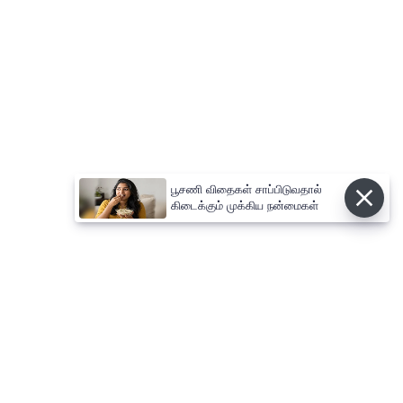
பூசணி விதைகள் சாப்பிடுவதால்
கிடைக்கும் முக்கிய நன்மைகள்