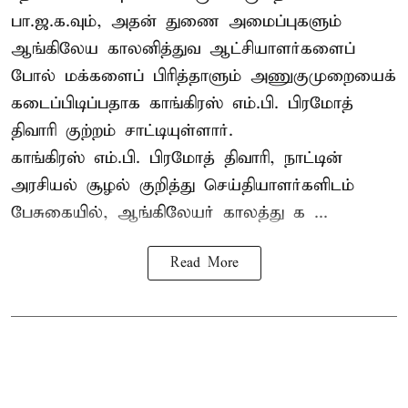
பா.ஜ.க.வும், அதன் துணை அமைப்புகளும்
ஆங்கிலேய காலனித்துவ ஆட்சியாளர்களைப்
போல் மக்களைப் பிரித்தாளும் அணுகுமுறையைக்
கடைப்பிடிப்பதாக காங்கிரஸ் எம்.பி. பிரமோத்
திவாரி குற்றம் சாட்டியுள்ளார்.
காங்கிரஸ் எம்.பி. பிரமோத் திவாரி, நாட்டின்
அரசியல் சூழல் குறித்து செய்தியாளர்களிடம்
பேசுகையில், ஆங்கிலேயர் காலத்து க ...
Read More