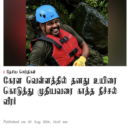
தேசிய செய்திகள்
கேரள வெள்ளத்தில் தனது உயிரை
கொடுத்து முதியவரை காத்த நீச்சல்
வீரர்
Published on
:
05 Aug 2026, 10:43 am