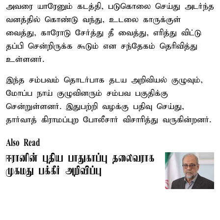
அவரை யாரேனும் கடத்தி, படுகொலை செய்து அடர்ந்த
வனத்தில் கொண்டு வந்து, உடலை காருக்குள்
வைத்து, காரோடு சேர்த்து தீ வைத்து, எரித்து விட்டு
தப்பி சென்றிருக்க கூடும் என சந்தேகம் தெரிவித்து
உள்ளனர்.
இந்த சம்பவம் தொடர்பாக தடய அறிவியல் குழுவும்,
மோப்ப நாய் குழுவினரும் சம்பவ பகுதிக்கு
சென்றுள்ளனர். இதுபற்றி வழக்கு பதிவு செய்து,
தார்வாத் கிராமப்புற போலீசார் விசாரித்து வருகின்றனர்.
Also Read
ஈரானின் புதிய பாதுகாப்பு தலைவராக
முகமது பக்கீர் அறிவிப்பு