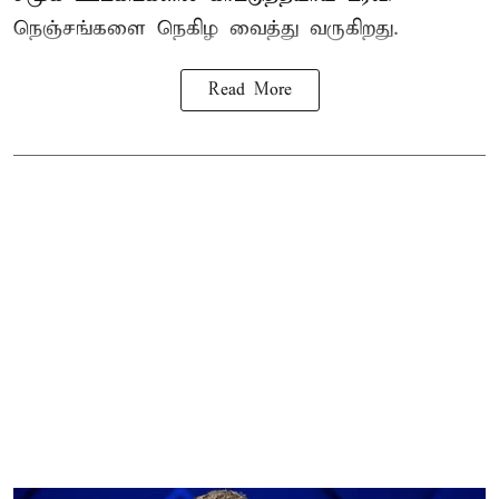
நெஞ்சங்களை நெகிழ வைத்து வருகிறது.
Read More