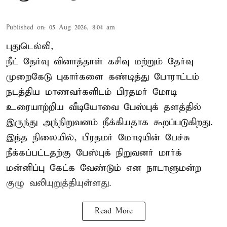
Published on
:
05 Aug 2026, 8:04 am
புதுடெல்லி,
நீட் தேர்வு வினாத்தாள் கசிவு மற்றும் தேர்வு
முறைகேடு புகார்களை கண்டித்து போராட்டம்
நடத்திய மாணவர்களிடம் பிரதமர் மோடி
உரையாற்றிய வீடியோவை பேஸ்புக் தளத்தில்
இருந்து அந்நிறுவனம் நீக்கியதாக கூறப்படுகிறது.
இந்த நிலையில், பிரதமர் மோடியின் பேச்சு
நீக்கப்பட்டதற்கு பேஸ்புக் நிறுவனர் மார்க்
மன்னிப்பு கேட்க வேண்டும் என நாடாளுமன்ற
குழு வலியுறுத்தியுள்ளது.
Read More