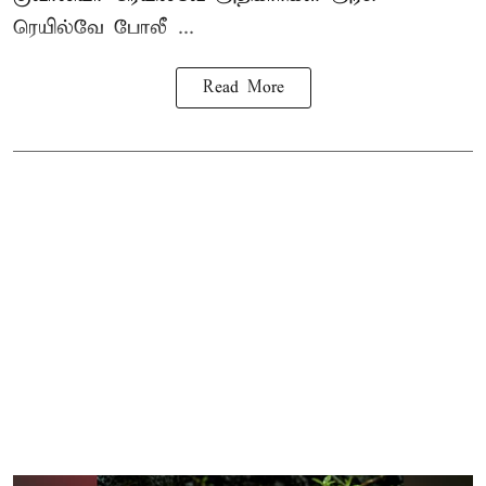
ரெயில்வே போலீ ...
Read More