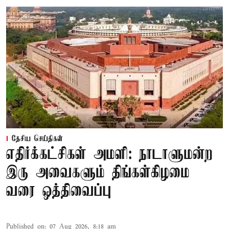
தேசிய செய்திகள்
எதிர்க்கட்சிகள் அமளி: நாடாளுமன்ற
இரு அவைகளும் திங்கள்கிழமை
வரை ஒத்திவைப்பு
Published on
:
07 Aug 2026, 8:18 am