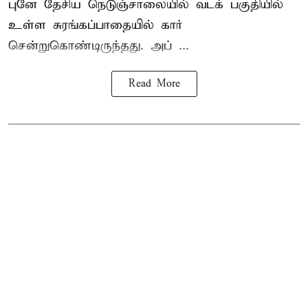
புனே தேசிய நெடுஞ்சாலையில் வடக் பகுதியில்
உள்ள சுரங்கப்பாதையில் கார்
சென்றுகொண்டிருந்தது. அப் ...
Read More