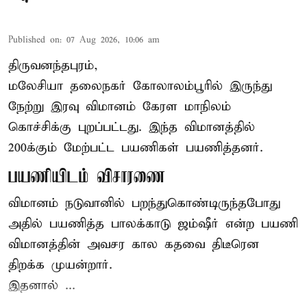
Published on
:
07 Aug 2026, 10:06 am
திருவனந்தபுரம்,
மலேசியா தலைநகர் கோலாலம்பூரில் இருந்து
நேற்று இரவு
விமானம்
கேரள மாநிலம்
கொச்சிக்கு புறப்பட்டது. இந்த விமானத்தில்
200க்கும் மேற்பட்ட பயணிகள் பயணித்தனர்.
பயணியிடம் விசாரணை
விமானம் நடுவானில் பறந்துகொண்டிருந்தபோது
அதில் பயணித்த பாலக்காடு ஜம்ஷீர் என்ற பயணி
விமானத்தின் அவசர கால கதவை திடீரென
திறக்க முயன்றார்.
இதனால் ...