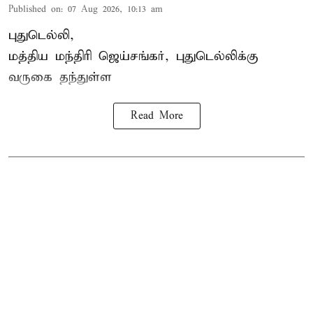
Published on
:
07 Aug 2026, 10:13 am
புதுடெல்லி,
மத்திய
மந்திரி ஜெய்சங்கர்
, புதுடெல்லிக்கு
வருகை தந்துள்ள
Read More