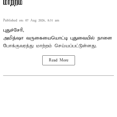
மாற்றம்
Published on
:
07 Aug 2026, 8:31 am
புதுச்சேரி,
அமித்ஷா வருகையையொட்டி புதுவையில் நாளை
போக்குவரத்து மாற்றம் செய்யப்பட்டுள்ளது.
Read More