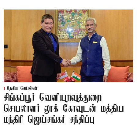
தேசிய செய்திகள்
சிங்கப்பூர் வெளியுறவுத்துறை
செயலாளர் லூக் கோவுடன் மத்திய
மந்திரி ஜெய்சங்கர் சந்திப்பு