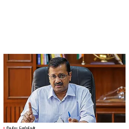
தேசிய செய்திகள்