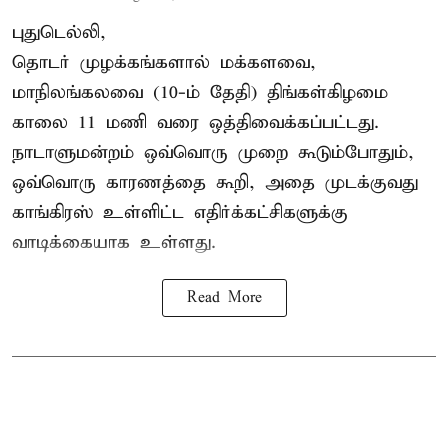
புதுடெல்லி,
தொடர் முழக்கங்களால் மக்களவை,
மாநிலங்கலவை (10-ம் தேதி) திங்கள்கிழமை
காலை 11 மணி வரை ஒத்திவைக்கப்பட்டது.
நாடாளுமன்றம் ஒவ்வொரு முறை கூடும்போதும்,
ஒவ்வொரு காரணத்தை கூறி, அதை முடக்குவது
காங்கிரஸ் உள்ளிட்ட எதிர்க்கட்சிகளுக்கு
வாடிக்கையாக உள்ளது.
Read More