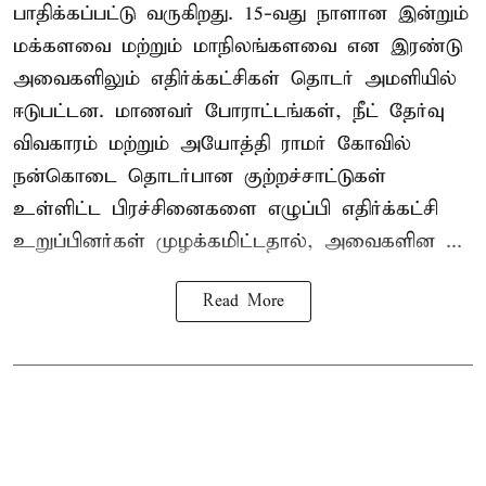
பாதிக்கப்பட்டு வருகிறது. 15-வது நாளான இன்றும்
மக்களவை மற்றும் மாநிலங்களவை என இரண்டு
அவைகளிலும் எதிர்க்கட்சிகள் தொடர் அமளியில்
ஈடுபட்டன. மாணவர் போராட்டங்கள், நீட் தேர்வு
விவகாரம் மற்றும் அயோத்தி ராமர் கோவில்
நன்கொடை தொடர்பான குற்றச்சாட்டுகள்
உள்ளிட்ட பிரச்சினைகளை எழுப்பி எதிர்க்கட்சி
உறுப்பினர்கள் முழக்கமிட்டதால், அவைகளின ...
Read More