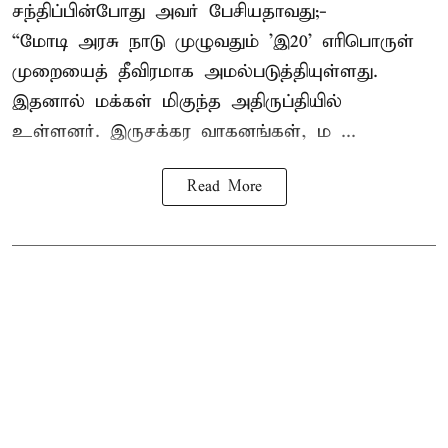
சந்திப்பின்போது அவர் பேசியதாவது;-
“மோடி அரசு நாடு முழுவதும் 'இ20’ எரிபொருள்
முறையைத் தீவிரமாக அமல்படுத்தியுள்ளது.
இதனால் மக்கள் மிகுந்த அதிருப்தியில்
உள்ளனர். இருசக்கர வாகனங்கள், ம ...
Read More