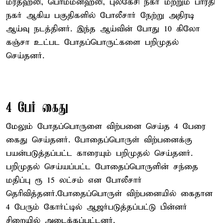
மரதஹலி, பொம்மனஹலி, புலகேசி நகர் மற்றும் பாரதி
நகர் ஆகிய பகுதிகளில் போலீசார் நேற்று அதிரடி
ஆய்வு நடத்தினர். இந்த ஆய்வின் போது 10 கிலோ
கஞ்சா உட்பட போதப்பொருட்களை பறிமுதல்
செய்தனர்.
4 பேர் கைது
மேலும் போதப்பொருளை விற்பனை செய்த 4 பேரை
கைது செய்தனர். போதைப்பொருள் விற்பனைக்கு
பயன்படுத்தப்பட்ட காரையும் பறிமுதல் செய்தனர்.
பறிமுதல் செய்யப்பட்ட போதைப்பொருளின் சந்தை
மதிப்பு ரூ 15 லட்சம் என போலீசார்
தெரிவித்தனர்.போதைப்பொருள் விற்பனையில் கைதான
4 பேரும் கோர்ட்டில் ஆஜர்படுத்தப்பட்டு பின்னர்
சிறையில் அடைக்கப்பட்டனர்.