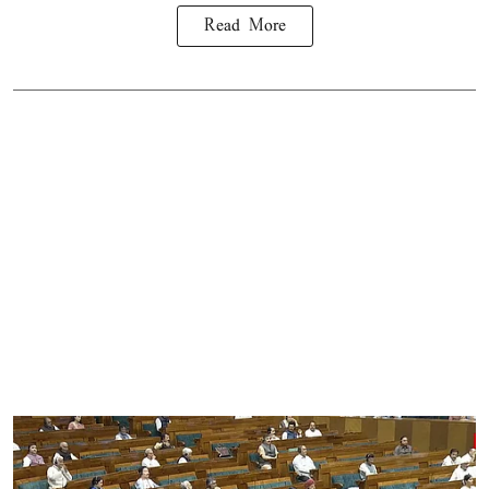
Read More