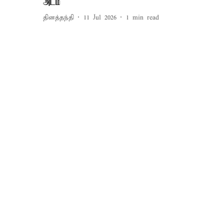
அடம்
தினத்தந்தி
11 Jul 2026
1
min read