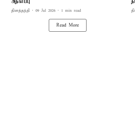
அதிகரிப்பு
த
தினத்தந்தி
09 Jul 2026
1
min read
தி
Read More