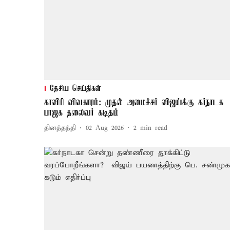
தேசிய செய்திகள்
காவிரி விவகாரம்: முதல் அமைச்சர் விஜய்க்கு கர்நாடக
பாஜக தலைவர் கடிதம்
தினத்தந்தி
02 Aug 2026
2
min read