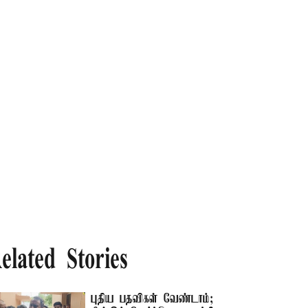
elated Stories
புதிய பதவிகள் வேண்டாம்;