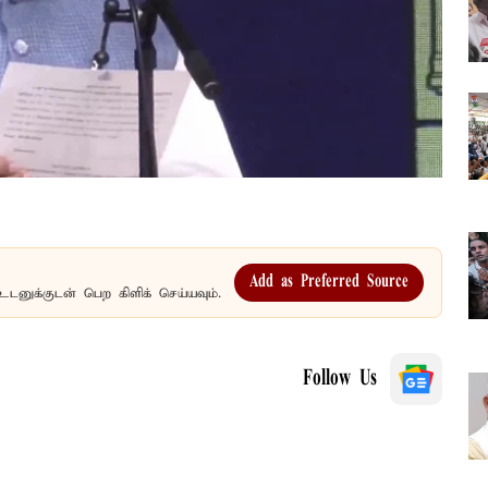
Add as Preferred Source
உடனுக்குடன் பெற கிளிக் செய்யவும்.
Follow Us