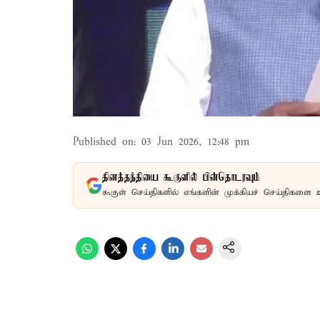
Published on
:
03 Jun 2026, 12:48 pm
தினத்தந்தியை கூகுளில் பின்தொடரவும்
கூகுள் செய்திகளில் எங்களின் முக்கியச் செய்திகளை 