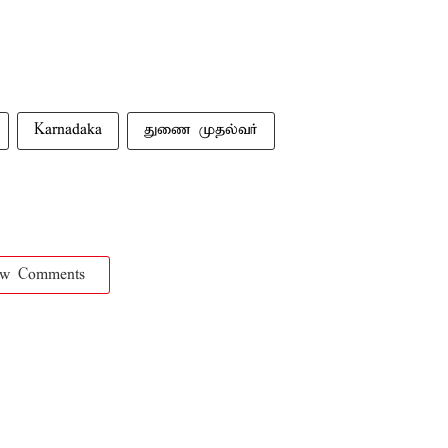
Karnadaka
துணை முதல்வர்
ow Comments