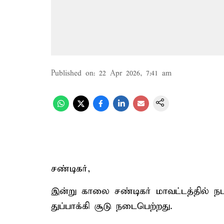
Published on
:
22 Apr 2026, 7:41 am
சண்டிகர்,
இன்று காலை சண்டிகர் மாவட்டத்தில் நட
துப்பாக்கி சூடு நடைபெற்றது.