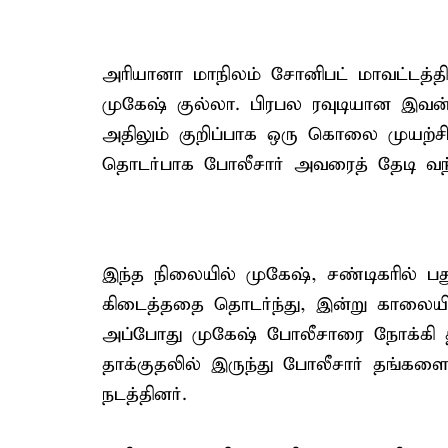
அரியானா மாநிலம் சோனிபட் மாவட்டத்
முகேஷ் குல்லா. பிரபல ரவுடியான இவன்
அதிலும் குறிப்பாக ஒரு கொலை முயற்சி
தொடர்பாக போலீசார் அவரைத் தேடி வந்
இந்த நிலையில் முகேஷ், சண்டிகரில் பத
கிடைத்ததை தொடர்ந்து, இன்று காலையில்
அப்போது முகேஷ் போலீசாரை நோக்கி தனத
தாக்குதலில் இருந்து போலீசார் தங்களை
நடத்தினர்.