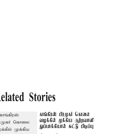
elated Stories
காங்கிரஸ் பிரமுகர் கொலை
வழக்கில் முக்கிய குற்றவாளி
துப்பாக்கியால் சுட்டு பிடிப்பு