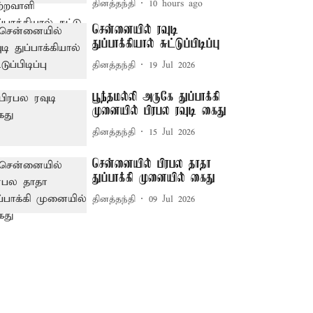
தினத்தந்தி
10 hours ago
சென்னையில் ரவுடி
துப்பாக்கியால் சுட்டுப்பிடிப்பு
தினத்தந்தி
19 Jul 2026
பூந்தமல்லி அருகே துப்பாக்கி
முனையில் பிரபல ரவுடி கைது
தினத்தந்தி
15 Jul 2026
சென்னையில் பிரபல தாதா
துப்பாக்கி முனையில் கைது
தினத்தந்தி
09 Jul 2026