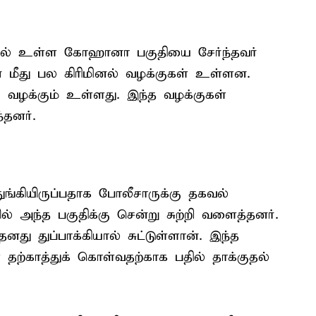
தில் உள்ள கோஹானா பகுதியை சேர்ந்தவர்
 மீது பல கிரிமினல் வழக்குகள் உள்ளன.
 வழக்கும் உள்ளது. இந்த வழக்குகள்
தனர்.
ுங்கியிருப்பதாக போலீசாருக்கு தகவல்
 அந்த பகுதிக்கு சென்று சுற்றி வளைத்தனர்.
ு துப்பாக்கியால் சுட்டுள்ளான். இந்த
 தற்காத்துக் கொள்வதற்காக பதில் தாக்குதல்