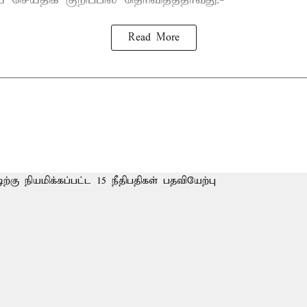
Read More