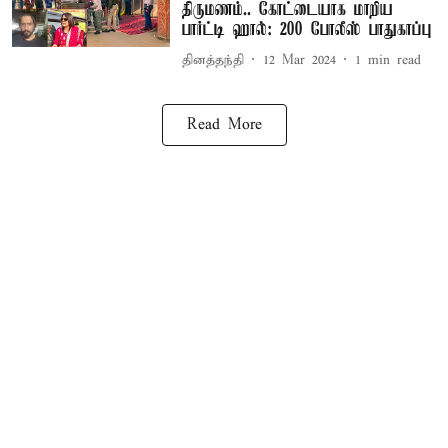
திருமணம்.. கோட்டையாக மாறிய
பார்ட்டி ஹால்: 200 போலீஸ் பாதுகாப்பு
தினத்தந்தி
12 Mar 2024
1
min read
Read More