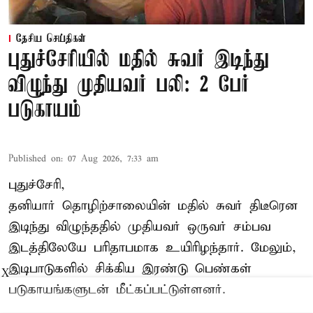
தேசிய செய்திகள்
புதுச்சேரியில் மதில் சுவர் இடிந்து
விழுந்து முதியவர் பலி: 2 பேர்
படுகாயம்
Published on
:
07 Aug 2026, 7:33 am
புதுச்சேரி,
தனியார் தொழிற்சாலையின் மதில் சுவர் திடீரென
இடிந்து விழுந்ததில் முதியவர் ஒருவர் சம்பவ
இடத்திலேயே பரிதாபமாக உயிரிழந்தார். மேலும்,
இடிபாடுகளில் சிக்கிய இரண்டு பெண்கள்
X
படுகாயங்களுடன் மீட்கப்பட்டுள்ளனர்.