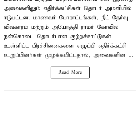
அவைகளிலும் எதிர்க்கட்சிகள் தொடர் அமளியில்
ஈடுபட்டன. மாணவர் போராட்டங்கள், நீட் தேர்வு
விவகாரம் மற்றும் அயோத்தி ராமர் கோவில்
நன்கொடை தொடர்பான குற்றச்சாட்டுகள்
உள்ளிட்ட பிரச்சினைகளை எழுப்பி எதிர்க்கட்சி
உறுப்பினர்கள் முழக்கமிட்டதால், அவைகளின ...
Read More