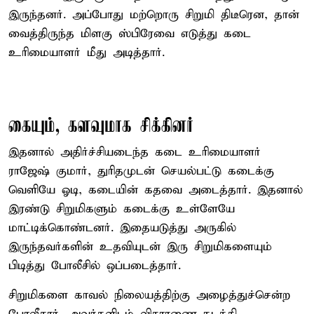
இருந்தனர். அப்போது மற்றொரு சிறுமி திடீரென, தான்
வைத்திருந்த மிளகு ஸ்பிரேவை எடுத்து கடை
உரிமையாளர் மீது அடித்தார்.
கையும், களவுமாக சிக்கினர்
இதனால் அதிர்ச்சியடைந்த கடை உரிமையாளர்
ராஜேஷ் குமார், துரிதமுடன் செயல்பட்டு கடைக்கு
வெளியே ஓடி, கடையின் கதவை அடைத்தார். இதனால்
இரண்டு சிறுமிகளும் கடைக்கு உள்ளேயே
மாட்டிக்கொண்டனர். இதையடுத்து அருகில்
இருந்தவர்களின் உதவியுடன் இரு சிறுமிகளையும்
பிடித்து போலீசில் ஒப்படைத்தார்.
சிறுமிகளை காவல் நிலையத்திற்கு அழைத்துச்சென்ற