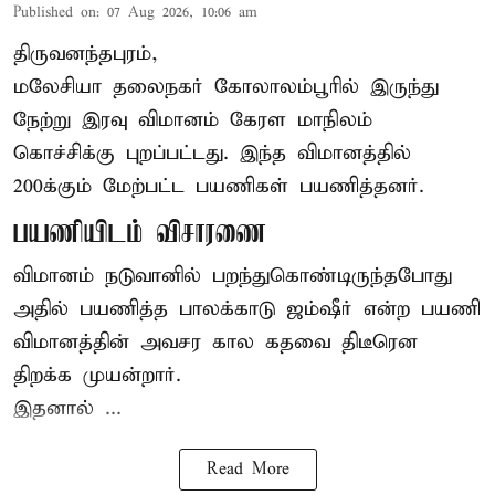
Published on
:
07 Aug 2026, 10:06 am
திருவனந்தபுரம்,
மலேசியா தலைநகர் கோலாலம்பூரில் இருந்து
நேற்று இரவு
விமானம்
கேரள மாநிலம்
கொச்சிக்கு புறப்பட்டது. இந்த விமானத்தில்
200க்கும் மேற்பட்ட பயணிகள் பயணித்தனர்.
பயணியிடம் விசாரணை
விமானம் நடுவானில் பறந்துகொண்டிருந்தபோது
அதில் பயணித்த பாலக்காடு ஜம்ஷீர் என்ற பயணி
விமானத்தின் அவசர கால கதவை திடீரென
திறக்க முயன்றார்.
இதனால் ...
Read More