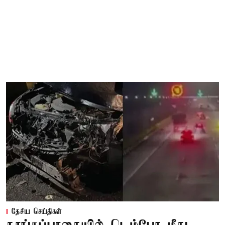
தேசிய செய்திகள்