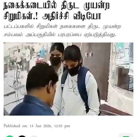
நகைக்கடையில் திருட முயன்ற
சிறுமிகள்.! அதிர்ச்சி வீடியோ
பட்டப்பகலில் சிறுமிகள் நகைகளை திருட முயன்ற
சம்பவம் அப்பகுதியில் பரபரப்பை ஏற்படுத்தியது.
Published on
:
13 Jun 2026, 12:55 pm