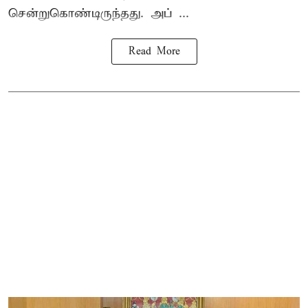
சென்றுகொண்டிருந்தது. அப் ...
Read More