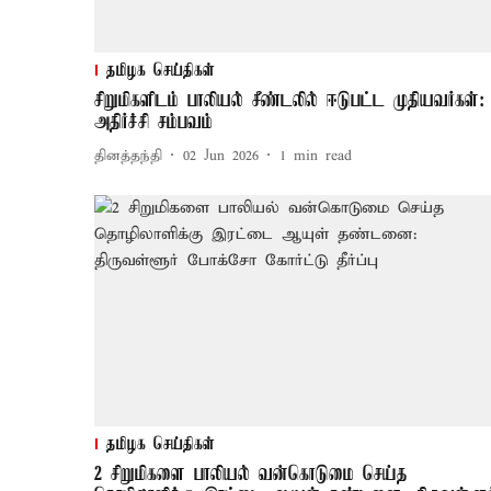
தமிழக செய்திகள்
சிறுமிகளிடம் பாலியல் சீண்டலில் ஈடுபட்ட முதியவர்கள்:
அதிர்ச்சி சம்பவம்
தினத்தந்தி
02 Jun 2026
1
min read
தமிழக செய்திகள்
2 சிறுமிகளை பாலியல் வன்கொடுமை செய்த