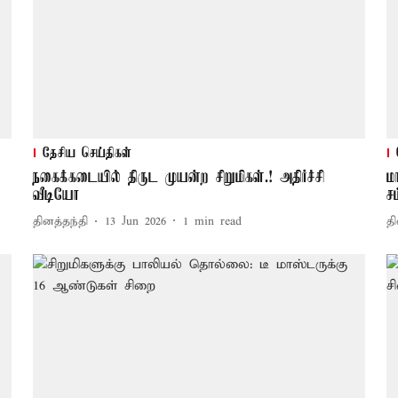
தேசிய செய்திகள்
நகைக்கடையில் திருட முயன்ற சிறுமிகள்.! அதிர்ச்சி
ம
வீடியோ
ச
தினத்தந்தி
13 Jun 2026
1
min read
தி