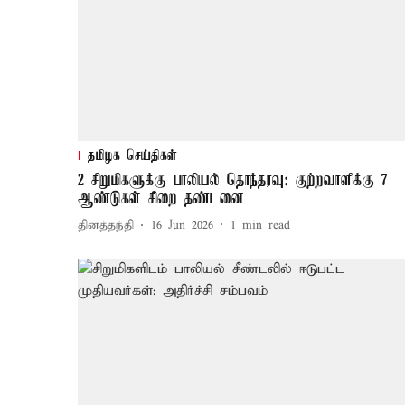
தமிழக செய்திகள்
2 சிறுமிகளுக்கு பாலியல் தொந்தரவு: குற்றவாளிக்கு 7
ஆண்டுகள் சிறை தண்டனை
தினத்தந்தி
16 Jun 2026
1
min read