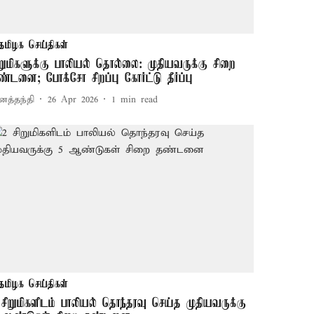
தமிழக செய்திகள்
ிறுமிகளுக்கு பாலியல் தொல்லை: முதியவருக்கு சிறை
ண்டனை; போக்சோ சிறப்பு கோர்ட்டு தீர்ப்பு
னத்தந்தி
26 Apr 2026
1
min read
தமிழக செய்திகள்
 சிறுமிகளிடம் பாலியல் தொந்தரவு செய்த முதியவருக்கு