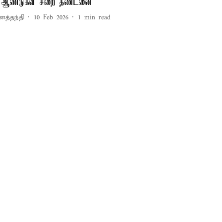
 ஆண்டுகள் சிறை தண்டனை
னத்தந்தி
10 Feb 2026
1
min read