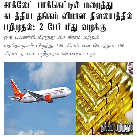
சாக்லேட் பாக்கெட்டில் மறைத்து
கடத்திய தங்கம் விமான நிலையத்தில்
பறிமுதல்: 2 பேர் மீது வழக்கு
ஒரு பயணியிடமிருந்து 200 கிராம் மற்றும்
மற்றொருவரிடமிருந்து 196 கிராம் என மொத்தம் 396
கிராம் தங்கம் பறிமுதல் செய்யப்பட்டது.