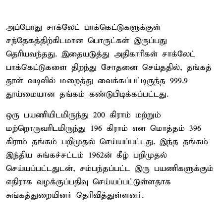
அப்போது சாக்லேட் பாக்கெட்டுகளுக்குள்
சந்தேகத்திற்கிடமான பொருட்கள் இருப்பது
தெரியவந்தது. இதையடுத்து அதிகாரிகள் சாக்லேட்
பாக்கெட்டுகளை திறந்து சோதனை செய்ததில், தங்கத்
தூள் வடிவில் மறைத்து வைக்கப்பட்டிருந்த 999.9
தூய்மையான தங்கம் கண்டுபிடிக்கப்பட்டது.
ஒரு பயணியிடமிருந்து 200 கிராம் மற்றும்
மற்றொருவரிடமிருந்து 196 கிராம் என மொத்தம் 396
கிராம் தங்கம் பறிமுதல் செய்யப்பட்டது. இந்த தங்கம்
இந்திய சுங்கச்சட்டம் 1962ன் கீழ் பறிமுதல்
செய்யப்பட்டதுடன், சம்பந்தப்பட்ட இரு பயணிகளுக்கும்
எதிராக வழக்குப்பதிவு செய்யப்பட்டுள்ளதாக
சுங்கத்துறையினர் தெரிவித்துள்ளனர்.