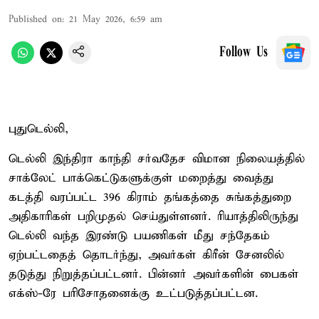
Published on
:
21 May 2026, 6:59 am
Follow Us
புதுடெல்லி,
டெல்லி இந்திரா காந்தி சர்வதேச விமான நிலையத்தில்
சாக்லேட் பாக்கெட்டுகளுக்குள் மறைத்து வைத்து
கடத்தி வரப்பட்ட 396 கிராம் தங்கத்தை சுங்கத்துறை
அதிகாரிகள் பறிமுதல் செய்துள்ளனர். ரியாத்திலிருந்து
டெல்லி வந்த இரண்டு பயணிகள் மீது சந்தேகம்
ஏற்பட்டதைத் தொடர்ந்து, அவர்கள் கிரீன் சேனலில்
தடுத்து நிறுத்தப்பட்டனர். பின்னர் அவர்களின் பைகள்
எக்ஸ்-ரே பரிசோதனைக்கு உட்படுத்தப்பட்டன.