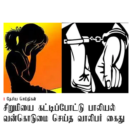
தேசிய செய்திகள்
சிறுமியை கட்டிப்போட்டு பாலியல்
வன்கொடுமை செய்த வாலிபர் கைது