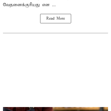
வேதனைக்குரியது என
...
Read More