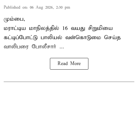
Published on
:
06 Aug 2026, 2:30 pm
மும்பை,
மராட்டிய மாநிலத்தில்
16 வயது
சிறுமி
யை
கட்டிப்போட்டு பாலியல் வன்கொடுமை செய்த
வாலிபரை போலீசார் ...
Read More