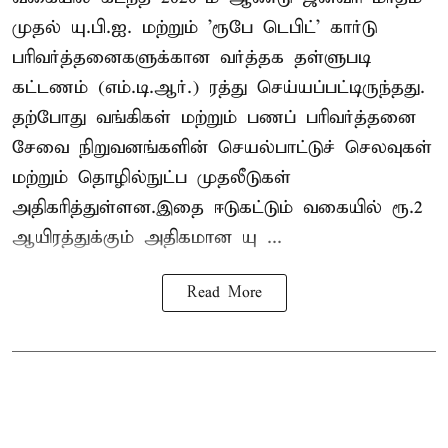
முதல் யு.பி.ஐ. மற்றும் 'ரூபே டெபிட்' கார்டு
பரிவர்த்தனைகளுக்கான வர்த்தக தள்ளுபடி
கட்டணம் (எம்.டி.ஆர்.) ரத்து செய்யப்பட்டிருந்தது.
தற்போது வங்கிகள் மற்றும் பணப் பரிவர்த்தனை
சேவை நிறுவனங்களின் செயல்பாட்டுச் செலவுகள்
மற்றும் தொழில்நுட்ப முதலீடுகள்
அதிகரித்துள்ளன.இதை ஈடுகட்டும் வகையில் ரூ.2
ஆயிரத்துக்கும் அதிகமான யு ...
Read More