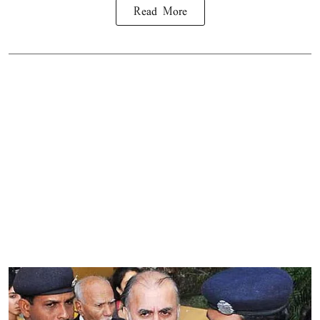
Read More