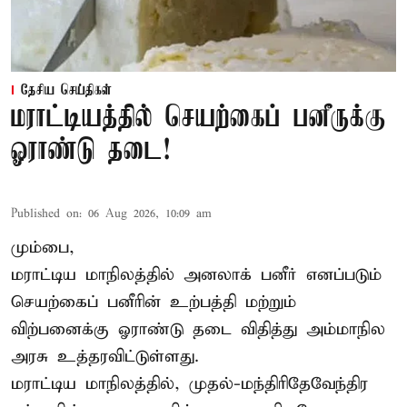
தேசிய செய்திகள்
மராட்டியத்தில் செயற்கைப் பனீருக்கு
ஓராண்டு தடை!
Published on
:
06 Aug 2026, 10:09 am
மும்பை,
மராட்டிய மாநிலத்தில் அனலாக் பனீர் எனப்படும்
செயற்கைப் பனீரின் உற்பத்தி மற்றும்
விற்பனைக்கு ஓராண்டு தடை விதித்து அம்மாநில
அரசு உத்தரவிட்டுள்ளது.
மராட்டிய மாநிலத்தில், முதல்-மந்திரிதேவேந்திர