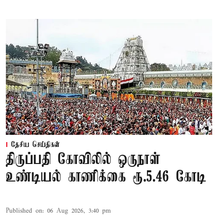
தேசிய செய்திகள்
திருப்பதி கோவிலில் ஒருநாள்
உண்டியல் காணிக்கை ரூ.5.46 கோடி
Published on
:
06 Aug 2026, 3:40 pm