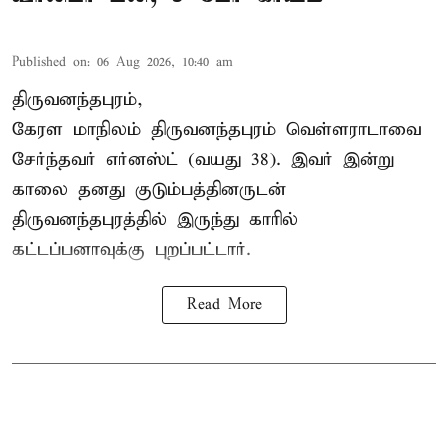
Published on
:
06 Aug 2026, 10:40 am
திருவனந்தபுரம்,
கேரள மாநிலம் திருவனந்தபுரம் வெள்ளராடாவை
சேர்ந்தவர் எர்னஸ்ட் (வயது 38). இவர் இன்று
காலை தனது குடும்பத்தினருடன்
திருவனந்தபுரத்தில் இருந்து காரில்
கட்டப்பனாவுக்கு புறப்பட்டார்.
Read More