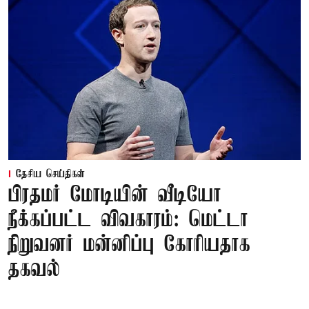
தேசிய செய்திகள்
பிரதமர் மோடியின் வீடியோ
நீக்கப்பட்ட விவகாரம்: மெட்டா
நிறுவனர் மன்னிப்பு கோரியதாக
தகவல்