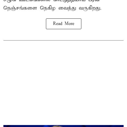
நெஞ்சங்களை நெகிழ வைத்து வருகிறது.
Read More