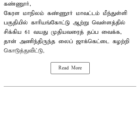
கண்ணூர்,
கேரள மாநிலம்
கண்ணூர் மாவட்டம் மீந்துள்ளி
பகுதியில் காரியங்கோட்டு ஆற்று வெள்ளத்தில்
சிக்கிய 61 வயது முதியவரைத் தப்ப வைக்க,
தான் அணிந்திருந்த லைப் ஜாக்கெட்டை கழற்றி
கொடுத்துவிட்டு,
Read More