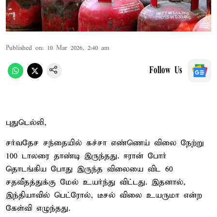
Published on
:
10 Mar 2026, 2:40 am
Follow Us
புதுடெல்லி,
சர்வதேச சந்தையில் கச்சா எண்ணெய் விலை நேற்று
100 டாலரை தாண்டி இருந்தது. ஈரான் போர்
தொடங்கிய போது இருந்த விலையை விட 60
சதவீதத்துக்கு மேல் உயர்ந்து விட்டது. இதனால்,
இந்தியாவில் பெட்ரோல், டீசல் விலை உயருமா என்ற
கேள்வி எழுந்தது.