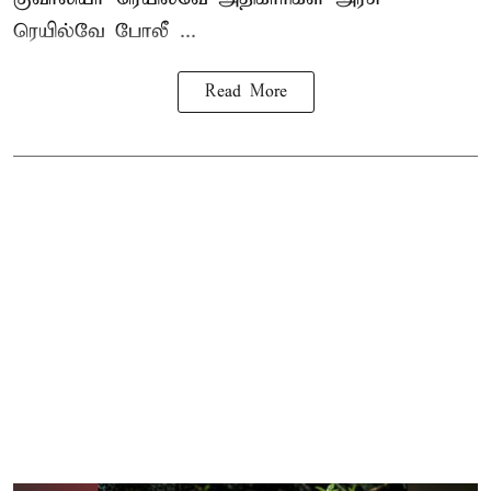
ரெயில்வே போலீ ...
Read More