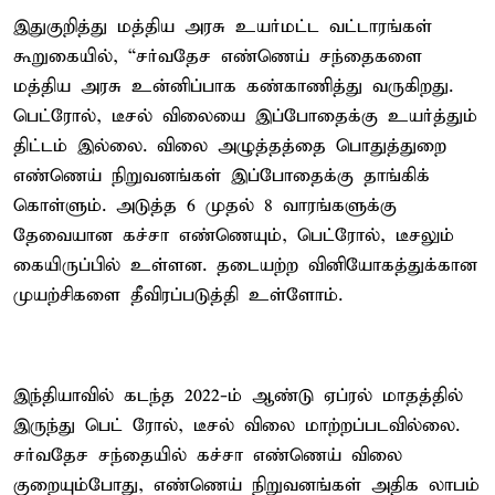
இதுகுறித்து மத்திய அரசு உயர்மட்ட வட்டாரங்கள்
கூறுகையில், “சர்வதேச எண்ணெய் சந்தைகளை
மத்திய அரசு உன்னிப்பாக கண்காணித்து வருகிறது.
பெட்ரோல், டீசல் விலையை இப்போதைக்கு உயர்த்தும்
திட்டம் இல்லை. விலை அழுத்தத்தை பொதுத்துறை
எண்ணெய் நிறுவனங்கள் இப்போதைக்கு தாங்கிக்
கொள்ளும். அடுத்த 6 முதல் 8 வாரங்களுக்கு
தேவையான கச்சா எண்ணெயும், பெட்ரோல், டீசலும்
கையிருப்பில் உள்ளன. தடையற்ற வினியோகத்துக்கான
முயற்சிகளை தீவிரப்படுத்தி உள்ளோம்.
இந்தியாவில் கடந்த 2022-ம் ஆண்டு ஏப்ரல் மாதத்தில்
இருந்து பெட் ரோல், டீசல் விலை மாற்றப்படவில்லை.
சர்வதேச சந்தையில் கச்சா எண்ணெய் விலை
குறையும்போது, எண்ணெய் நிறுவனங்கள் அதிக லாபம்