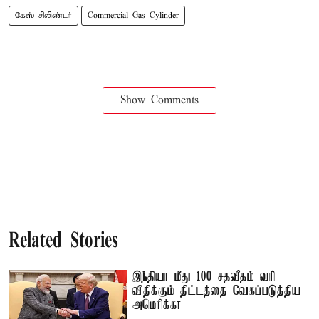
கேஸ் சிலிண்டர்
Commercial Gas Cylinder
Show Comments
Related Stories
இந்தியா மீது 100 சதவீதம் வரி
விதிக்கும் திட்டத்தை வேகப்படுத்திய
அமெரிக்கா