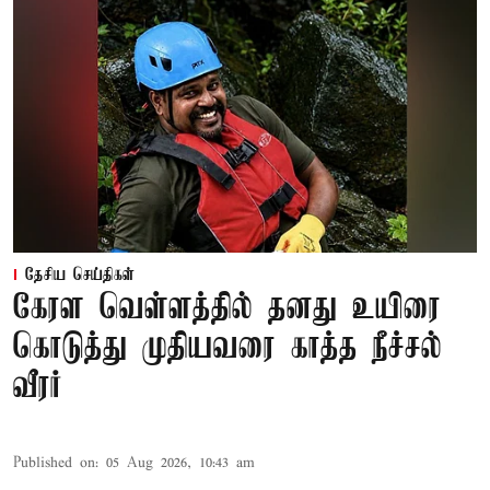
தேசிய செய்திகள்
கேரள வெள்ளத்தில் தனது உயிரை
கொடுத்து முதியவரை காத்த நீச்சல்
வீரர்
Published on
:
05 Aug 2026, 10:43 am