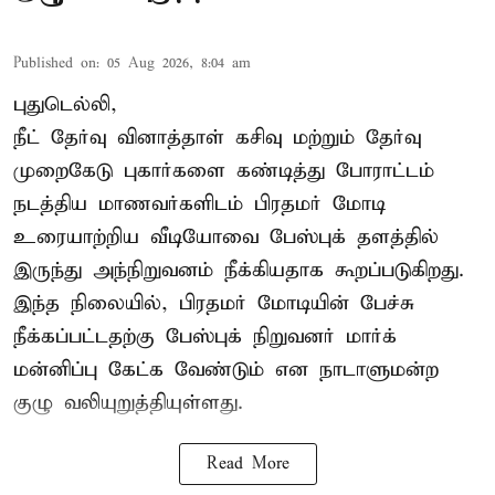
Published on
:
05 Aug 2026, 8:04 am
புதுடெல்லி,
நீட் தேர்வு வினாத்தாள் கசிவு மற்றும் தேர்வு
முறைகேடு புகார்களை கண்டித்து போராட்டம்
நடத்திய மாணவர்களிடம் பிரதமர் மோடி
உரையாற்றிய வீடியோவை பேஸ்புக் தளத்தில்
இருந்து அந்நிறுவனம் நீக்கியதாக கூறப்படுகிறது.
இந்த நிலையில், பிரதமர் மோடியின் பேச்சு
நீக்கப்பட்டதற்கு பேஸ்புக் நிறுவனர் மார்க்
மன்னிப்பு கேட்க வேண்டும் என நாடாளுமன்ற
குழு வலியுறுத்தியுள்ளது.
Read More