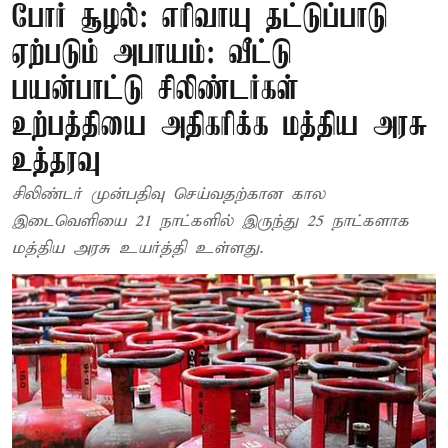
போர் சூழல்: எரிவாயு தட்டுப்பாடு
ஏற்படும் அபாயம்: வீட்டு
பயன்பாட்டு சிலிண்டர்கள்
உற்பத்தியை அதிகரிக்க மத்திய அரசு
உத்தரவு
சிலிண்டர் முன்பதிவு செய்வதற்கான கால
இடைவெளியை 21 நாட்களில் இருந்து 25 நாட்களாக
மத்திய அரசு உயர்த்தி உள்ளது.