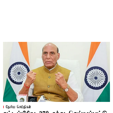
தேசிய செய்திகள்