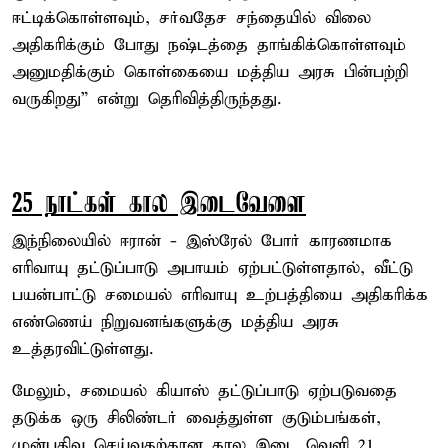
ஈட்டிக்கொள்ளவும், சர்வதேச சந்தையில் விலை
அதிகரிக்கும் போது நஷ்டத்தை தாங்கிக்கொள்ளவும்
அனுமதிக்கும் கொள்கையை மத்திய அரசு பின்பற்றி
வருகிறது” என்று தெரிவித்திருந்தது.
25 நாட்கள் கால இடைவேளை
இந்நிலையில் ஈரான் - இஸ்ரேல் போர் காரணமாக
எரிவாயு தட்டுப்பாடு அபாயம் ஏற்பட்டுள்ளதால், வீட்டு
பயன்பாட்டு சமையல் எரிவாயு உற்பத்தியை அதிகரிக்க
எண்ணெய் நிறுவனங்களுக்கு மத்திய அரசு
உத்தரவிட்டுள்ளது.
மேலும், சமையல் கியாஸ் தட்டுப்பாடு ஏற்படுவதை
தடுக்க ஒரு சிலிண்டர் வைத்துள்ள குடும்பங்கள்,
முன்பதிவு செய்வதற்கான கால இடை வெளி 21