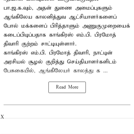
பா.ஜ.க.வும், அதன் துணை அமைப்புகளும்
ஆங்கிலேய காலனித்துவ ஆட்சியாளர்களைப்
போல் மக்களைப் பிரித்தாளும் அணுகுமுறையைக்
கடைப்பிடிப்பதாக காங்கிரஸ் எம்.பி. பிரமோத்
திவாரி குற்றம் சாட்டியுள்ளார்.
காங்கிரஸ் எம்.பி. பிரமோத் திவாரி, நாட்டின்
அரசியல் சூழல் குறித்து செய்தியாளர்களிடம்
பேசுகையில், ஆங்கிலேயர் காலத்து க ...
Read More
X