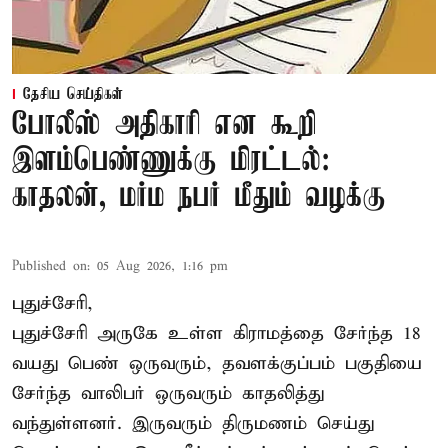
தேசிய செய்திகள்
போலீஸ் அதிகாரி என கூறி
இளம்பெண்ணுக்கு மிரட்டல்:
காதலன், மர்ம நபர் மீதும் வழக்கு
Published on
:
05 Aug 2026, 1:16 pm
புதுச்சேரி,
புதுச்சேரி அருகே உள்ள கிராமத்தை சேர்ந்த 18
வயது பெண் ஒருவரும், தவளக்குப்பம் பகுதியை
சேர்ந்த வாலிபர் ஒருவரும் காதலித்து
வந்துள்ளனர். இருவரும் திருமணம் செய்து