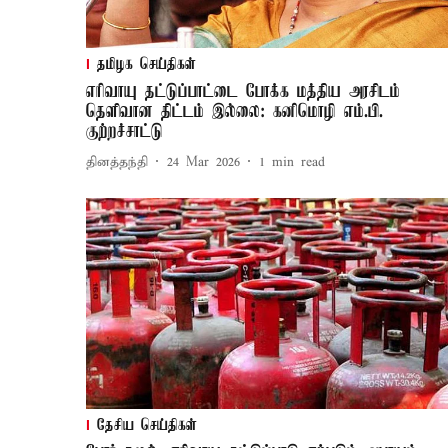
தமிழக செய்திகள்
எரிவாயு தட்டுப்பாட்டை போக்க மத்திய அரசிடம்
தெளிவான திட்டம் இல்லை: கனிமொழி எம்.பி.
குற்றச்சாட்டு
தினத்தந்தி
24 Mar 2026
1
min read
தேசிய செய்திகள்