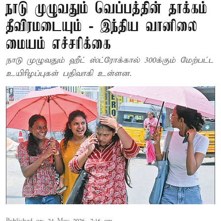
நாடு முழுவதும் வெப்பத்தின் தாக்கம்
தீவிரமடையும் - இந்திய வானிலை
மையம் எச்சரிக்கை
நாடு முழுவதும் ஹீட் ஸ்ட்ரோக்கால் 300க்கும் மேற்பட்ட
உயிரிழப்புகள் பதிவாகி உள்ளன.