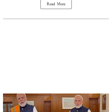
Read More