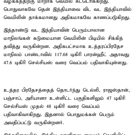
வழக்கத்திற்கு மாறாக வெயில் சுட்டெரிக்கிறது.
பொதுவாகவே தென் இந்தியாவை விட வட இந்தியாவில்
வெயிலின் தாக்கமானது அதிகமாகவே காணப்படுகிறது.
இந்தாண்டு வட இந்தியாவின் பெரும்பாலான
மாநிலங்கள் கடுமையான வெயிலின் பிடியில் சிக்கித்
தவித்து வருகின்றன. அதிகபட்சமாக உத்தரப்பிரதேச
மாநிலம் பாண்டாவில் 117.68 டிகிரி பாரன்ஹீட் அதாவது
47.6 டிகிரி செல்சியஸ் வரை வெப்பம் பதிவாகியுள்ளது.
உத்தர பிரதேசத்தைத் தொடர்ந்து டெல்லி, ராஜஸ்தான்,
பஞ்சாப், அரியானா உள்ளிட்ட பகுதிகளிலும் 47 டிகிரி
செல்சியஸ் முதல் 48 டிகிரி வரை வெப்பம்
பதிவாகிவாகிறது. இதனால் பொதுமக்கள் பெரும்
அவதிப்பட்டு வருகின்றனர்.