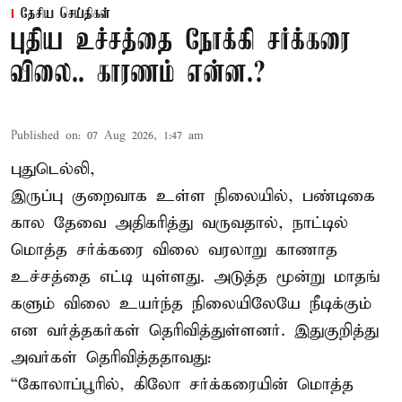
தேசிய செய்திகள்
புதிய உச்சத்தை நோக்கி சர்க்கரை
விலை.. காரணம் என்ன.?
Published on
:
07 Aug 2026, 1:47 am
புதுடெல்லி,
இருப்பு குறைவாக உள்ள நிலையில், பண்டிகை
கால தேவை அதிகரித்து வருவதால், நாட்டில்
மொத்த சர்க்கரை விலை வரலாறு காணாத
உச்சத்தை எட்டி யுள்ளது. அடுத்த மூன்று மாதங்
களும் விலை உயர்ந்த நிலையிலேயே நீடிக்கும்
என வர்த்தகர்கள் தெரிவித்துள்ளனர். இதுகுறித்து
அவர்கள் தெரிவித்ததாவது:
“கோலாப்பூரில், கிலோ சர்க்கரையின் மொத்த