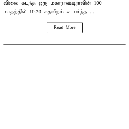
விலை கடந்த ஒரு மகாராஷ்டிராவின் 100
மாதத்தில் 10.20 சதவீதம் உயர்ந்த ...
Read More