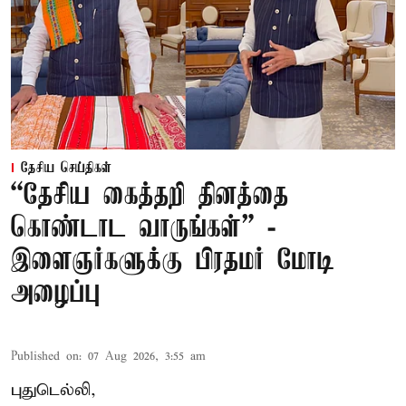
தேசிய செய்திகள்
“தேசிய கைத்தறி தினத்தை
கொண்டாட வாருங்கள்” -
இளைஞர்களுக்கு பிரதமர் மோடி
அழைப்பு
Published on
:
07 Aug 2026, 3:55 am
புதுடெல்லி,