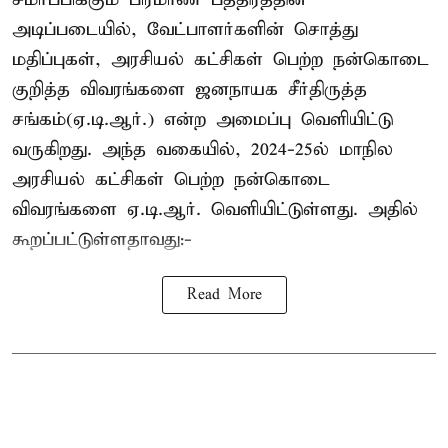
அடிப்படையில், வேட்பாளர்களின் சொத்து
மதிப்புகள், அரசியல் கட்சிகள் பெற்ற நன்கொடை
குறித்த விவரங்களை ஜனநாயக சீர்திருத்த
சங்கம்(ஏ.டி.ஆர்.) என்ற அமைப்பு வெளியிட்டு
வருகிறது. அந்த வகையில், 2024-25ல் மாநில
அரசியல் கட்சிகள் பெற்ற நன்கொடை
விவரங்களை ஏ.டி.ஆர். வெளியிட்டுள்ளது. அதில்
கூறப்பட்டுள்ளதாவது:-
Read More