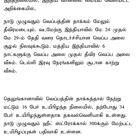
இந்தநிலையில், இந்திய வானிலை மையம் வெளியிட்ட
அறிக்கையில்,
நாடு முழுவதும் வெப்பத்தின் தாக்கம் மேலும்
தீவிரமடையும். வடமேற்கு இந்தியாவில் மே 24 முதல்
மே 29-ம் தேதி வரை தொடர்ச்சியான வெப்ப அலை
சூழல் நிலவுக்கூடும். மத்திய இந்தியாவில் 6
நாட்களுக்கு வெப்ப அலை முதல் தீவிர வெப்ப அலை
வீசும். டெல்லி இரவு நேரங்களிலும் சூடான காற்று
வீசும்.
தெலுங்கானாவில் வெப்பத்தின் தாக்கத்தால் நேற்று
மட்டும் 16 பேர் உயிரிழந்த நிலையில், தற்போது 34
பேர் உயிரிழந்துள்ளதாக தகவல்வெளியாகி உள்ளது.
நாடு முழுவதும் ஹீட் ஸ்ட்ரோக்கால் 300க்கும் மேற்பட்ட
உயிரிழப்புகள் பதிவாகி உள்ளன.