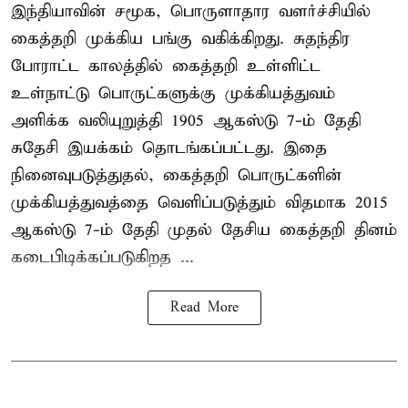
இந்தியாவின் சமூக, பொருளாதார வளர்ச்சியில்
கைத்தறி முக்கிய பங்கு வகிக்கிறது. சுதந்திர
போராட்ட காலத்தில் கைத்தறி உள்ளிட்ட
உள்நாட்டு பொருட்களுக்கு முக்கியத்துவம்
அளிக்க வலியுறுத்தி 1905 ஆகஸ்டு 7-ம் தேதி
சுதேசி இயக்கம் தொடங்கப்பட்டது. இதை
நினைவுபடுத்துதல், கைத்தறி பொருட்களின்
முக்கியத்துவத்தை வெளிப்படுத்தும் விதமாக 2015
ஆகஸ்டு 7-ம் தேதி முதல் தேசிய கைத்தறி தினம்
கடைபிடிக்கப்படுகிறத ...
Read More