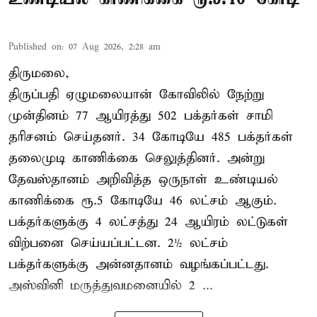
Published on
:
07 Aug 2026, 2:28 am
திருமலை,
திருப்பதி ஏழுமலையான் கோவிலில் நேற்று
முன்தினம் 77 ஆயிரத்து 502 பக்தர்கள் சாமி
தரிசனம் செய்தனர். 34 கோடியே 485 பக்தர்கள்
தலைமுடி காணிக்கை செலுத்தினர். அன்று
தேவஸ்தானம் அறிவித்த ஒருநாள் உண்டியல்
காணிக்கை ரூ.5 கோடியே 46 லட்சம் ஆகும்.
பக்தர்களுக்கு 4 லட்சத்து 24 ஆயிரம் லட்டுகள்
விற்பனை செய்யப்பட்டன. 2½ லட்சம்
பக்தர்களுக்கு அன்னதானம் வழங்கப்பட்டது.
அஸ்வினி மருத்துவமனையில் 2 ...