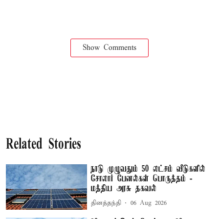
Show Comments
Related Stories
நாடு முழுவதும் 50 லட்சம் வீடுகளில்
சோலார் பேனல்கள் பொருத்தம் -
மத்திய அரசு தகவல்
தினத்தந்தி
06 Aug 2026