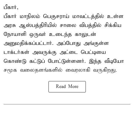
பீகார்,
பீகார் மாநிலம் பெகுசராய் மாவட்டத்தில் உள்ள
அரசு ஆஸ்பத்திரியில் சாலை விபத்தில் சிக்கிய
நோயாளி ஒருவர் உடைந்த காலுடன்
அனுமதிக்கப்பட்டார். அப்போது அங்குள்ள
டாக்டர்கள் அவருக்கு அட்டை பெட்டியை
கொண்டு கட்டுப் போட்டுள்ளனர். இந்த வீடியோ
சமூக வலைதளங்களில் வைரலாகி வருகிறது.
Read More