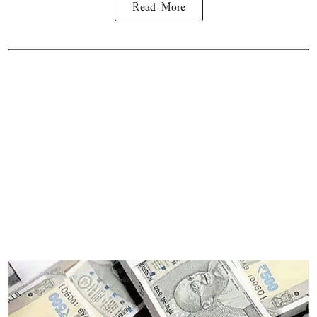
Read More