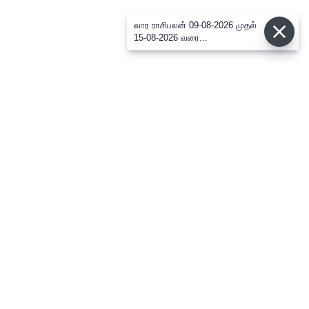
வார ராசிபலன் 09-08-2026 முதல்
15-08-2026 வரை...
⌄
செய்திகள்