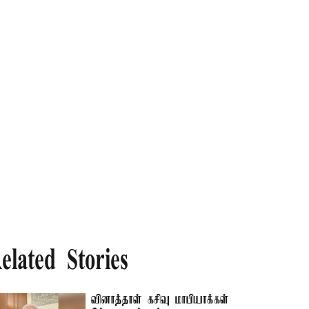
elated Stories
வினாத்தாள் கசிவு மாபியாக்கள்