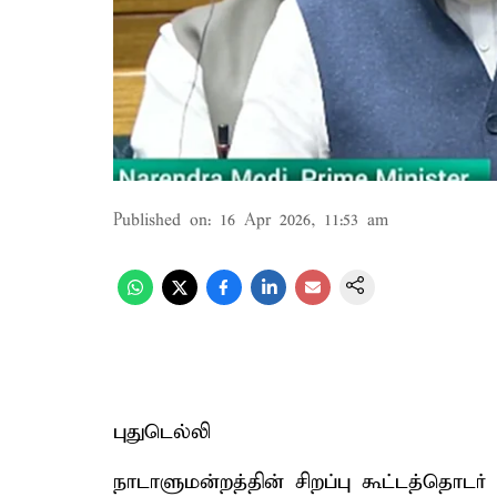
Published on
:
16 Apr 2026, 11:53 am
புதுடெல்லி
நாடாளுமன்றத்தின் சிறப்பு கூட்டத்தொட