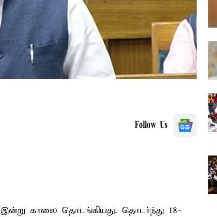
Follow Us
ர் இன்று காலை தொடங்கியது. தொடர்ந்து 18-