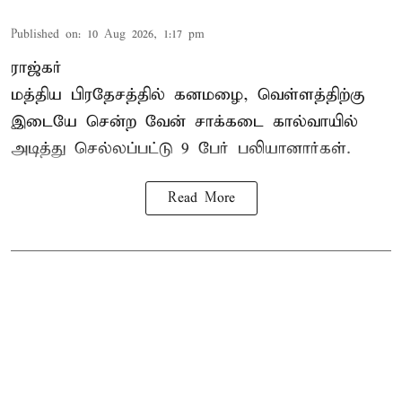
Published on
:
10 Aug 2026, 1:17 pm
ராஜ்கர்
மத்திய பிரதேசத்தில் கனமழை, வெள்ளத்திற்கு
இடையே சென்ற வேன் சாக்கடை கால்வாயில்
அடித்து செல்லப்பட்டு 9 பேர் பலியானார்கள்.
Read More