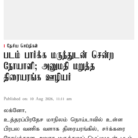
தேசிய செய்திகள்
படம் பார்க்க மருந்துடன் சென்ற
நோயாளி; அனுமதி மறுத்த
திரையரங்க ஊழியர்
Published on
:
10 Aug 2026, 11:11 am
லக்னோ,
உத்தரப்பிரதேச மாநிலம்
நொய்டாவில் உள்ள
பிரபல வணிக வளாக திரையரங்கில், சர்க்கரை