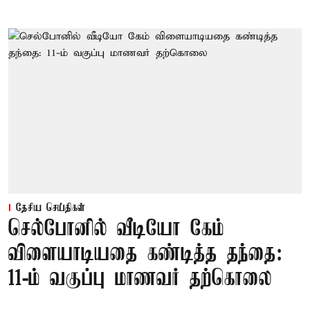
தேசிய செய்திகள்
செல்போனில் வீடியோ கேம்
விளையாடியதை கண்டித்த தந்தை:
11-ம் வகுப்பு மாணவர் தற்கொலை