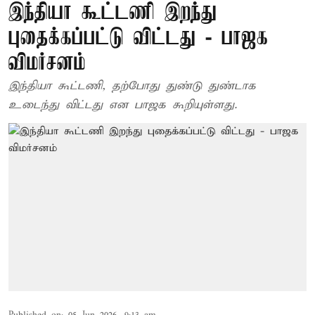
இந்தியா கூட்டணி இறந்து
புதைக்கப்பட்டு விட்டது - பாஜக
விமர்சனம்
இந்தியா கூட்டணி, தற்போது துண்டு துண்டாக
உடைந்து விட்டது என பாஜக கூறியுள்ளது.