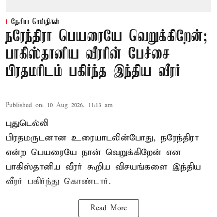
தேசிய செய்திகள்
நரேந்திரா பெயரையே வெறுக்கிறேன்;
பாகிஸ்தானிய வீரரின் பேச்சை
பிரதமரிடம் பகிர்ந்த இந்திய வீரர்
Published on
:
10 Aug 2026, 11:13 am
புதுடெல்லி
பிரதமருடனான உரையாடலின்போது, நரேந்திரா
என்ற பெயரையே நான் வெறுக்கிறேன் என
பாகிஸ்தானிய வீரர் கூறிய விசயங்களை இந்திய
வீரர் பகிர்ந்து கொண்டார்.
Read More