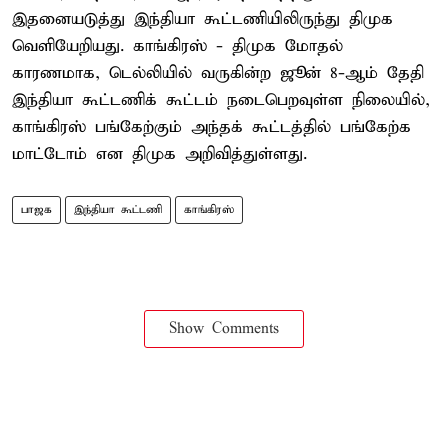
இதனையடுத்து இந்தியா கூட்டணியிலிருந்து திமுக
வெளியேறியது. காங்கிரஸ் - திமுக மோதல்
காரணமாக, டெல்லியில் வருகின்ற ஜூன் 8-ஆம் தேதி
இந்தியா கூட்டணிக் கூட்டம் நடைபெறவுள்ள நிலையில்,
காங்கிரஸ் பங்கேற்கும் அந்தக் கூட்டத்தில் பங்கேற்க
மாட்டோம் என திமுக அறிவித்துள்ளது.
பாஜக
இந்தியா கூட்டணி
காங்கிரஸ்
Show Comments