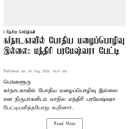
தேசிய செய்திகள்
கர்நாடகாவில் போதிய மழைப்பொழிவு
இல்லை: மந்திரி பரமேஷ்வரா பேட்டி
Published on
:
10 Aug 2026, 10:15 am
பெங்களூரு
கர்நாடகாவில் போதிய மழைப்பொழிவு இல்லை
என நிருபர்களிடம் மாநில மந்திரி பரமேஷ்வரா
பேட்டியளித்தபோது கூறினார்.
Read More