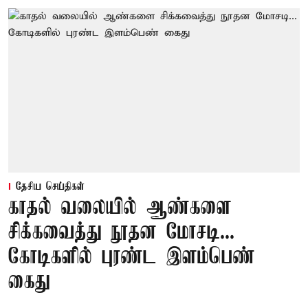
தேசிய செய்திகள்
காதல் வலையில் ஆண்களை
சிக்கவைத்து நூதன மோசடி...
கோடிகளில் புரண்ட இளம்பெண்
கைது