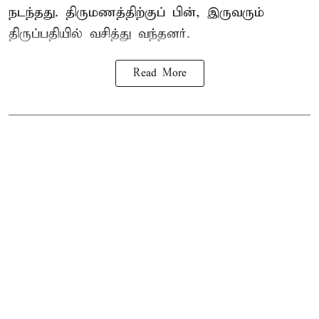
நடந்தது. திருமணத்திற்குப் பின், இருவரும்
திருப்பதியில் வசித்து வந்தனர்.
Read More