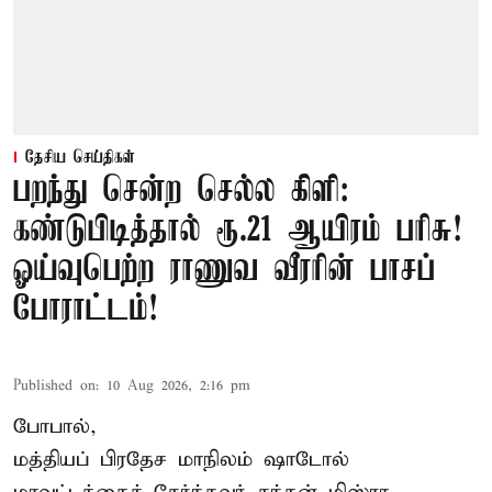
தேசிய செய்திகள்
பறந்து சென்ற செல்ல கிளி:
கண்டுபிடித்தால் ரூ.21 ஆயிரம் பரிசு!
ஓய்வுபெற்ற ராணுவ வீரரின் பாசப்
போராட்டம்!
Published on
:
10 Aug 2026, 2:16 pm
போபால்,
மத்தியப் பிரதேச
மாநிலம் ஷாடோல்