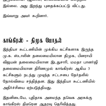
இல்லை. அது இறந்து புதைக்கப்பட்டு விட்டது.
இவ்வாறு அவர் கூறினார்.
காங்கிரஸ் - திமுக மோதல்
இந்தியா கூட்டணியின் முக்கிய கட்சிகளாக இருந்த
மு.க. ஸ்டாலின் தலைமையிலான திமுக, பினராயி
விஜயன் தலைமையிலான இடதுசாரி, மமதா பானர்ஜி
தலைமையிலான திரிணமுல் காங்கிரஸ் ஆகிய 3
கட்சிகளும் நடந்து முடிந்த சட்டசபை தேர்தலில்
தோல்வியை சந்தித்தன. இது இந்தியா கூட்டணியில்
அதிர்ச்சியை ஏற்படுத்தியது.
இதனிடையே, புதிதாக அமைந்த தவெக அரசுக்கு
காங்கிரஸ் திடீரென ஆதரவு தெரிவித்தது.