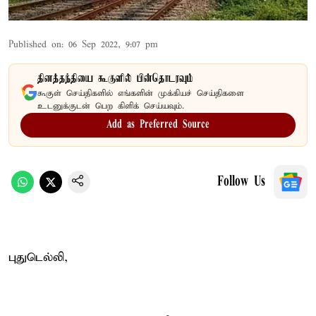
Published on
:
06 Sep 2022, 9:07 pm
தினத்தந்தியை கூகுளில் பின்தொடரவும்
கூகுள் செய்திகளில் எங்களின் முக்கியச் செய்திகளை
உடனுக்குடன் பெற கிளிக் செய்யவும்.
Add as Preferred Source
Follow Us
புதுடெல்லி,