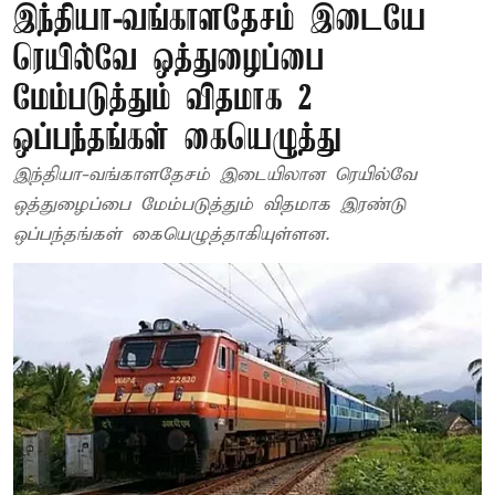
இந்தியா-வங்காளதேசம் இடையே
ரெயில்வே ஒத்துழைப்பை
மேம்படுத்தும் விதமாக 2
ஒப்பந்தங்கள் கையெழுத்து
இந்தியா-வங்காளதேசம் இடையிலான ரெயில்வே
ஒத்துழைப்பை மேம்படுத்தும் விதமாக இரண்டு
ஒப்பந்தங்கள் கையெழுத்தாகியுள்ளன.