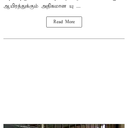
ஆயிரத்துக்கும் அதிகமான யு ...
Read More