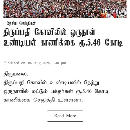
தேசிய செய்திகள்
திருப்பதி கோவிலில் ஒருநாள்
உண்டியல் காணிக்கை ரூ.5.46 கோடி
Published on
:
06 Aug 2026, 3:40 pm
திருமலை,
திருப்பதி கோவில் உண்டியலில் நேற்று
ஒருநாளில் மட்டும் பக்தர்கள் ரூ.5.46 கோடி
காணிக்கை செலுத்தி உள்ளனர்.
Read More