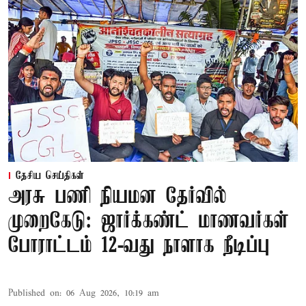
தேசிய செய்திகள்
அரசு பணி நியமன தேர்வில்
முறைகேடு: ஜார்க்கண்ட் மாணவர்கள்
போராட்டம் 12-வது நாளாக நீடிப்பு
Published on
:
06 Aug 2026, 10:19 am