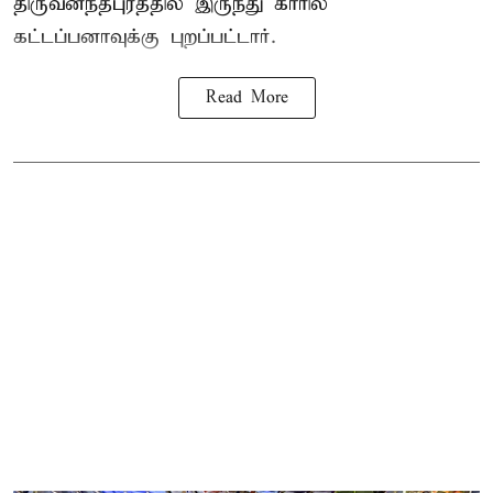
திருவனந்தபுரத்தில் இருந்து காரில்
கட்டப்பனாவுக்கு புறப்பட்டார்.
Read More