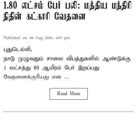
1.80 லட்சம் பேர் பலி: மத்திய மந்திரி
நிதின் கட்காரி வேதனை
Published on
:
06 Aug 2026, 4:07 pm
புதுடெல்லி,
நாடு முழுவதும் சாலை விபத்துகளில் ஆண்டுக்கு
1 லட்சத்து 80 ஆயிரம் பேர் இறப்பது
வேதனைக்குரியது என
...
Read More