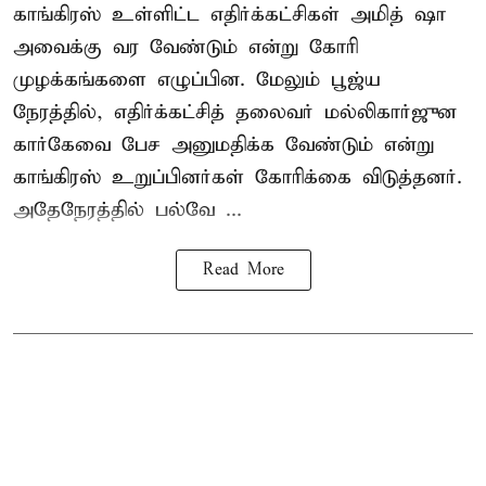
காங்கிரஸ் உள்ளிட்ட எதிர்க்கட்சிகள் அமித் ஷா
அவைக்கு வர வேண்டும் என்று கோரி
முழக்கங்களை எழுப்பின. மேலும் பூஜ்ய
நேரத்தில், எதிர்க்கட்சித் தலைவர் மல்லிகார்ஜுன
கார்கேவை பேச அனுமதிக்க வேண்டும் என்று
காங்கிரஸ் உறுப்பினர்கள் கோரிக்கை விடுத்தனர்.
அதேநேரத்தில் பல்வே ...
Read More