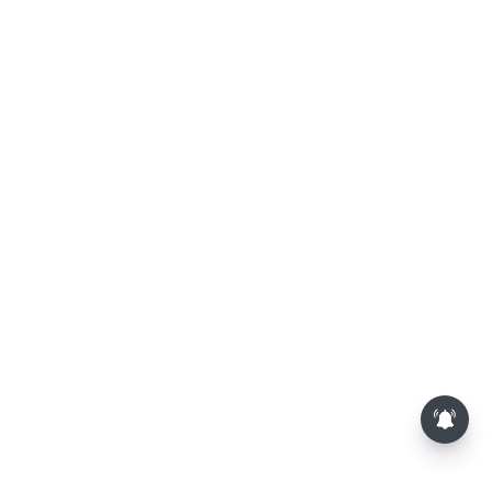
மாலையில் தங்கம் விலை அதிரடி
உயர்வு