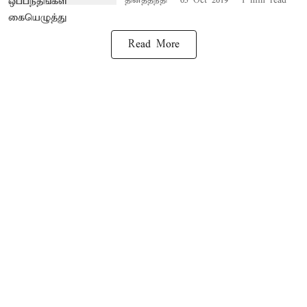
தினத்தந்தி
05 Oct 2019
1
min read
Read More