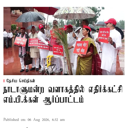
தேசிய செய்திகள்
நாடாளுமன்ற வளாகத்தில் எதிர்க்கட்சி
எம்.பி.க்கள் ஆர்ப்பாட்டம்
Published on
:
06 Aug 2026, 6:32 am