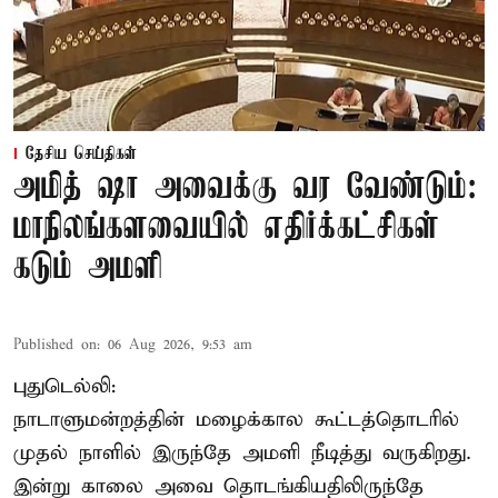
தேசிய செய்திகள்
அமித் ஷா அவைக்கு வர வேண்டும்:
மாநிலங்களவையில் எதிர்க்கட்சிகள்
கடும் அமளி
Published on
:
06 Aug 2026, 9:53 am
புதுடெல்லி:
நாடாளுமன்றத்தின் மழைக்கால கூட்டத்தொடரில்
முதல் நாளில் இருந்தே அமளி நீடித்து வருகிறது.
இன்று காலை அவை தொடங்கியதிலிருந்தே