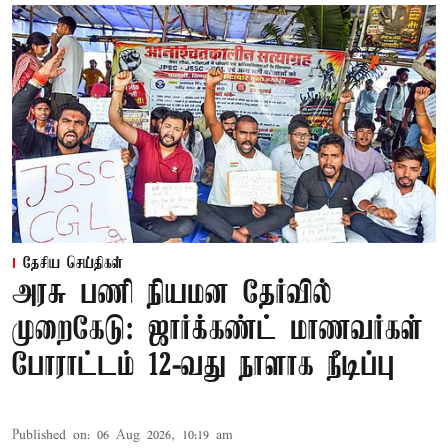
தேசிய செய்திகள்
அரசு பணி நியமன தேர்வில்
முறைகேடு: ஜார்க்கண்ட் மாணவர்கள்
போராட்டம் 12-வது நாளாக நீடிப்பு
Published on
:
06 Aug 2026, 10:19 am