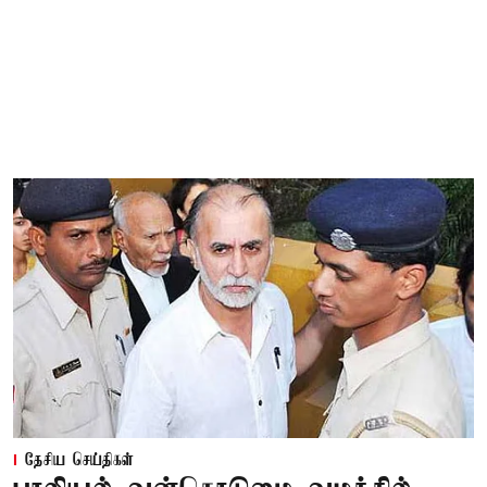
தேசிய செய்திகள்