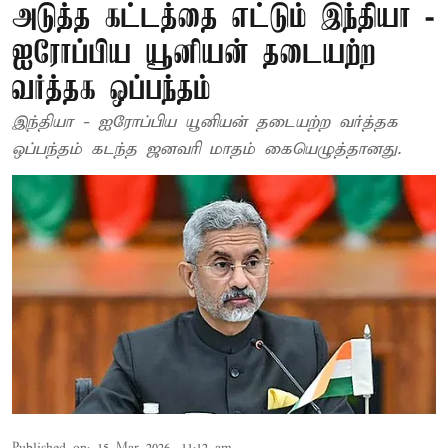
அடுத்த கட்டத்தை எட்டும் இந்தியா -
ஐரோப்பிய யூனியன் தடையற்ற
வர்த்தக ஒப்பந்தம்
இந்தியா - ஐரோப்பிய யூனியன் தடையற்ற வர்த்தக
ஒப்பந்தம் கடந்த ஜனவரி மாதம் கையெழுத்தானது.