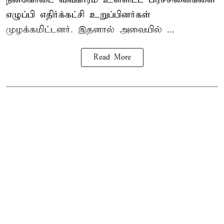
எழுப்பி எதிர்க்கட்சி உறுப்பினர்கள்
முழக்கமிட்டனர். இதனால் அவையில் ...
Read More