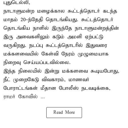
புதுடெல்லி,
நாடாளுமன்ற மழைக்கால கூட்டத்தொடர் கடந்த
மாதம் 20-ந்தேதி தொடங்கியது. கூட்டத்தொடர்
தொடங்கிய நாளில் இருந்தே நாடாளுமன்றத்தின்
இரு அவைகளிலும் கடும் அமளி ஏற்பட்டு
வருகிறது. நடப்பு கூட்டத்தொடரில் இதுவரை
மக்களவையில் கேள்வி நேரம் முழுமையாக
நிறைவு செய்யப்படவில்லை.
இந்த நிலையில் இன்று மக்களவை கூடியபோது,
நீட் முறைகேடு விவகாரம், மாணவர்
போராட்டங்கள் மீதான போலீஸ் நடவடிக்கை,
ராமர் கோவில் ...
Read More