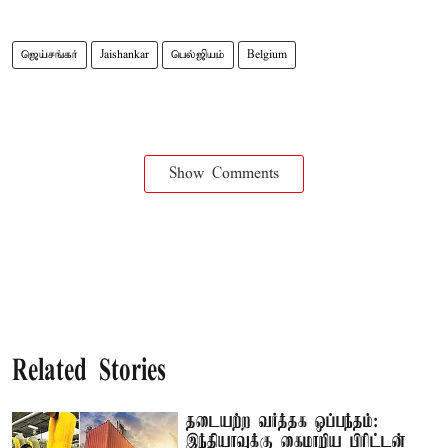
ஜெய்சங்கர்
Jaishankar
பெல்ஜியம்
Belgium
Show Comments
Related Stories
தடையற்ற வர்த்தக ஒப்பந்தம்:
இந்தியாவுக்கு கைமாறிய பிரிட்டன்