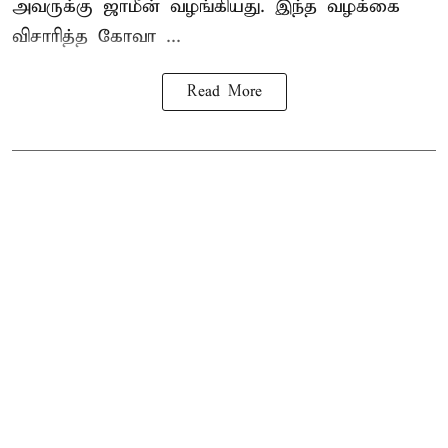
அவருக்கு ஜாமீன் வழங்கியது. இந்த வழக்கை
விசாரித்த கோவா ...
Read More