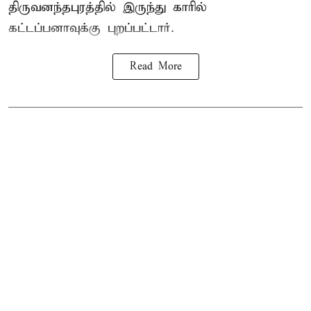
திருவனந்தபுரத்தில் இருந்து காரில்
கட்டப்பனாவுக்கு புறப்பட்டார்.
Read More