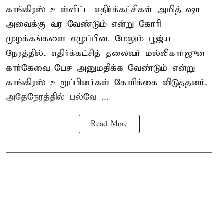
காங்கிரஸ் உள்ளிட்ட எதிர்க்கட்சிகள் அமித் ஷா
அவைக்கு வர வேண்டும் என்று கோரி
முழக்கங்களை எழுப்பின. மேலும் பூஜ்ய
நேரத்தில், எதிர்க்கட்சித் தலைவர் மல்லிகார்ஜுன
கார்கேவை பேச அனுமதிக்க வேண்டும் என்று
காங்கிரஸ் உறுப்பினர்கள் கோரிக்கை விடுத்தனர்.
அதேநேரத்தில் பல்வே ...
Read More