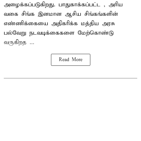
அழைக்கப்படுகிறது. பாதுகாக்கப்பட்ட , அரிய
வகை சிங்க இனமான ஆசிய சிங்கங்களின்
எண்ணிக்கையை அதிகரிக்க மத்திய அரசு
பல்வேறு நடவடிக்கைகளை மேற்கொண்டு
வருகிறத ...
Read More