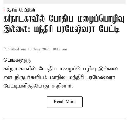
தேசிய செய்திகள்
கர்நாடகாவில் போதிய மழைப்பொழிவு
இல்லை: மந்திரி பரமேஷ்வரா பேட்டி
Published on
:
10 Aug 2026, 10:15 am
பெங்களூரு
கர்நாடகாவில் போதிய மழைப்பொழிவு இல்லை
என நிருபர்களிடம் மாநில மந்திரி பரமேஷ்வரா
பேட்டியளித்தபோது கூறினார்.
Read More