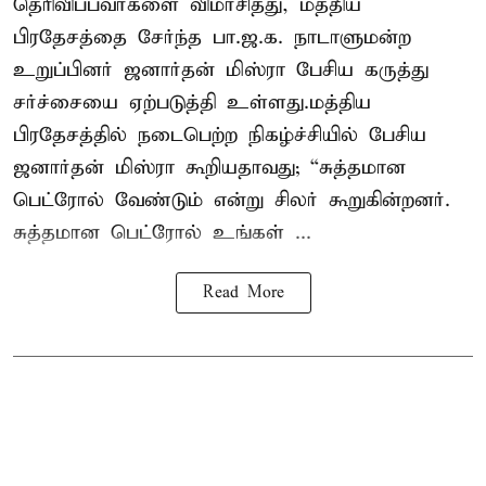
தெரிவிப்பவர்களை விமர்சித்து, மத்திய
பிரதேசத்தை சேர்ந்த பா.ஜ.க. நாடாளுமன்ற
உறுப்பினர் ஜனார்தன் மிஸ்ரா பேசிய கருத்து
சர்ச்சையை ஏற்படுத்தி உள்ளது.மத்திய
பிரதேசத்தில் நடைபெற்ற நிகழ்ச்சியில் பேசிய
ஜனார்தன் மிஸ்ரா கூறியதாவது; “சுத்தமான
பெட்ரோல் வேண்டும் என்று சிலர் கூறுகின்றனர்.
சுத்தமான பெட்ரோல் உங்கள் ...
Read More