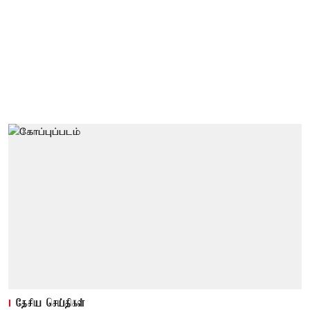
தேசிய செய்திகள்