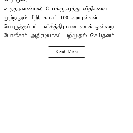
உத்தரகாண்டில் போக்குவரத்து விதிகளை
முற்றிலும் மீறி, சுமார் 100 ஹாரன்கள்
பொருத்தப்பட்ட விசித்திரமான பைக் ஒன்றை
போலீசார் அதிரடியாகப் பறிமுதல் செய்தனர்.
Read More