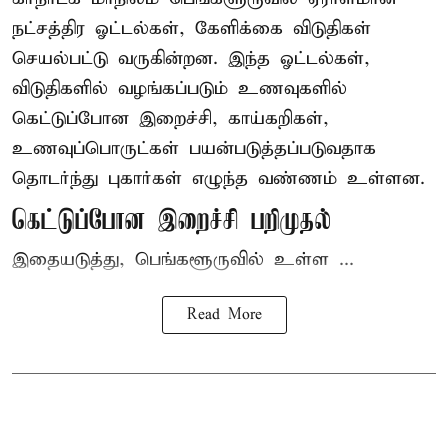
நட்சத்திர ஓட்டல்கள், கேளிக்கை விடுதிகள்
செயல்பட்டு வருகின்றன. இந்த ஓட்டல்கள்,
விடுதிகளில் வழங்கப்படும் உணவுகளில்
கெட்டுப்போன
இறைச்சி
, காய்கறிகள்,
உணவுப்பொருட்கள் பயன்படுத்தப்படுவதாக
தொடர்ந்து புகார்கள் எழுந்த வண்ணம் உள்ளன.
கெட்டுப்போன இறைச்சி பறிமுதல்
இதையடுத்து, பெங்களூருவில் உள்ள ...
Read More