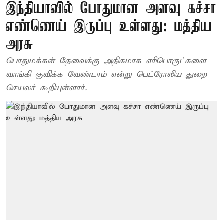
இந்தியாவில் போதுமான அளவு கச்சா
எண்ணெய் இருப்பு உள்ளது: மத்திய
அரசு
பொதுமக்கள் தேவைக்கு அதிகமாக எரிபொருட்களை
வாங்கி குவிக்க வேண்டாம் என்று பெட்ரோலிய துறை
செயலர் கூறியுள்ளார்.