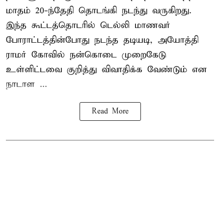
மாதம் 20-ந்தேதி தொடங்கி நடந்து வருகிறது.
இந்த கூட்டத்தொடரில் டெல்லி மாணவர்
போராட்டத்தின்போது நடந்த தடியடி, அயோத்தி
ராமர் கோவில் நன்கொடை முறைகேடு
உள்ளிட்டவை குறித்து விவாதிக்க வேண்டும் என
நாடாள ...
Read More