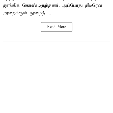
தூங்கிக் கொண்டிருந்தனர். அப்போது திடீரென
அறைக்குள் நுழைந் ...
Read More