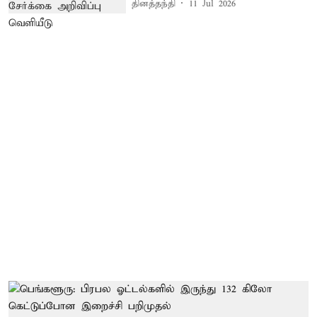
தினத்தந்தி
11 Jul 2026