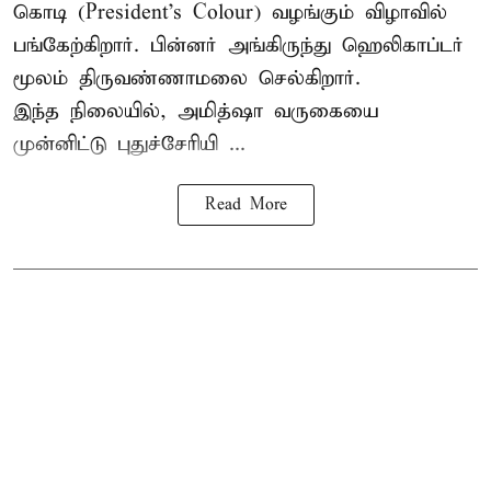
கொடி (President's Colour) வழங்கும் விழாவில்
பங்கேற்கிறார். பின்னர் அங்கிருந்து ஹெலிகாப்டர்
மூலம் திருவண்ணாமலை செல்கிறார்.
இந்த நிலையில், அமித்ஷா வருகையை
முன்னிட்டு புதுச்சேரியி ...
Read More