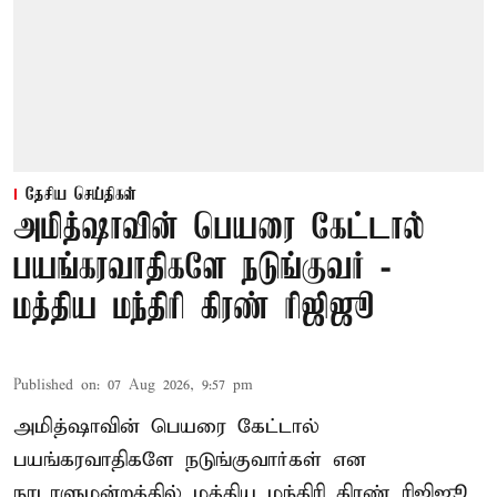
தேசிய செய்திகள்
அமித்ஷாவின் பெயரை கேட்டால்
பயங்கரவாதிகளே நடுங்குவர் -
மத்திய மந்திரி கிரண் ரிஜிஜூ
Published on
:
07 Aug 2026, 9:57 pm
அமித்ஷாவின் பெயரை கேட்டால்
பயங்கரவாதிகளே நடுங்குவார்கள் என
நாடாளுமன்றத்தில் மத்திய மந்திரி கிரண் ரிஜிஜூ