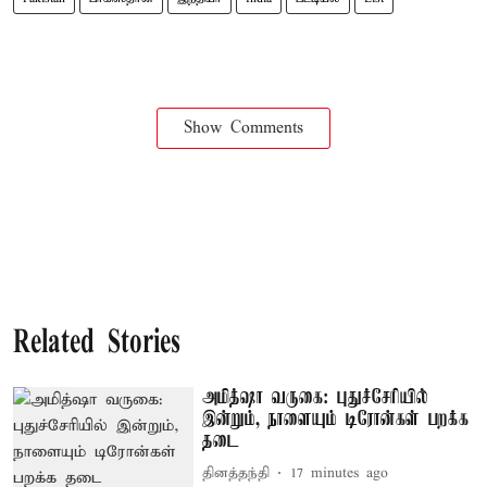
Show Comments
Related Stories
அமித்ஷா வருகை: புதுச்சேரியில்
இன்றும், நாளையும் டிரோன்கள் பறக்க
தடை
தினத்தந்தி
17 minutes ago