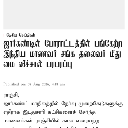
தேசிய செய்திகள்
ஜார்கண்டில் போராட்டத்தில் பங்கேற்ற
இந்திய மாணவர் சங்க தலைவர் மீது
மை வீச்சால் பரபரப்பு
Published on
:
08 Aug 2026, 4:18 am
ராஞ்சி,
ஜார்கண்ட் மாநிலத்தில் தேர்வு முறைகேடுகளுக்கு
எதிராக இடதுசாரி கட்சிகளைச் சேர்ந்த
மாணவர்கள் ராஞ்சியில் கால வரையற்ற