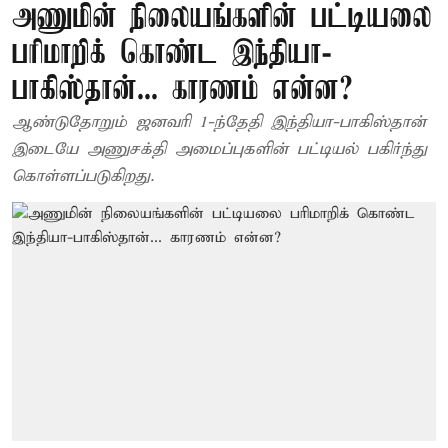
அணுமின் நிலையங்களின் பட்டியலை
பரிமாறிக் கொண்ட இந்தியா-
பாகிஸ்தான்... காரணம் என்ன?
ஆண்டுதோறும் ஜனவரி 1-ந்தேதி இந்தியா-பாகிஸ்தான்
இடையே அணுசக்தி அமைப்புகளின் பட்டியல் பகிர்ந்து
கொள்ளப்படுகிறது.