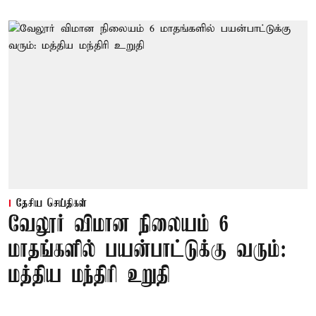
தேசிய செய்திகள்
வேலூர் விமான நிலையம் 6
மாதங்களில் பயன்பாட்டுக்கு வரும்:
மத்திய மந்திரி உறுதி