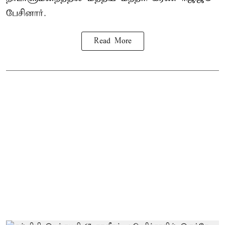
பேசினார்.
Read More