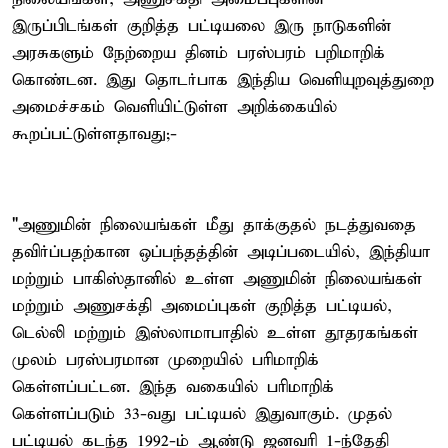
இருப்பிடங்கள் குறித்த பட்டியலை இரு நாடுகளின்
அரசுகளும் நேற்றைய தினம் பரஸ்பரம் பறிமாறிக்
கொண்டன. இது தொடர்பாக இந்திய வெளியுறவுத்துறை
அமைச்சகம் வெளியிட்டுள்ள அறிக்கையில்
கூறப்பட்டுள்ளதாவது;-
"அணுமின் நிலையங்கள் மீது தாக்குதல் நடத்துவதை
தவிர்ப்பதற்கான ஒப்பந்தத்தின் அடிப்படையில், இந்தியா
மற்றும் பாகிஸ்தானில் உள்ள அணுமின் நிலையங்கள்
மற்றும் அணுசக்தி அமைப்புகள் குறித்த பட்டியல்,
டெல்லி மற்றும் இஸ்லாமாபாதில் உள்ள தூதரகங்கள்
முலம் பரஸ்பரமான முறையில் பரிமாறிக்
கெள்ளப்பட்டன. இந்த வகையில் பரிமாறிக்
கெள்ளப்படும் 33-வது பட்டியல் இதுவாகும். முதல்
பட்டியல் கடந்த 1992-ம் ஆண்டு ஜனவரி 1-ந்தேதி