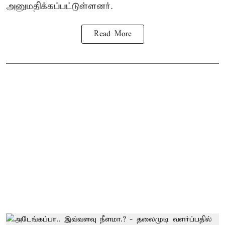
அனுமதிக்கப்பட்டுள்ளனர்.
Read More