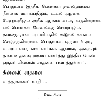
பொதுவாக இந்திய பெண்கள் தலைமுடியை
நீளமாக வளர்ப்பதிலும், உடல் அழகை
பேணுவதிலும் அதிக ஆர்வம் காட்டி வருகின்றனர்.
பல பெண்கள் வேலைக்கு சென்றாலும்,
தலைமுடியை பராமரிப்பதில் கூடுதல் கவனம்
செலுத்துகின்றனர். பொதுவாக, ஒருவர் 6 அடி
உயரம் வரை வளர்வார்கள். ஆனால், அதையும்
தாண்டி தலைமுடியை வளர்த்து இந்திய பெண்
ஒருவர் கின்னஸ் சாதனை படைத்துள்ளார்.
கின்னஸ் சாதனை
உத்தரகாண்ட் மாநி ...
Read More