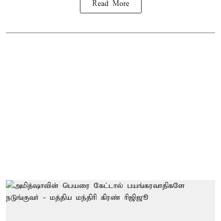
Read More