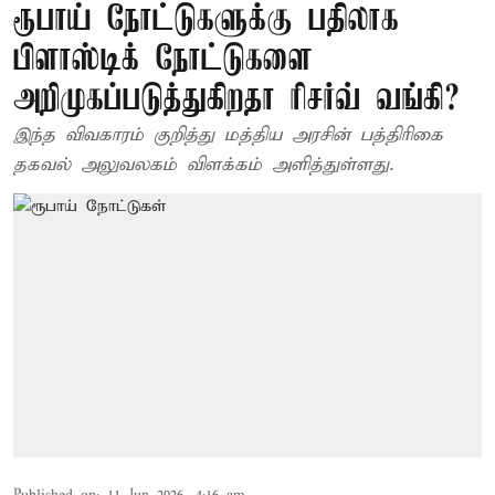
ரூபாய் நோட்டுகளுக்கு பதிலாக
பிளாஸ்டிக் நோட்டுகளை
அறிமுகப்படுத்துகிறதா ரிசர்வ் வங்கி?
இந்த விவகாரம் குறித்து மத்திய அரசின் பத்திரிகை
தகவல் அலுவலகம் விளக்கம் அளித்துள்ளது.