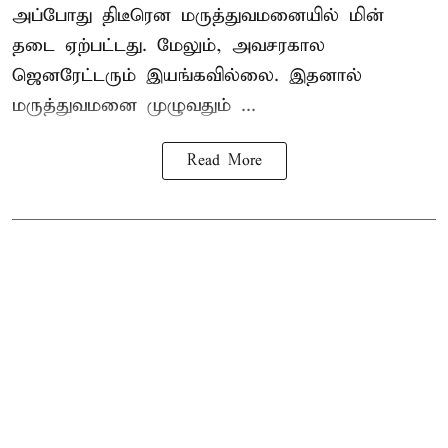
அப்போது திடீரென மருத்துவமனையில் மின்
தடை ஏற்பட்டது. மேலும், அவசரகால
ஜெனரேட்டரும் இயங்கவில்லை. இதனால்
மருத்துவமனை முழுவதும் ...
Read More