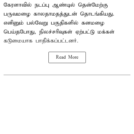
கேரளாவில் நடப்பு ஆண்டில் தென்மேற்கு
பருவமழை காலதாமதத்துடன் தொடங்கியது.
எனினும் பல்வேறு பகுதிகளில் கனமழை
பெய்தபோது, நிலச்சரிவுகள் ஏற்பட்டு மக்கள்
கடுமையாக பாதிக்கப்பட்டனர்.
Read More