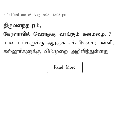
Published on
:
08 Aug 2026, 12:05 pm
திருவனந்தபுரம்,
கேரளாவில் வெளுத்து வாங்கும் கனமழை; 7
மாவட்டங்களுக்கு ஆரஞ்சு எச்சரிக்கை; பள்ளி,
கல்லூரிகளுக்கு விடுமுறை அறிவித்துள்ளது.
Read More