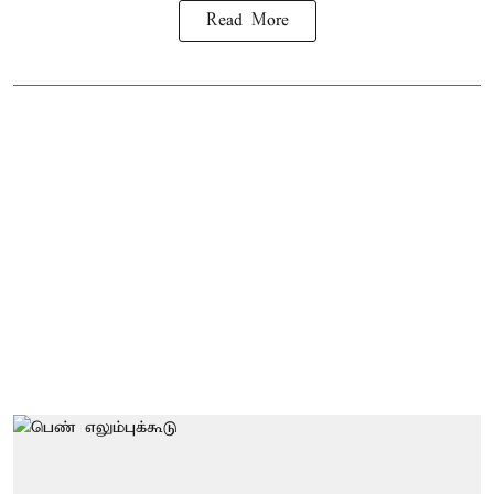
Read More