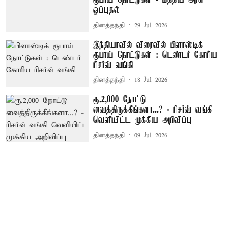
ரூபாய் நோட்டுகள் - மத்திய அரசு
ஒப்புதல்
தினத்தந்தி
29 Jul 2026
இந்தியாவில் விரைவில் பிளாஸ்டிக்
ரூபாய் நோட்டுகள் : டெண்டர் கோரிய
ரிசர்வ் வங்கி
தினத்தந்தி
18 Jul 2026
ரூ.2,000 நோட்டு
வைத்திருக்கீங்களா...? - ரிசர்வ் வங்கி
வெளியிட்ட முக்கிய அறிவிப்பு
தினத்தந்தி
09 Jul 2026