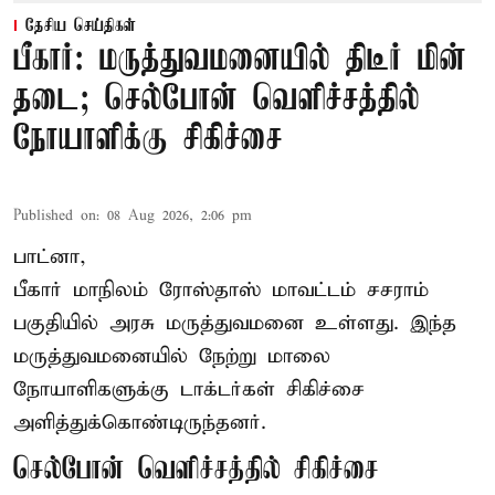
தேசிய செய்திகள்
பீகார்: மருத்துவமனையில் திடீர் மின்
தடை; செல்போன் வெளிச்சத்தில்
நோயாளிக்கு சிகிச்சை
Published on
:
08 Aug 2026, 2:06 pm
பாட்னா,
பீகார்
மாநிலம் ரோஸ்தாஸ் மாவட்டம் சசராம்
பகுதியில் அரசு மருத்துவமனை உள்ளது. இந்த
மருத்துவமனையில் நேற்று மாலை
நோயாளிகளுக்கு டாக்டர்கள் சிகிச்சை
அளித்துக்கொண்டிருந்தனர்.
செல்போன் வெளிச்சத்தில் சிகிச்சை