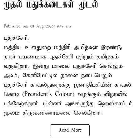
முதல் மதுக்கடைகள் மூடல்
Published on
:
08 Aug 2026, 9:49 am
புதுச்சேரி,
மத்திய உள்துறை மந்திரி அமித்ஷா இரண்டு
நாள் பயணமாக புதுச்சேரி மற்றும் தமிழகம்
வருகிறார். இன்று மாலை புதுச்சேரி செல்லும்
அவர், கோரிமேட்டில் நாளை நடைபெறும்
புதுச்சேரி காவல்துறைக்கு ஜனாதிபதியின் காவல்
கொடி (President's Colour) வழங்கும் விழாவில்
பங்கேற்கிறார். பின்னர் அங்கிருந்து ஹெலிகாப்டர்
மூலம் திருவண்ணாமலை செல்கிறார்.
Read More