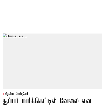
தேசிய செய்திகள்
சூப்பர் மார்க்கெட்டில் வேலை என