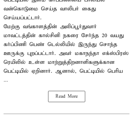
வன்கொடுமை செய்த வாலிபர் கைது
செய்யப்பட்டார்.
மேற்கு வங்காளத்தின் அலிப்பூர்துவார்
மாவட்டத்தின் கால்சினி நகரை சேர்ந்த 20 வயது
கர்ப்பிணி பெண் டெல்லியில் இருந்து சொந்த
ஊருக்கு புறப்பட்டார். அவர் மகாநந்தா எக்ஸ்பிரஸ்
ரெயிலில் உள்ள மாற்றுத்திறனாளிகளுக்கான
பெட்டியில் ஏறினார். ஆனால், பெட்டியில் பெரிய
...
Read More