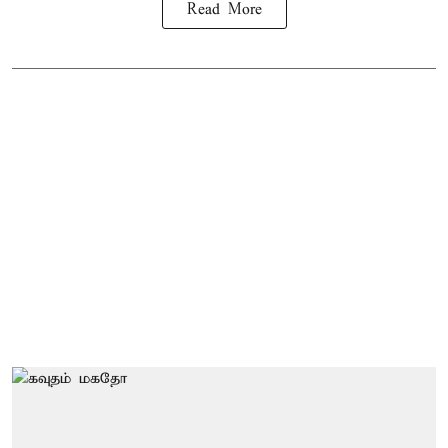
Read More