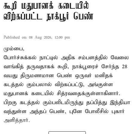
கூறி மதுபானக் கடையில்
விற்கப்பட்ட நாக்பூர் பெண்
Published on
:
08 Aug 2026, 12:00 pm
மும்பை,
போர்ச்சுக்கல்
நாட்டில் அதிக சம்பளத்தில் வேலை
வாங்கித் தருவதாகக் கூறி, நாக்பூரைச் சேர்ந்த 28
வயது திருமணமான பெண் ஒருவர் மனிதக்
கடத்தல் கும்பலால் விற்கப்பட்டு, அங்குள்ள
மதுபானக் கடையில் சித்ரவதைக்குள்ளாகினார்.
பிறகு கடத்தல் கும்பலிடமிருந்து தப்பித்து இந்தியா
வந்துள்ள அந்தப் பெண், புனே போலீசில் புகார்
அளித்தார்.