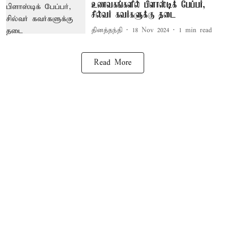
உணவகங்களில் பிளாஸ்டிக் பேப்பர்,
சில்வர் கவர்களுக்கு தடை
தினத்தந்தி
18 Nov 2024
1
min read
Read More