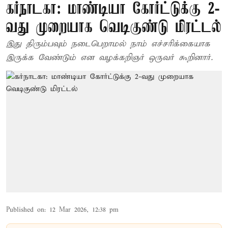
கர்நாடகா: மாண்டியா கோர்ட்டுக்கு 2-
வது முறையாக வெடிகுண்டு மிரட்டல்
இது திரும்பவும் நடைபெறாமல் நாம் எச்சரிக்கையாக
இருக்க வேண்டும் என வழக்கறிஞர் ஒருவர் கூறினார்.
Published on
:
12 Mar 2026, 12:38 pm