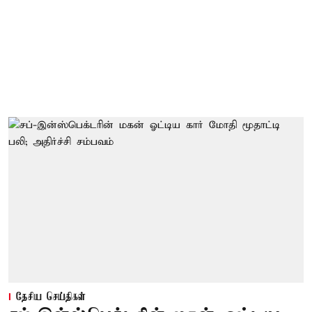
தேசிய செய்திகள்