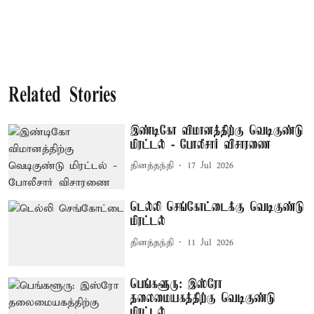
Related Stories
இண்டிகோ விமானத்திற்கு வெடிகுண்டு
மிரட்டல் - போலீசார் விசாரணை
தினத்தந்தி
17 Jul 2026
டெல்லி செங்கோட்டைக்கு வெடிகுண்டு
மிரட்டல்
தினத்தந்தி
11 Jul 2026
பெங்களூரு: இஸ்ரோ
தலைமையகத்திற்கு வெடிகுண்டு
மிரட்டல்