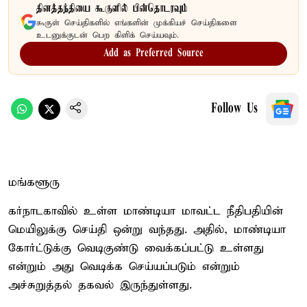
தினத்தந்தியை கூகுளில் பின்தொடரவும்
கூகுள் செய்திகளில் எங்களின் முக்கியச் செய்திகளை
உடனுக்குடன் பெற கிளிக் செய்யவும்.
Add as Preferred Source
Follow Us
மங்களூரு
கர்நாடகாவில் உள்ள மாண்டியா மாவட்ட நீதிபதியின்
மெயிலுக்கு செய்தி ஒன்று வந்தது. அதில், மாண்டியா
கோர்ட்டுக்கு வெடிகுண்டு வைக்கப்பட்டு உள்ளது
என்றும் அது வெடிக்க செய்யப்படும் என்றும்
அச்சுறுத்தல் தகவல் இருந்துள்ளது.