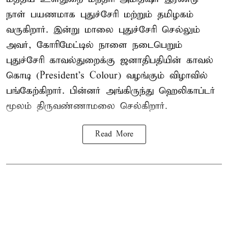
நாள் பயணமாக புதுச்சேரி மற்றும் தமிழகம்
வருகிறார். இன்று மாலை புதுச்சேரி செல்லும்
அவர், கோரிமேட்டில் நாளை நடைபெறும்
புதுச்சேரி காவல்துறைக்கு ஜனாதிபதியின் காவல்
கொடி (President's Colour) வழங்கும் விழாவில்
பங்கேற்கிறார். பின்னர் அங்கிருந்து ஹெலிகாப்டர்
மூலம் திருவண்ணாமலை செல்கிறார்.
Read More