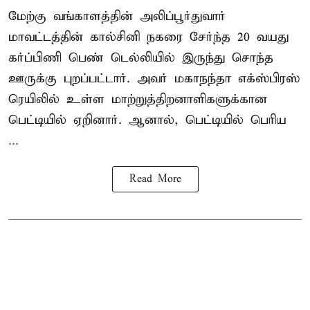
மேற்கு வங்காளத்தின் அலிப்பூர்துவார்
மாவட்டத்தின் கால்சினி நகரை சேர்ந்த 20 வயது
கர்ப்பிணி பெண் டெல்லியில் இருந்து சொந்த
ஊருக்கு புறப்பட்டார். அவர் மகாநந்தா எக்ஸ்பிரஸ்
ரெயிலில் உள்ள மாற்றுத்திறனாளிகளுக்கான
பெட்டியில் ஏறினார். ஆனால், பெட்டியில் பெரிய
...
Read More