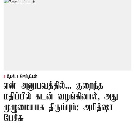
தேசிய செய்திகள்
என் அனுபவத்தில்... குறைந்த
மதிப்பில் கடன் வழங்கினால், அது
முழுமையாக திரும்பும்: அமித்ஷா
பேச்சு