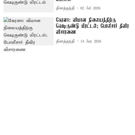
தினத்தந்தி
02 Jul 2026
கேரளா: விமான நிலையத்திற்கு
வெடிகுண்டு மிரட்டல்; போலீசார் தீவிர
விசாரணை
தினத்தந்தி
14 Jun 2026