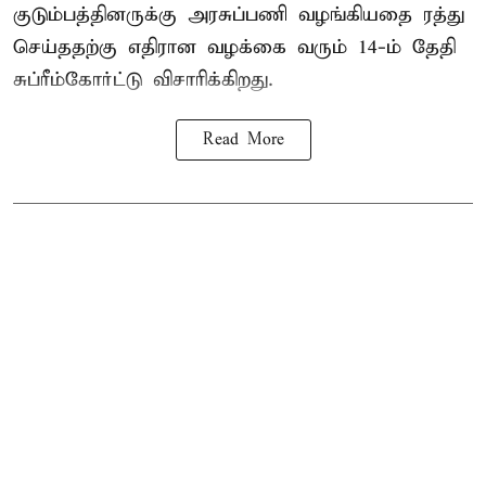
குடும்பத்தினருக்கு அரசுப்பணி வழங்கியதை ரத்து
செய்ததற்கு எதிரான வழக்கை வரும் 14-ம் தேதி
சுப்ரீம்கோர்ட்டு விசாரிக்கிறது.
Read More