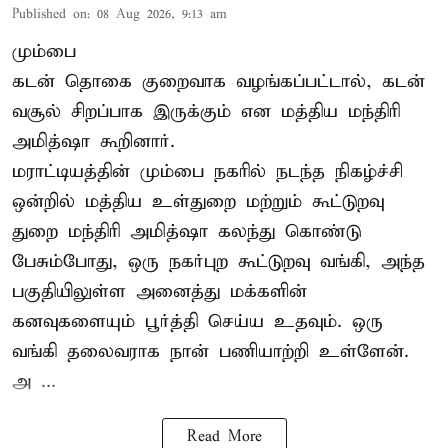
Published on
:
08 Aug 2026, 9:13 am
மும்பை
கடன் தொகை குறைவாக வழங்கப்பட்டால், கடன்
வசூல் சிறப்பாக இருக்கும் என மத்திய மந்திரி
அமித்ஷா கூறினார்.
மராட்டியத்தின் மும்பை நகரில் நடந்த நிகழ்ச்சி
ஒன்றில் மத்திய உள்துறை மற்றும் கூட்டுறவு
துறை மந்திரி அமித்ஷா கலந்து கொண்டு
பேசும்போது, ஒரு நகர்புற கூட்டுறவு வங்கி, அந்த
பகுதியிலுள்ள அனைத்து மக்களின்
கனவுகளையும் பூர்த்தி செய்ய உதவும். ஒரு
வங்கி தலைவராக நான் பணியாற்றி உள்ளேன்.
அ ...
Read More