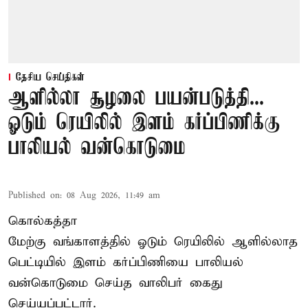
தேசிய செய்திகள்
ஆளில்லா சூழலை பயன்படுத்தி...
ஓடும் ரெயிலில் இளம் கர்ப்பிணிக்கு
பாலியல் வன்கொடுமை
Published on
:
08 Aug 2026, 11:49 am
கொல்கத்தா
மேற்கு வங்காளத்தில் ஓடும் ரெயிலில் ஆளில்லாத
பெட்டியில் இளம் கர்ப்பிணியை பாலியல்
வன்கொடுமை செய்த வாலிபர் கைது
செய்யப்பட்டார்.