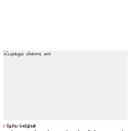
தேசிய செய்திகள்