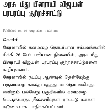
அரசு மீது பினராயி விஜயன்
பரபரப்பு குற்றச்சாட்டு
Published on
:
08 Aug 2026, 11:05 am
கொச்சி
கேரளாவில் கனமழை தொடர்பான சம்பவங்களில்
சிக்கி 26 பேர் பலியான நிலையில், அரசு மீது
பினராயி விஜயன் பரபரப்பு குற்றச்சாட்டுகளை
கூறியுள்ளார்.
கேரளாவில் நடப்பு ஆண்டில் தென்மேற்கு
பருவமழை காலதாமதத்துடன் தொடங்கியது.
எனினும் பல்வேறு பகுதிகளில் கனமழை
பெய்தபோது, நிலச்சரிவுகள் ஏற்பட்டு மக்கள்
கடுமையாக பாதிக்கப்பட்டனர்.