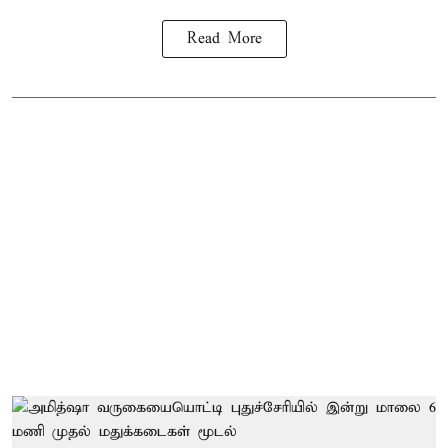
Read More