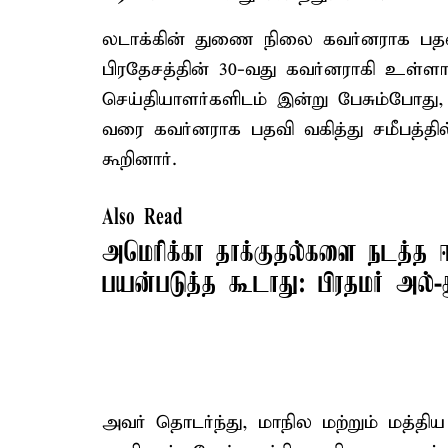
லடாக்கின் துணை நிலை கவர்னராக பதவ
பிரதேசத்தின் 30-வது கவர்னராகி உள்ளார
செய்தியாளர்களிடம் இன்று பேசும்போது
வரை கவர்னராக பதவி வகித்து சமீபத்த
கூறினார்.
Also Read
அமெரிக்கா தாக்குதல்களை நடத்த 
பயன்படுத்த கூடாது: பிரதமர் அல்-
அவர் தொடர்ந்து, மாநில மற்றும் மத்த