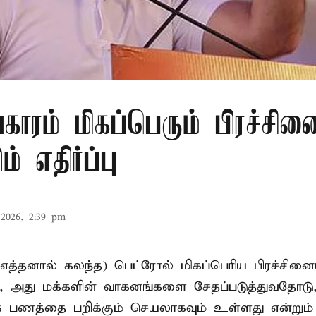
ாரம் மிகப்பெரும் பிரச்சினை
ம் எதிர்ப்பு
2026, 2:39 pm
எத்தனால் கலந்த) பெட்ரோல் மிகப்பெரிய பிரச்சின
ம், அது மக்களின் வாகனங்களை சேதப்படுத்துவதோடு
ாக பணத்தை பறிக்கும் செயலாகவும் உள்ளது என்று