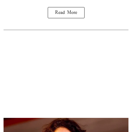
Read More