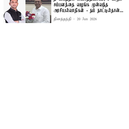
சம்பளத்தை வழங்க முன்வந்த
அரசியல்வாதிகள் - நம் நாட்டில்தான்...
தினத்தந்தி
20 Jun 2026