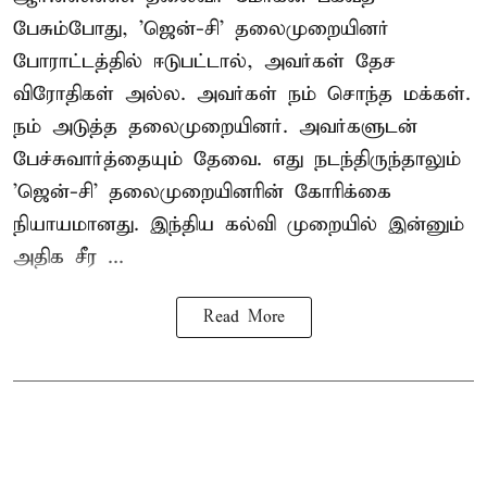
பேசும்போது, 'ஜென்-சி' தலைமுறையினர்
போராட்டத்தில் ஈடுபட்டால், அவர்கள் தேச
விரோதிகள் அல்ல. அவர்கள் நம் சொந்த மக்கள்.
நம் அடுத்த தலைமுறையினர். அவர்களுடன்
பேச்சுவார்த்தையும் தேவை. எது நடந்திருந்தாலும்
'ஜென்-சி' தலைமுறையினரின் கோரிக்கை
நியாயமானது. இந்திய கல்வி முறையில் இன்னும்
அதிக சீர ...
Read More