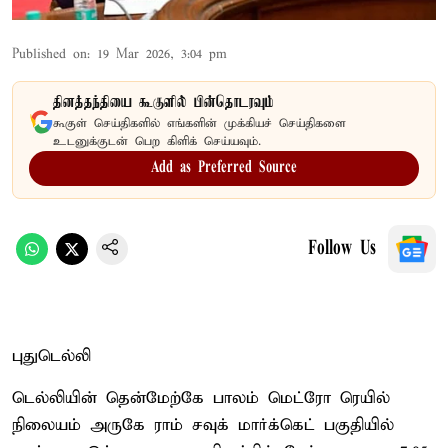
Published on
:
19 Mar 2026, 3:04 pm
தினத்தந்தியை கூகுளில் பின்தொடரவும்
கூகுள் செய்திகளில் எங்களின் முக்கியச் செய்திகளை
உடனுக்குடன் பெற கிளிக் செய்யவும்.
Add as Preferred Source
Follow Us
புதுடெல்லி
டெல்லியின் தென்மேற்கே பாலம் மெட்ரோ ரெயில்
நிலையம் அருகே ராம் சவுக் மார்க்கெட் பகுதியில்