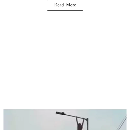
Read More