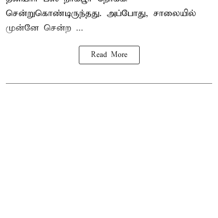
சென்றுகொண்டிருந்தது. அப்போது, சாலையில்
முன்னே சென்ற ...
Read More