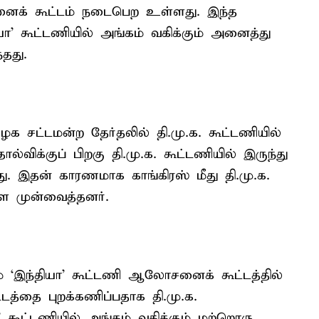
னைக் கூட்டம் நடைபெற உள்ளது. இந்த
ியா’ கூட்டணியில் அங்கம் வகிக்கும் அனைத்து
்தது.
 சட்டமன்ற தேர்தலில் தி.மு.க. கூட்டணியில்
ோல்விக்குப் பிறகு தி.மு.க. கூட்டணியில் இருந்து
ு. இதன் காரணமாக காங்கிரஸ் மீது தி.மு.க.
 முன்வைத்தனர்.
் ‘இந்தியா’ கூட்டணி ஆலோசனைக் கூட்டத்தில்
்டத்தை புறக்கணிப்பதாக தி.மு.க.
’ கூட்டணியில் அங்கம் வகிக்கும் மற்றொரு