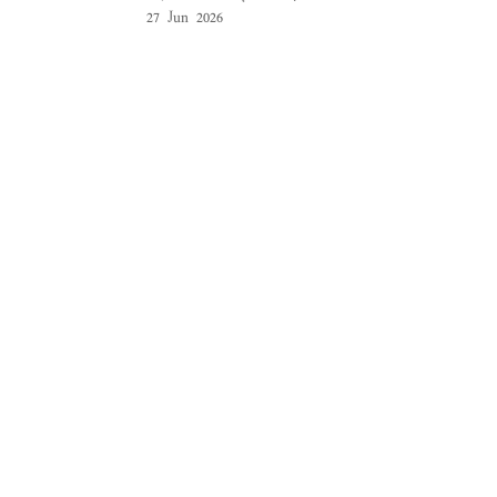
27 Jun 2026