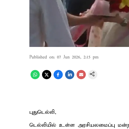
Published on
:
07 Jun 2026, 2:15 pm
புதுடெல்லி,
டெல்லியில் உள்ள அரசியலமைப்பு மன்றத