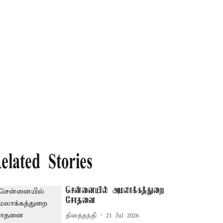
elated Stories
சென்னையில் அமலாக்கத்துறை
சோதனை
தினத்தந்தி
21 Jul 2026