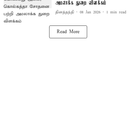
அமலாக்க துறை விளக்கம்
தினத்தந்தி
08 Jan 2026
1
min read
Read More