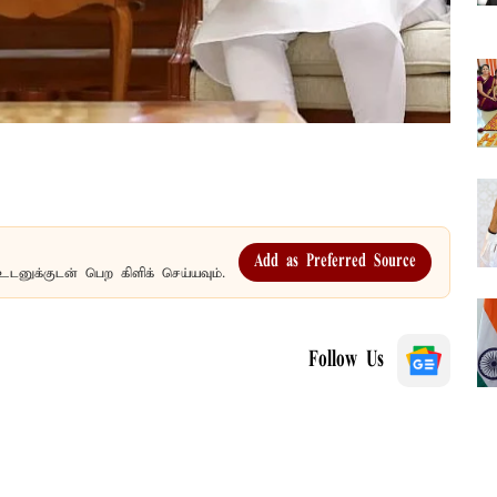
Add as Preferred Source
உடனுக்குடன் பெற கிளிக் செய்யவும்.
Follow Us