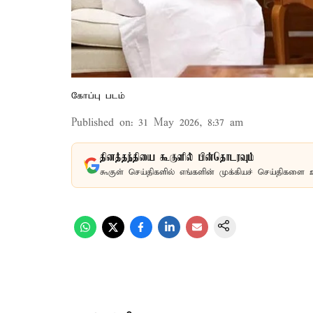
கோப்பு படம்
Published on
:
31 May 2026, 8:37 am
தினத்தந்தியை கூகுளில் பின்தொடரவும்
கூகுள் செய்திகளில் எங்களின் முக்கியச் செய்திகளை 