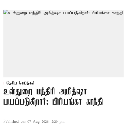
தேசிய செய்திகள்
உள்துறை மந்திரி அமித்ஷா
பயப்படுகிறார்: பிரியங்கா காந்தி
Published on
:
07 Aug 2026, 2:29 pm