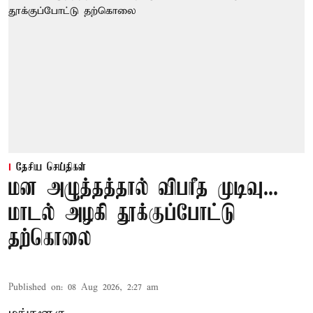
தேசிய செய்திகள்
மன அழுத்தத்தால் விபரீத முடிவு...
மாடல் அழகி தூக்குப்போட்டு
தற்கொலை
Published on
:
08 Aug 2026, 2:27 am