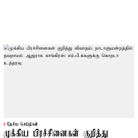
தேசிய செய்திகள்
முக்கிய பிரச்சினைகள் குறித்து