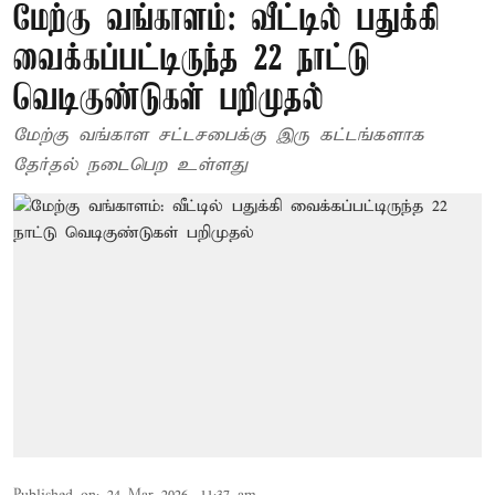
மேற்கு வங்காளம்: வீட்டில் பதுக்கி
வைக்கப்பட்டிருந்த 22 நாட்டு
வெடிகுண்டுகள் பறிமுதல்
மேற்கு வங்காள சட்டசபைக்கு இரு கட்டங்களாக
தேர்தல் நடைபெற உள்ளது