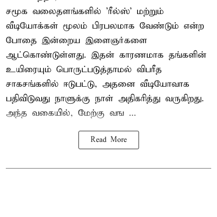
சமூக வலைதளங்களில் '
ரீல்ஸ்
' மற்றும்
வீடியோக்கள் மூலம் பிரபலமாக வேண்டும் என்ற
போதை இன்றைய இளைஞர்களை
ஆட்கொண்டுள்ளது. இதன் காரணமாக தங்களின்
உயிரையும் பொருட்படுத்தாமல் விபரீத
சாகசங்களில் ஈடுபட்டு, அதனை வீடியோவாக
பதிவிடுவது நாளுக்கு நாள் அதிகரித்து வருகிறது.
அந்த வகையில், மேற்கு வங ...
Read More