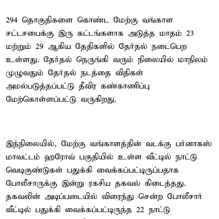
294 தொகுதிகளை கொண்ட மேற்கு வங்காள
சட்டசபைக்கு இரு கட்டங்களாக அடுத்த மாதம் 23
மற்றும் 29 ஆகிய தேதிகளில் தேர்தல் நடைபெற
உள்ளது. தேர்தல் நெருங்கி வரும் நிலையில் மாநிலம்
முழுவதும் தேர்தல் நடத்தை விதிகள்
அமல்படுத்தப்பட்டு தீவிர கண்காணிப்பு
மேற்கொள்ளப்பட்டு வருகிறது.
இந்நிலையில், மேற்கு வங்காளத்தின் வடக்கு பர்னாகஸ்
மாவட்டம் ஹரோவ் பகுதியில் உள்ள வீட்டில் நாட்டு
வெடிகுண்டுகள் பதுக்கி வைக்கப்பட்டிருப்பதாக
போலீசாருக்கு இன்று ரகசிய தகவல் கிடைத்தது.
தகவலின் அடிப்படையில் விரைந்து சென்ற போலீசார்
வீட்டில் பதுக்கி வைக்கப்பட்டிருந்த 22 நாட்டு