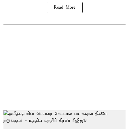
Read More