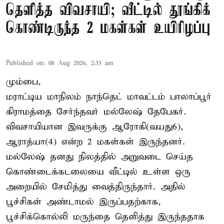
தெளித்த விவசாயி; வீட்டில் தூங்கிக்
கொண்டிருந்த 2 மகள்கள் உயிரிழப்பு
Published on
:
08 Aug 2026, 2:33 am
மும்பை,
மராட்டிய மாநிலம் நாந்தெட் மாவட்டம் பாலாப்பூர்
கிராமத்தை சேர்ந்தவர் மல்லேஷ் தேபேகர்.
விவசாயியான இவருக்கு ஆரோகி(வயது6),
ஆராத்யா(4) என்ற 2 மகள்கள் இருந்தனர்.
மல்லேஷ் தனது நிலத்தில் அறுவடை செய்த
கொண்டைக்கடலையை வீட்டில் உள்ள ஒரு
அறையில் சேமித்து வைத்திருந்தார். அதில்
பூச்சிகள் அண்டாமல் இருப்பதற்காக,
பூச்சிக்கொல்லி மருந்தை தெளித்து இருந்ததாக