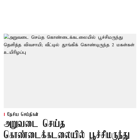
தேசிய செய்திகள்
அறுவடை செய்த
கொண்டைக்கடலையில் பூச்சிமருந்து