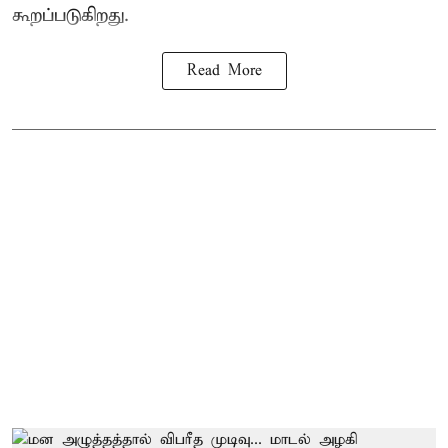
கூறப்படுகிறது.
Read More