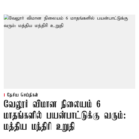
தேசிய செய்திகள்
வேலூர் விமான நிலையம் 6
மாதங்களில் பயன்பாட்டுக்கு வரும்:
மத்திய மந்திரி உறுதி