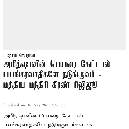
தேசிய செய்திகள்
அமித்ஷாவின் பெயரை கேட்டால்
பயங்கரவாதிகளே நடுங்குவர் -
மத்திய மந்திரி கிரண் ரிஜிஜூ
Published on
:
07 Aug 2026, 9:57 pm
அமித்ஷாவின் பெயரை கேட்டால்
பயங்கரவாதிகளே நடுங்குவார்கள் என