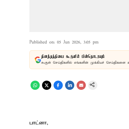
Published on
:
05 Jun 2026, 3:05 pm
தினத்தந்தியை கூகுளில் பின்தொடரவும்
கூகுள் செய்திகளில் எங்களின் முக்கியச் செய்திகளை 
பாட்னா,