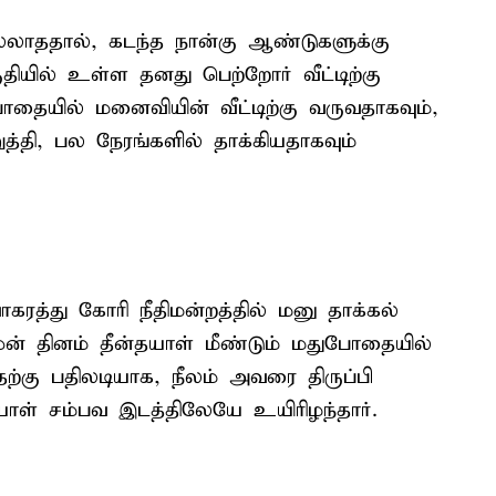
லாததால், கடந்த நான்கு ஆண்டுகளுக்கு
தியில் உள்ள தனது பெற்றோர் வீட்டிற்கு
ுபோதையில் மனைவியின் வீட்டிற்கு வருவதாகவும்,
புறுத்தி, பல நேரங்களில் தாக்கியதாகவும்
கரத்து கோரி நீதிமன்றத்தில் மனு தாக்கல்
முன் தினம் தீன்தயாள் மீண்டும் மதுபோதையில்
ற்கு பதிலடியாக, நீலம் அவரை திருப்பி
ாள் சம்பவ இடத்திலேயே உயிரிழந்தார்.