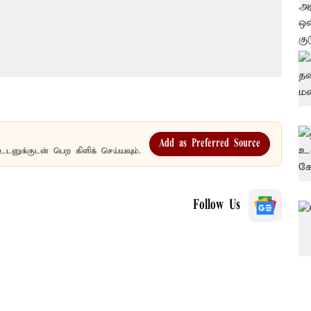
Add as Preferred Source
உடனுக்குடன் பெற கிளிக் செய்யவும்.
Follow Us