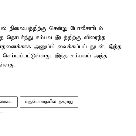
ல் நிலையத்திற்கு சென்று போலீசாரிடம்
 தொடர்ந்து சம்பவ இடத்திற்கு விரைந்த
தனைக்காக அனுப்பி வைக்கப்பட்டதுடன், இ்ந்த
 செய்யப்பட்டுள்ளது. இந்த சம்பவம் அந்த
ள்ளது.
சண்டை
மதுபோதையில் தகராறு