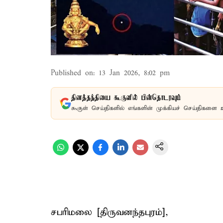
Published on
:
13 Jan 2026, 8:02 pm
தினத்தந்தியை கூகுளில் பின்தொடரவும்
கூகுள் செய்திகளில் எங்களின் முக்கியச் செய்திகளை 
சபரிமலை [திருவனந்தபுரம்],