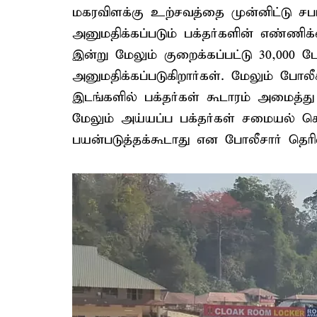
மகரவிளக்கு உற்சவத்தை முன்னிட்டு சப
அனுமதிக்கப்படும் பக்தர்களின் எண்ணிக
இன்று மேலும் குறைக்கப்பட்டு 30,000 ப
அனுமதிக்கப்படுகிறார்கள். மேலும் போ
இடங்களில் பக்தர்கள் கூடாரம் அமைத்து 
மேலும் அய்யப்ப பக்தர்கள் சமையல் ச
பயன்படுத்தக்கூடாது என போலீசார் தெரிவ