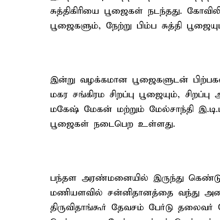
சுத்திகிரியை பூஜைகள் நடந்தது. கோவிலில
பூஜைகளும், நேற்று பிம்ப சுத்தி பூஜையும
இன்று வழக்கமான பூஜைகளுடன் பிற்பகல் 
மகர சங்கிரம சிறப்பு பூஜையும், சிறப்ப
மகேஷ் மேகன் மற்றும் மேல்சாந்தி இ.டி
பூஜைகள் நடைபெற உள்ளது.
பந்தள அரண்மனையில் இருந்து கெண்டு 
மணியளவில் சன்னிதானத்தை வந்து அடைய
திருவிதாங்கூர் தேவசம் பேர்டு தலைவர்