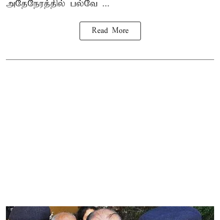
அதேநேரத்தில் பல்வே ...
Read More