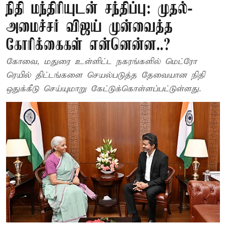
நிதி மந்திரியுடன் சந்திப்பு: முதல்-
அமைச்சர் விஜய் முன்வைத்த
கோரிக்கைகள் என்னென்ன..?
கோவை, மதுரை உள்ளிட்ட நகரங்களில் மெட்ரோ
ரெயில் திட்டங்களை செயல்படுத்த தேவையான நிதி
ஒதுக்கீடு செய்யுமாறு கேட்டுக்கொள்ளப்பட்டுள்ளது.