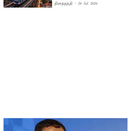
தினத்தந்தி
29 Jul 2026