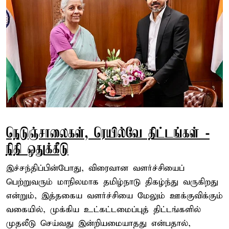
நெடுஞ்சாலைகள், ரெயில்வே திட்டங்கள் -
நிதி ஒதுக்கீடு
இச்சந்திப்பின்போது, விரைவான வளர்ச்சியைப்
பெற்றுவரும் மாநிலமாக தமிழ்நாடு திகழ்ந்து வருகிறது
என்றும், இத்தகைய வளர்ச்சியை மேலும் ஊக்குவிக்கும்
வகையில், முக்கிய உட்கட்டமைப்புத் திட்டங்களில்
முதலீடு செய்வது இன்றியமையாதது என்பதால்,