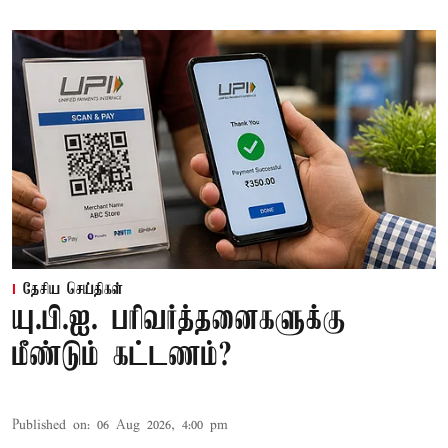
தேசிய செய்திகள்
யு.பி.ஐ. பரிவர்த்தனைகளுக்கு
மீண்டும் கட்டணம்?
Published on
:
06 Aug 2026, 4:00 pm