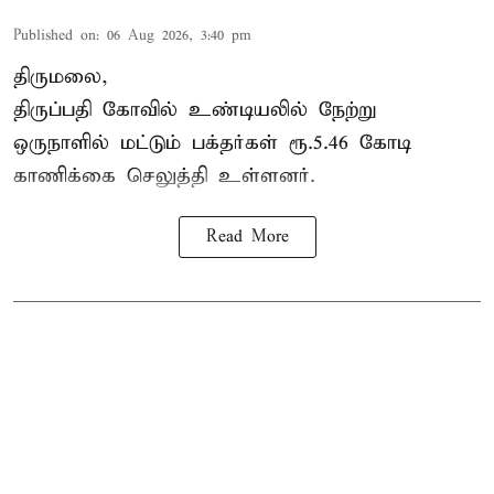
Published on
:
06 Aug 2026, 3:40 pm
திருமலை,
திருப்பதி கோவில் உண்டியலில் நேற்று
ஒருநாளில் மட்டும் பக்தர்கள் ரூ.5.46 கோடி
காணிக்கை செலுத்தி உள்ளனர்.
Read More