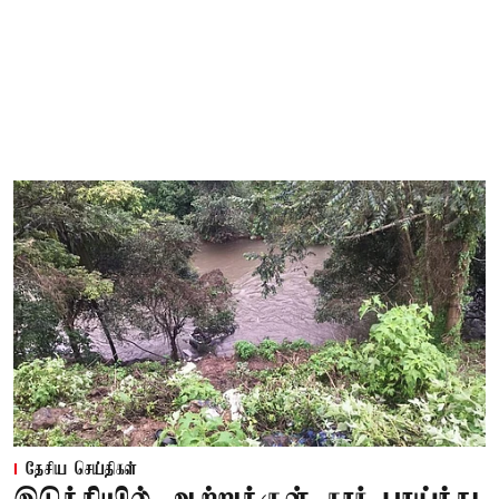
தேசிய செய்திகள்