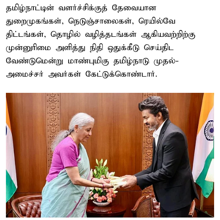
தமிழ்நாட்டின் வளர்ச்சிக்குத் தேவையான
துறைமுகங்கள், நெடுஞ்சாலைகள், ரெயில்வே
திட்டங்கள், தொழில் வழித்தடங்கள் ஆகியவற்றிற்கு
முன்னுரிமை அளித்து நிதி ஒதுக்கீடு செய்திட
வேண்டுமென்று மாண்புமிகு தமிழ்நாடு முதல்-
அமைச்சர் அவர்கள் கேட்டுக்கொண்டார்.