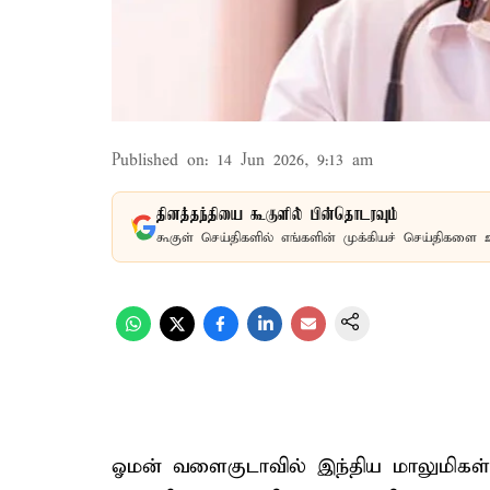
Published on
:
14 Jun 2026, 9:13 am
தினத்தந்தியை கூகுளில் பின்தொடரவும்
கூகுள் செய்திகளில் எங்களின் முக்கியச் செய்திகளை 
ஓமன் வளைகுடாவில் இந்திய மாலுமிகள் 