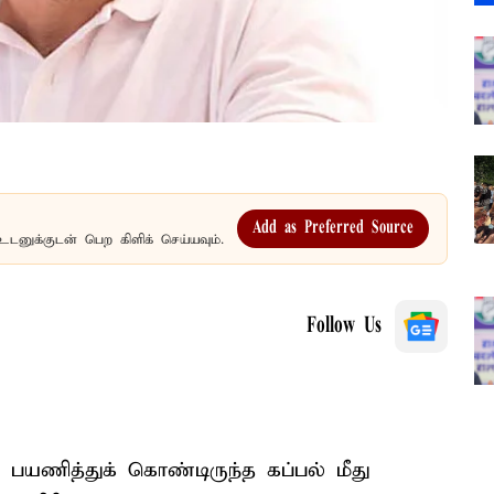
Add as Preferred Source
உடனுக்குடன் பெற கிளிக் செய்யவும்.
Follow Us
பயணித்துக் கொண்டிருந்த கப்பல் மீது