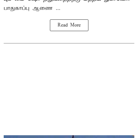
பாதுகாப்பு ஆணை ...
Read More