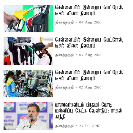
சென்னையில் இன்றைய பெட்ரோல்,
டீசல் விலை நிலவரம்
தினத்தந்தி
04 Aug 2026
சென்னையில் இன்றைய பெட்ரோல்,
டீசல் விலை நிலவரம்
தினத்தந்தி
03 Aug 2026
சென்னையில் இன்றைய பெட்ரோல்,
டீசல் விலை நிலவரம்
தினத்தந்தி
02 Aug 2026
மாணவர்களிடம் பிரதமர் மோடி
மன்னிப்பு கேட்க வேண்டும்: ராகுல்
காந்தி
தினத்தந்தி
23 Jul 2026