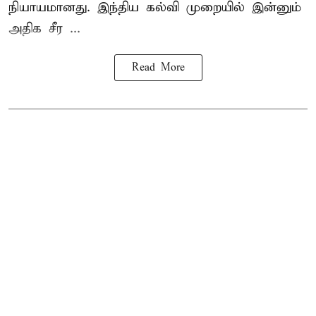
நியாயமானது. இந்திய கல்வி முறையில் இன்னும்
அதிக சீர ...
Read More