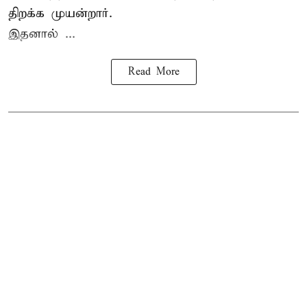
திறக்க முயன்றார்.
இதனால் ...
Read More