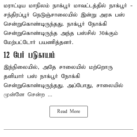
மராட்டிய மாநிலம்
நாக்பூர்
மாவட்டத்தில் நாக்பூர் -
சந்திரப்பூர் நெடுஞ்சாலையில் இன்று அரசு பஸ்
சென்றுகொண்டிருந்தது. நாக்பூர் நோக்கி
சென்றுகொண்டிருந்த அந்த பஸ்சில் 30க்கும்
மேற்பட்டோர் பயணித்தனர்.
12 பேர் படுகாயம்
இந்நிலையில், அதே சாலையில் மற்றொரு
தனியார் பஸ் நாக்பூர் நோக்கி
சென்றுகொண்டிருந்தது. அப்போது, சாலையில்
முன்னே சென்ற ...
Read More