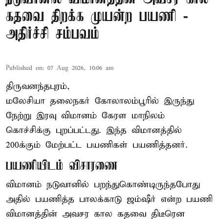
கதவை திறக்க முயன்ற பயணி -
அதிர்ச்சி சம்பவம்
Published on
:
07 Aug 2026, 10:06 am
திருவனந்தபுரம்,
மலேசியா தலைநகர் கோலாலம்பூரில் இருந்து
நேற்று இரவு
விமானம்
கேரள மாநிலம்
கொச்சிக்கு புறப்பட்டது. இந்த விமானத்தில்
200க்கும் மேற்பட்ட பயணிகள் பயணித்தனர்.
பயணியிடம் விசாரணை
விமானம் நடுவானில் பறந்துகொண்டிருந்தபோது
அதில் பயணித்த பாலக்காடு ஜம்ஷீர் என்ற பயணி
விமானத்தின் அவசர கால கதவை திடீரென