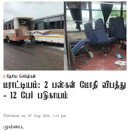
தேசிய செய்திகள்
மராட்டியம்: 2 பஸ்கள் மோதி விபத்து
- 12 பேர் படுகாயம்
Published on
:
07 Aug 2026, 1:14 pm
மும்பை,