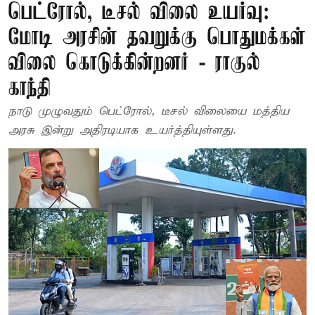
பெட்ரோல், டீசல் விலை உயர்வு:
மோடி அரசின் தவறுக்கு பொதுமக்கள்
விலை கொடுக்கின்றனர் - ராகுல்
காந்தி
நாடு முழுவதும் பெட்ரோல், டீசல் விலையை மத்திய
அரசு இன்று அதிரடியாக உயர்த்தியுள்ளது.