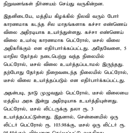
நிறுவனங்கள் நிர்ணயம் செய்து வருகின்றன.
இதனிடையே, மத்திய கிழக்கில் நிலவி வரும் போர்
காரணமாக கடந்த சில மாதங்களாக கச்சா எண்ணெய்
விலை அதிரடியாக உயர்ந்துள்ளது. கச்சா எண்ணெய்
விலை உயர்வு காரணமாக பெட்ரோல், டீசல் விலை
அதிகரிக்கும் என எதிர்பார்க்கப்பட்டது. அதேவேளை, 5
மாநில தேர்தல் நடைபெற்று வந்த நிலையில்
பெட்ரோல், டீசல் விலை உயர்த்தப்படாமல் இருந்தது.
தற்போது தேர்தல் நிறைவடைந்த நிலையில் பெட்ரோல்,
டீசல் விலை உயர்த்தப்படும் என எதிர்பார்க்கப்பட்டது.
அதன்படி, நாடு முழுவதும் பெட்ரோல், டீசல் விலையை
மத்திய அரசு இன்று அதிரடியாக உயர்த்தியுள்ளது.
பெட்ரோல், டீசல் லிட்டருக்கு தலா ரூ. 3
உயர்த்தப்பட்டுள்ளது. இதனால், சென்னையில் ஒரு
லிட்டர் பெட்ரோல் ரூ. 103.98க்கு, டீசல் ஒரு லிட்டர் ரூ.