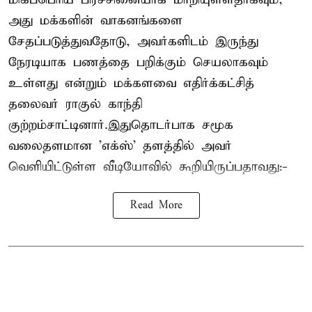
அது மக்களின் வாகனங்களை
சேதப்படுத்துவதோடு, அவர்களிடம் இருந்து
நேரடியாக பணத்தை பறிக்கும் செயலாகவும்
உள்ளது என்றும் மக்களவை எதிர்க்கட்சித்
தலைவர் ராகுல் காந்தி
குற்றம்சாட்டினார்.இதுதொடர்பாக சமூக
வலைதளமான 'எக்ஸ்' தளத்தில் அவர்
வெளியிட்டுள்ள வீடியோவில் கூறியிருப்பதாவது:-
Read More