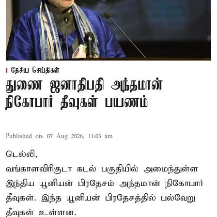
தேசிய செய்திகள்
துணை ஜனாதிபதி அந்தமான்
நிகோபார் தீவுகள் பயணம்
Published on
:
07 Aug 2026, 11:03 am
டெல்லி,
வங்காளவிரிகுடா கடல் பகுதியில் அமைந்துள்ள
இந்திய யூனியன் பிரதேசம் அந்தமான் நிகோபார்
தீவுகள். இந்த யூனியன் பிரதேசத்தில் பல்வேறு
தீவுகள் உள்ளன.