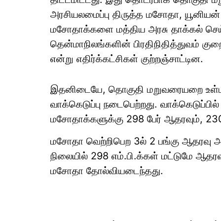
அரசியலமைப்பு திருத்த மசோதா, யூனியன்
மசோதாக்களை மத்திய அரசு தாக்கல் செ
தென்மாநிலங்களின் பிரதிநிதித்துவம் குற
என்று எதிர்க்கட்சிகள் குற்றஞ்சாட்டின.
இதனிடையே, தொகுதி மறுவரையறை உள்பட
வாக்கெடுப்பு நடைபெற்றது. வாக்கெடுப்பில்
மசோதாக்களுக்கு 298 பேர் ஆதரவும், 230 
மசோதா வெற்றிபெற 3ல் 2 பங்கு ஆதரவு 
நிலையில் 298 எம்.பி.க்கள் மட்டுமே 
மசோதா தோல்வியடைந்தது.