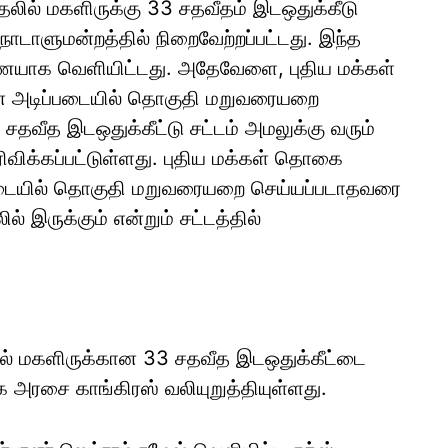
ில் மகளிருக்கு 33 சதவீதம் இடஒதுக்கீடு
டாளுமன்றத்தில் நிறைவேற்றப்பட்டது. இந்த
யாக வெளியிட்டது. அதேவேளை, புதிய மக்கள்
ன் அடிப்படையில் தொகுதி மறுவரையறை
 சதவீத இடஒதுக்கீட்டு சட்டம் அமலுக்கு வரும்
ரிவிக்கப்பட்டுள்ளது. புதிய மக்கள் தொகை
ப்படையில் தொகுதி மறுவரையறை செய்யப்படாதவரை
இருக்கும் என்றும் சட்டத்தில்
ில் மகளிருக்கான 33 சதவீத இடஒதுக்கீட்டை
 அரசை காங்கிரஸ் வலியுறுத்தியுள்ளது.