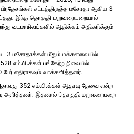
 பிரதேசங்கள் சட்டத்திருத்த மசோதா ஆகிய 3
ய்தது. இந்த தொகுதி மறுவரையறையால்
ைந்து வடமாநிலங்களில் ஆதிக்கம் அதிகரிக்கும்
 3 மசோதாக்கள் மீதும் மக்களவையில்
 528 எம்.பி.க்கள் பங்கேற்ற நிலையில்
பேர் எதிராகவும் வாக்களித்தனர்.
அதாவது 352 எம்.பி.க்கள் ஆதரவு தேவை என்ற
ஆதரவு அளித்தனர். இதனால் தொகுதி மறுவரையறை