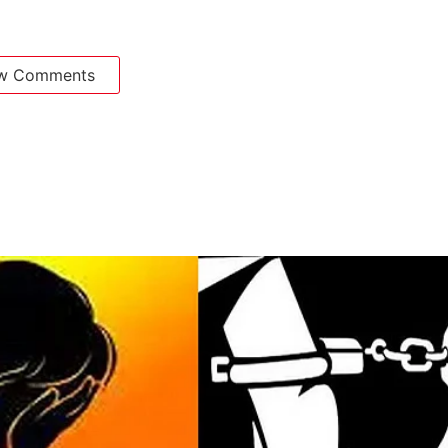
w Comments