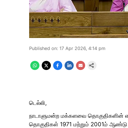
Published on
:
17 Apr 2026, 4:14 pm
டெல்லி,
நாடாளுமன்ற மக்களவை தொகுதிகளின் 
தொகுதிகள் 1971 மற்றும் 2001ம் ஆண்ட