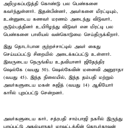
அறிமுகப்படுத்தி கொண்டு பல பெண்களை
கவர்ந்துள்ளார். இதன்பின்னர், அவர்களை மிரட்டியும்,
உன்னுடைய கணவர் மரணம் அடைந்து விடுவார்,
குடும்பத்தினர் உயிரிழந்து விடுவர் என மிரட்டி பல
பெண்களை பாலியல் வன்கொடுமை செய்திருக்கிறார்.
இது தொடர்பான குற்றச்சாட்டில் அவர் கைது
செய்யப்பட்டு சிறையில் அடைக்கப்பட்டு உள்ளார்.
இவருடைய நெருங்கிய உதவியாளர் ஜிதேந்திர
ஷெல்கே (வயது 50). ஷெல்கேவின் மனைவி அனுராதா
(வயது 45). இந்த நிலையில், இந்த தம்பதி மற்றும்
அவர்களுடைய மகன் சுஜித் (வயது 14) ஆகியோர்
காரில் புறப்பட்டு சென்றனர்.
அவர்களுடைய கார், சத்ரபதி சாம்பாஜி நகரில் இருந்து
புறப்பட்டு அகல்யாநகர் மாவட்டத்தின் கொபர்காவன்