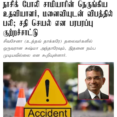
நாசிக் போலி சாமியாரின் நெருங்கிய
உதவியாளர், மனைவியுடன் விபத்தில்
பலி; சதி செயல் என பரபரப்பு
குற்றச்சாட்டு
சிவசேனா (உத்தவ் தாக்கரே) தலைவர்களில்
ஒருவரான சுஷ்மா அந்தாரேவும், இதனை நம்ப
முடியவில்லை என கூறியுள்ளார்.