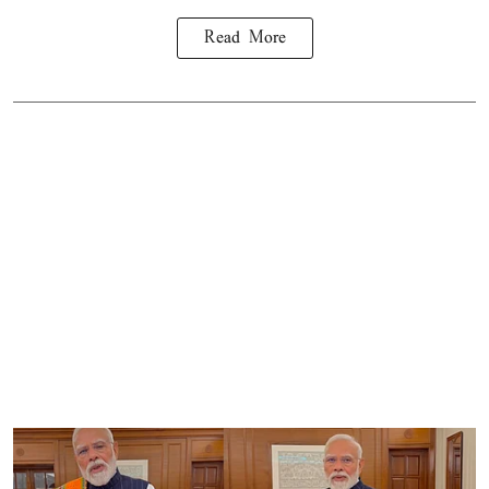
Read More