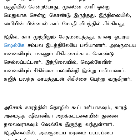
பகுதியில் சென்றபோது, முன்னே லாரி ஒன்று
மெதுவாக சென்று கொண்டு இருந்தது. இந்நிலையில்,
லாரியின் பின்னால் கார் மோதி விபத்தில் சிக்கியது.
இதில், கார் முற்றிலும் சேதமடைந்தது. காரை ஓட்டிய
ஷெல்கே
சம்பவ இடத்திலேயே பலியானார். அவருடைய
மனைவியும், மகனும் சிகிச்சைக்காக கொண்டு
செல்லப்பட்டனர். இந்நிலையில், ஷெல்கேவின்
மனைவியும் சிகிச்சை பலனின்றி இன்று பலியானார்.
சுஜித் பலத்த காயத்துடன் சிகிச்சை பெற்று வருகிறார்.
அசோக் காரத்தின் தொழில் கூட்டாளியாகவும், காரத்
அமைத்த ஷிவானிகா அறக்கட்டளையின் துணை
தலைவராகவும் ஷெல்கே இருந்து வந்துள்ளார்.
இந்நிலையில், அவருடைய மரணம் பரபரப்பை