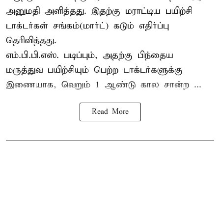
அனுமதி அளித்தது. இதற்கு மராட்டிய பயிற்சி
டாக்டர்கள் சங்கம்(மார்ட்) கடும் எதிர்ப்பு
தெரிவித்தது.
எம்.பி.பி.எஸ். படிப்பும், அதற்கு பிந்தைய
மருத்துவ பயிற்சியும் பெற்ற டாக்டர்களுக்கு
இணையாக, வெறும் 1 ஆண்டு கால சான்ற ...
Read More