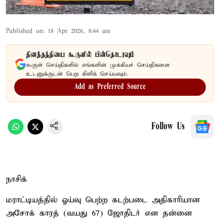
Published on
:
18 Apr 2026, 8:44 am
தினத்தந்தியை கூகுளில் பின்தொடரவும்
கூகுள் செய்திகளில் எங்களின் முக்கியச் செய்திகளை
உடனுக்குடன் பெற கிளிக் செய்யவும்.
Add as Preferred Source
Follow Us
நாசிக்
மராட்டியத்தில் ஓய்வு பெற்ற கடற்படை அதிகாரியான
அசோக் காரத் (வயது 67) ஜோதிடர் என தன்னை