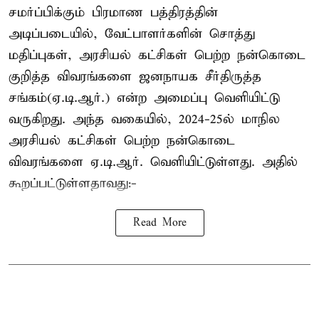
சமர்ப்பிக்கும் பிரமாண பத்திரத்தின்
அடிப்படையில், வேட்பாளர்களின் சொத்து
மதிப்புகள், அரசியல் கட்சிகள் பெற்ற நன்கொடை
குறித்த விவரங்களை ஜனநாயக சீர்திருத்த
சங்கம்(ஏ.டி.ஆர்.) என்ற அமைப்பு வெளியிட்டு
வருகிறது. அந்த வகையில், 2024-25ல் மாநில
அரசியல் கட்சிகள் பெற்ற நன்கொடை
விவரங்களை ஏ.டி.ஆர். வெளியிட்டுள்ளது. அதில்
கூறப்பட்டுள்ளதாவது:-
Read More