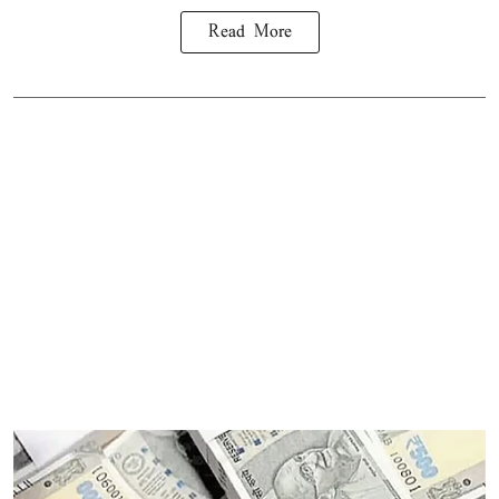
Read More