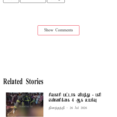
Show Comments
Related Stories
சிவகாசி பட்டாசு விபத்து - பலி
எண்ணிக்கை 4 ஆக உயர்வு
தினத்தந்தி
26 Jul 2026